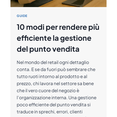
GUIDE
10 modi per rendere più
efficiente la gestione
del punto vendita
Nel mondo del retail ogni dettaglio
conta. E se da fuori può sembrare che
tutto ruoti intorno al prodotto e al
prezzo, chi lavora nel settore sa bene
che il vero cuore del negozio è
l’organizzazione interna. Una gestione
poco efficiente del punto vendita si
traduce in sprechi, errori, clienti