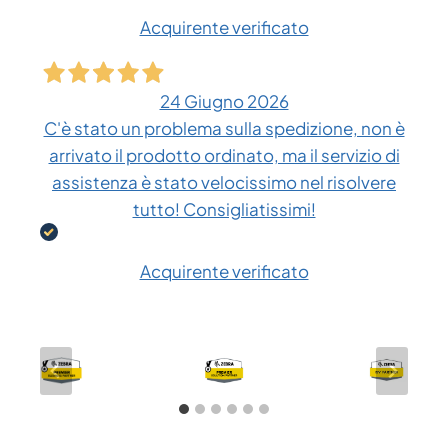
Acquirente verificato
24 Giugno 2026
C'è stato un problema sulla spedizione, non è
arrivato il prodotto ordinato, ma il servizio di
assistenza è stato velocissimo nel risolvere
tutto! Consigliatissimi!
Acquirente verificato