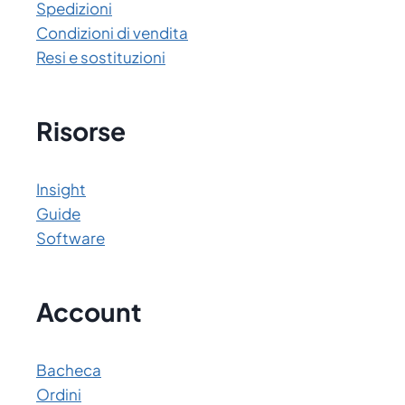
Spedizioni
Condizioni di vendita
Resi e sostituzioni
Risorse
Insight
Guide
Software
Account
Bacheca
Ordini