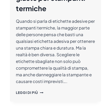
termiche
Quando si parla di etichette adesive per
stampanti termiche, la maggior parte
delle persone pensa che basti una
qualsiasi etichetta adesiva per ottenere
una stampa chiara e duratura. Ma la
realtà è ben diversa. Scegliere le
etichette sbagliate non solo può
compromettere la qualità di stampa,
ma anche danneggiare la stampante e
causare costi imprevisti….
COME
LEGGI DI PIÙ
SCEGLIERE
LE
ETICHETTE