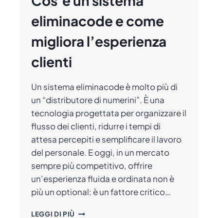
Cos’è un sistema
eliminacode e come
migliora l’esperienza
clienti
Un sistema eliminacode è molto più di
un “distributore di numerini”. È una
tecnologia progettata per organizzare il
flusso dei clienti, ridurre i tempi di
attesa percepiti e semplificare il lavoro
del personale. E oggi, in un mercato
sempre più competitivo, offrire
un’esperienza fluida e ordinata non è
più un optional: è un fattore critico…
COS’È
LEGGI DI PIÙ