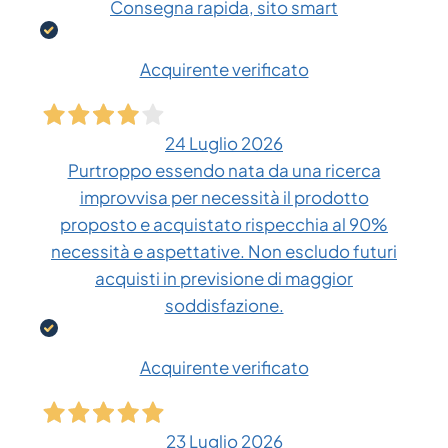
Consegna rapida, sito smart
Acquirente verificato
24 Luglio 2026
Purtroppo essendo nata da una ricerca
improvvisa per necessità il prodotto
proposto e acquistato rispecchia al 90%
necessità e aspettative. Non escludo futuri
acquisti in previsione di maggior
soddisfazione.
Acquirente verificato
23 Luglio 2026