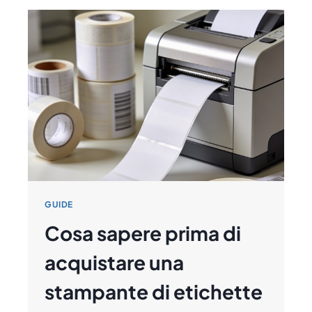
GUIDE
Cosa sapere prima di
acquistare una
stampante di etichette