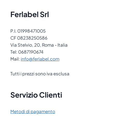
Ferlabel Srl
P.I. 01998471005
CF 08238250586
Via Stelvio, 20, Roma - Italia
Tel: 0687190674
Mail:
info@ferlabel.com
Tutti i prezzi sono iva esclusa
Servizio Clienti
Metodi di pagamento