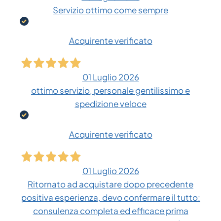
Servizio ottimo come sempre
Acquirente verificato
01 Luglio 2026
ottimo servizio, personale gentilissimo e
spedizione veloce
Acquirente verificato
01 Luglio 2026
Ritornato ad acquistare dopo precedente
positiva esperienza, devo confermare il tutto:
consulenza completa ed efficace prima