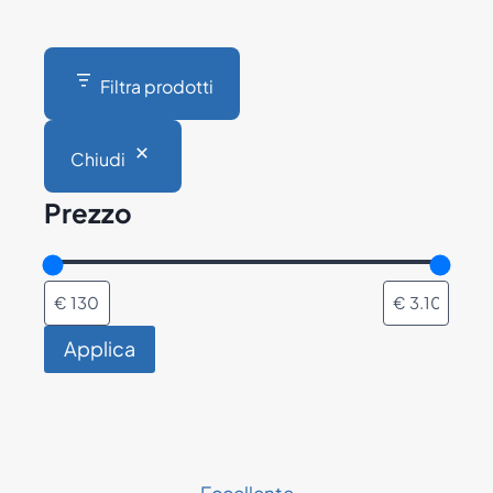
Filtra prodotti
Chiudi
Prezzo
Applica