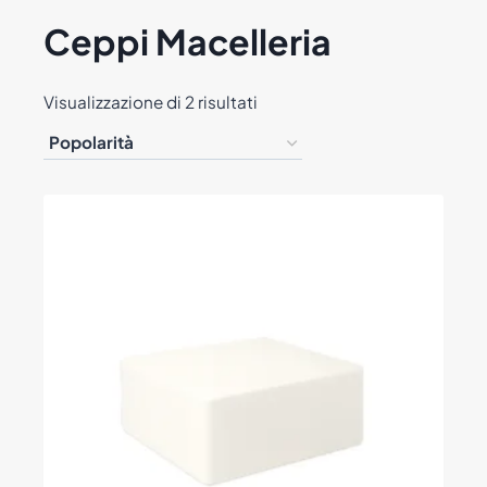
Ceppi Macelleria
Popolarità
Visualizzazione di 2 risultati