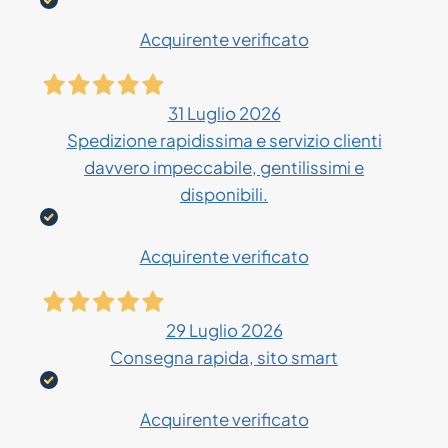
Acquirente verificato
31 Luglio 2026
Spedizione rapidissima e servizio clienti
davvero impeccabile, gentilissimi e
disponibili.
Acquirente verificato
29 Luglio 2026
Consegna rapida, sito smart
Acquirente verificato