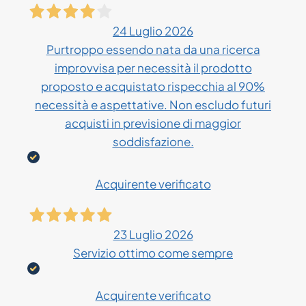
24 Luglio 2026
Purtroppo essendo nata da una ricerca
improvvisa per necessità il prodotto
proposto e acquistato rispecchia al 90%
necessità e aspettative. Non escludo futuri
acquisti in previsione di maggior
soddisfazione.
Acquirente verificato
23 Luglio 2026
Servizio ottimo come sempre
Acquirente verificato