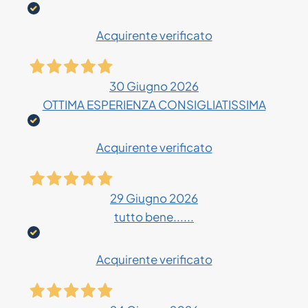
Acquirente verificato
30 Giugno 2026
OTTIMA ESPERIENZA CONSIGLIATISSIMA
Acquirente verificato
29 Giugno 2026
tutto bene......
Acquirente verificato