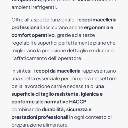
ambienti refrigerati.
Oltre all’aspetto funzionale, i
ceppi macelleria
professionali
assicurano anche
ergonomia e
comfort operativo
, grazie ad altezze
regolabili e superfici perfettamente piane che
migliorano la precisione del taglio e riducono
l’affaticamento dell’operatore.
In sintesi, i
ceppi da macelleria
rappresentano
una scelta essenziale per chi opera nel settore
della lavorazione carni e necessita di
una
superficie di taglio resistente, igienica e
conforme alle normative HACCP
,
combinando
durabilità, sicurezza e
prestazioni professionali
in ogni contesto di
preparazione alimentare.