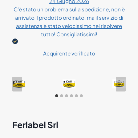
24 Giugno 2026
C'è stato un problema sulla spedizione, non è
arrivato il prodotto ordinato, ma il servizio di
assistenza è stato velocissimo nel risolvere
tutto! Consigliatissimi!
Acquirente verificato
Ferlabel Srl