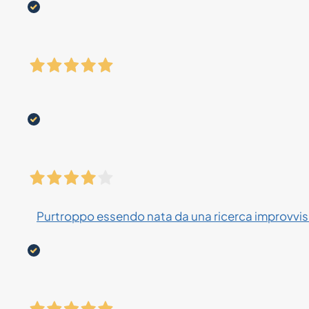
Purtroppo essendo nata da una ricerca improvvisa