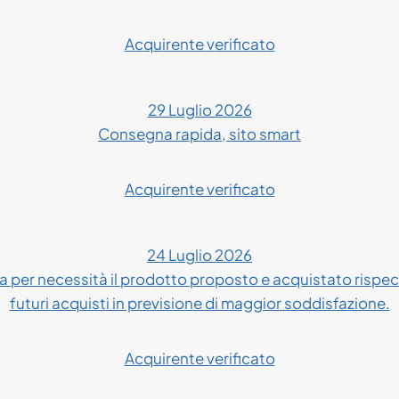
Acquirente verificato
29 Luglio 2026
Consegna rapida, sito smart
Acquirente verificato
24 Luglio 2026
 per necessità il prodotto proposto e acquistato rispe
futuri acquisti in previsione di maggior soddisfazione.
Acquirente verificato