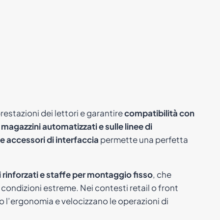
estazioni dei lettori e garantire
compatibilità con
i
magazzini automatizzati e sulle linee di
e accessori di interfaccia
permette una perfetta
i rinforzati e staffe per montaggio fisso
, che
condizioni estreme. Nei contesti retail o front
 l’ergonomia e velocizzano le operazioni di