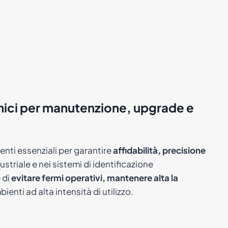
nici per manutenzione, upgrade e
nti essenziali per garantire
affidabilità, precisione
dustriale e nei sistemi di identificazione
 di
evitare fermi operativi, mantenere alta la
bienti ad alta intensità di utilizzo.