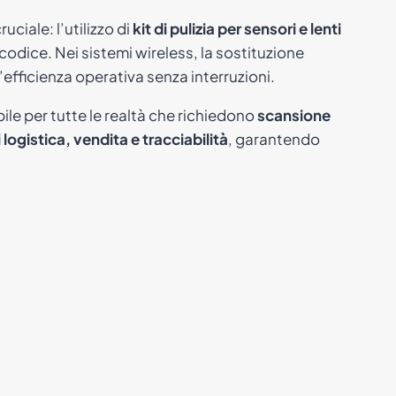
uciale: l’utilizzo di
kit di pulizia per sensori e lenti
l codice. Nei sistemi wireless, la sostituzione
efficienza operativa senza interruzioni.
le per tutte le realtà che richiedono
scansione
 logistica, vendita e tracciabilità
, garantendo