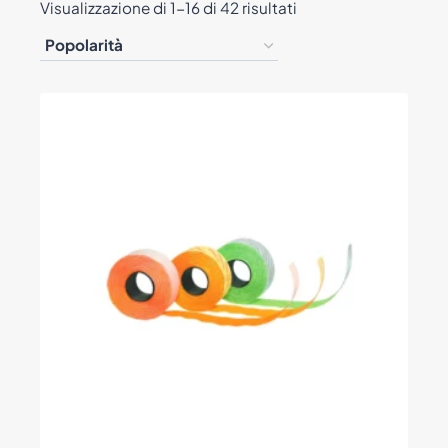
Popolarità
Visualizzazione di 1-16 di 42 risultati