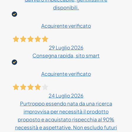
disponibili.
Acquirente verificato
29 Luglio 2026
Consegna rapida, sito smart
Acquirente verificato
24 Luglio 2026
Purtroppo essendo nata da una ricerca
improvvisa per necessità il prodotto
proposto e acquistato rispecchia al 90%
necessità e aspettative. Non escludo futuri