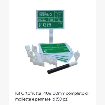
Kit Ortofrutta 140x100mm completo di
molletta e pennarello (50 pz)