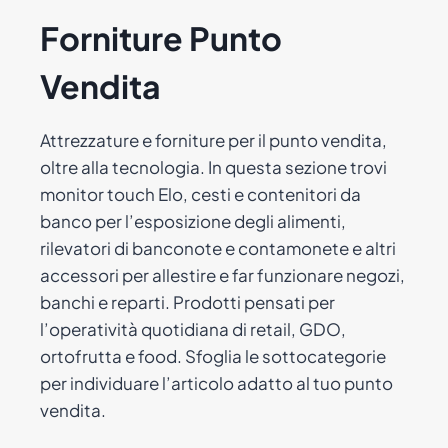
Forniture Punto
Vendita
Attrezzature e forniture per il punto vendita,
oltre alla tecnologia. In questa sezione trovi
monitor touch Elo, cesti e contenitori da
banco per l’esposizione degli alimenti,
rilevatori di banconote e contamonete e altri
accessori per allestire e far funzionare negozi,
banchi e reparti. Prodotti pensati per
l’operatività quotidiana di retail, GDO,
ortofrutta e food. Sfoglia le sottocategorie
per individuare l’articolo adatto al tuo punto
vendita.