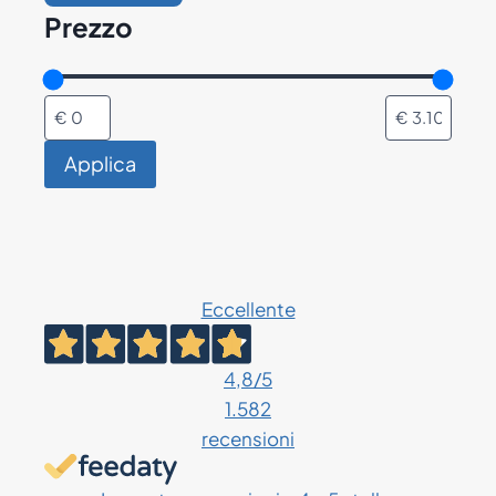
Prezzo
Applica
Eccellente
4,8
/5
1.582
recensioni