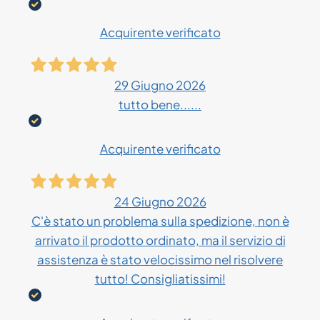
Acquirente verificato
29 Giugno 2026
tutto bene......
Acquirente verificato
24 Giugno 2026
C'è stato un problema sulla spedizione, non è
arrivato il prodotto ordinato, ma il servizio di
assistenza è stato velocissimo nel risolvere
tutto! Consigliatissimi!