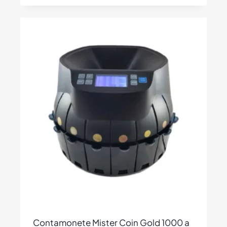
Contamonete Mister Coin Gold 1000 a