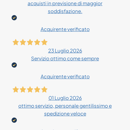
acquisti in previsione di maggior
soddisfazione.
Acquirente verificato
23 Luglio 2026
Servizio ottimo come sempre
Acquirente verificato
01 Luglio 2026
ottimo servizio, personale gentilissimo e
spedizione veloce