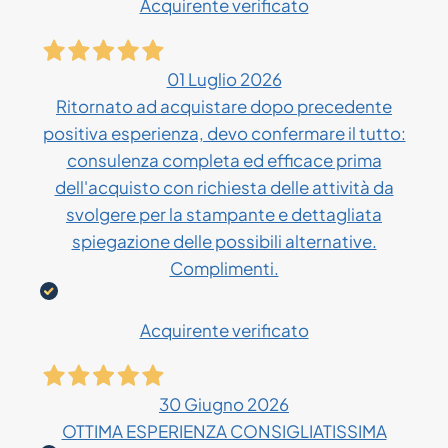
Acquirente verificato
01 Luglio 2026
Ritornato ad acquistare dopo precedente
positiva esperienza, devo confermare il tutto:
consulenza completa ed efficace prima
dell'acquisto con richiesta delle attività da
svolgere per la stampante e dettagliata
spiegazione delle possibili alternative.
Complimenti.
Acquirente verificato
30 Giugno 2026
OTTIMA ESPERIENZA CONSIGLIATISSIMA