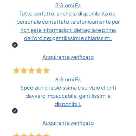
3 Giorni Fa
Tutto perfetto, anche la disponibilità del
personale contattato telefonicamente per
richieste informazioni dettagliate prima
dell'ordine: gentilissimi e chiarissimi.
Acquirente verificato
6 Giorni Fa
Spedizione rapidissima e servizio clienti
davvero impeccabile, gentilissimi e
disponibili.
Acquirente verificato