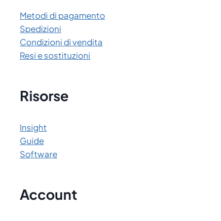
Metodi di pagamento
Spedizioni
Condizioni di vendita
Resi e sostituzioni
Risorse
Insight
Guide
Software
Account