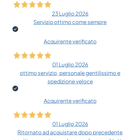
23 Luglio 2026
Servizio ottimo come sempre
Acquirente verificato
01 Luglio 2026
ottimo servizio, personale gentilissimo e
spedizione veloce
Acquirente verificato
01 Luglio 2026
Ritornato ad acquistare dopo precedente