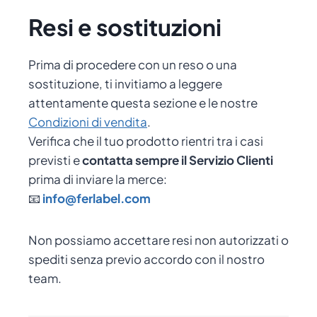
Resi e sostituzioni
Prima di procedere con un reso o una
sostituzione, ti invitiamo a leggere
attentamente questa sezione e le nostre
Condizioni di vendita
.
Verifica che il tuo prodotto rientri tra i casi
previsti e
contatta sempre il Servizio Clienti
prima di inviare la merce:
📧
info@ferlabel.com
Non possiamo accettare resi non autorizzati o
spediti senza previo accordo con il nostro
team.