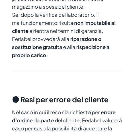
magazzino a spese del cliente.
Se, dopo la verifica del laboratorio, il
malfunzionamento risulta
non imputabile al
cliente
e rientra nei termini di garanzia,
Ferlabel provvederà alla
riparazione o
sostituzione gratuita
e alla
rispedizione a
proprio carico
.
🟠 Resi per errore del cliente
Nel caso in cui il reso sia richiesto per
errore
d’ordine
da parte del cliente, Ferlabel valuterà
caso per caso la possibilità di accettare la