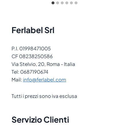
Ferlabel Srl
P.I. 01998471005
CF 08238250586
Via Stelvio, 20, Roma - Italia
Tel: 0687190674
Mail:
info@ferlabel.com
Tutti i prezzi sono iva esclusa
Servizio Clienti