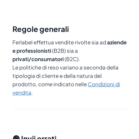
Regole generali
Ferlabel effettua vendite rivolte sia ad
aziende
e professionisti
(B2B) sia a
privati/consumatori
(B2C).
Le politiche di reso variano a seconda della
tipologia di cliente e della natura del
prodotto, come indicato nelle
Condizioni di
vendita
.
🟢 Invii errati