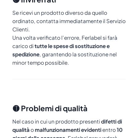
Se ricevi un prodotto diverso da quello
ordinato, contatta immediatamente il Servizio
Clienti.
Una volta verificato l’errore, Ferlabel si farà
carico di
tutte le spese di sostituzione e
spedizione
, garantendo la sostituzione nel
minor tempo possibile.
🟡 Problemi di qualità
Nel caso in cui un prodotto presenti
difetti di
qualità
o
malfunzionamenti evidenti
entro
10