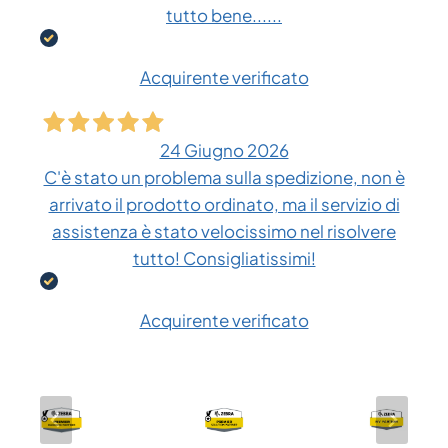
tutto bene......
Acquirente verificato
24 Giugno 2026
C'è stato un problema sulla spedizione, non è
arrivato il prodotto ordinato, ma il servizio di
assistenza è stato velocissimo nel risolvere
tutto! Consigliatissimi!
Acquirente verificato