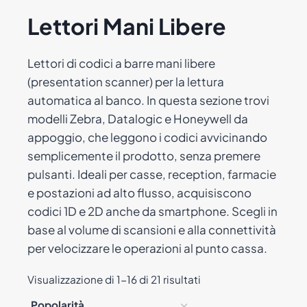
Lettori Mani Libere
Lettori di codici a barre mani libere
(presentation scanner) per la lettura
automatica al banco. In questa sezione trovi
modelli Zebra, Datalogic e Honeywell da
appoggio, che leggono i codici avvicinando
semplicemente il prodotto, senza premere
pulsanti. Ideali per casse, reception, farmacie
e postazioni ad alto flusso, acquisiscono
codici 1D e 2D anche da smartphone. Scegli in
base al volume di scansioni e alla connettività
per velocizzare le operazioni al punto cassa.
Popolarità
Visualizzazione di 1-16 di 21 risultati