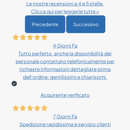
Le nostre recensioni a 4 e 5 stelle.
Clicca qui per leggerle tutte >
Precedente
Successivo
4 Giorni Fa
Tutto perfetto, anche la disponibilità del
personale contattato telefonicamente per
richieste informazioni dettagliate prima
dell'ordine: gentilissimi e chiarissimi.
Acquirente verificato
7 Giorni Fa
Spedizione rapidissima e servizio clienti