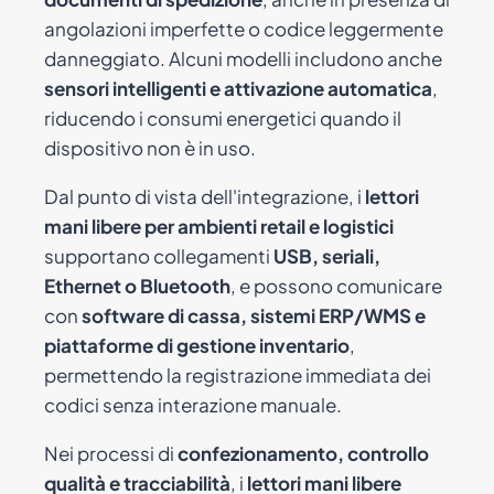
angolazioni imperfette o codice leggermente
danneggiato. Alcuni modelli includono anche
sensori intelligenti e attivazione automatica
,
riducendo i consumi energetici quando il
dispositivo non è in uso.
Dal punto di vista dell'integrazione, i
lettori
mani libere per ambienti retail e logistici
supportano collegamenti
USB, seriali,
Ethernet o Bluetooth
, e possono comunicare
con
software di cassa, sistemi ERP/WMS e
piattaforme di gestione inventario
,
permettendo la registrazione immediata dei
codici senza interazione manuale.
Nei processi di
confezionamento, controllo
qualità e tracciabilità
, i
lettori mani libere