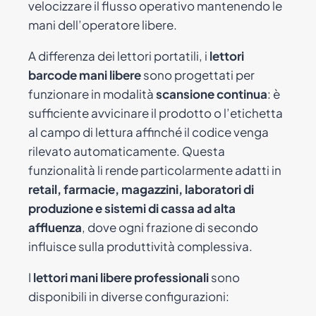
velocizzare il flusso operativo mantenendo le
mani dell’operatore libere.
A differenza dei lettori portatili, i
lettori
barcode mani libere
sono progettati per
funzionare in modalità
scansione continua
: è
sufficiente avvicinare il prodotto o l’etichetta
al campo di lettura affinché il codice venga
rilevato automaticamente. Questa
funzionalità li rende particolarmente adatti in
retail, farmacie, magazzini, laboratori di
produzione e sistemi di cassa ad alta
affluenza
, dove ogni frazione di secondo
influisce sulla produttività complessiva.
I
lettori mani libere professionali
sono
disponibili in diverse configurazioni: