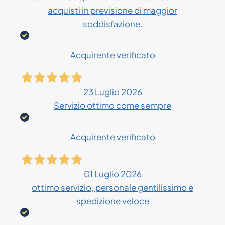
acquisti in previsione di maggior
soddisfazione.
Acquirente verificato
23 Luglio 2026
Servizio ottimo come sempre
Acquirente verificato
01 Luglio 2026
ottimo servizio, personale gentilissimo e
spedizione veloce