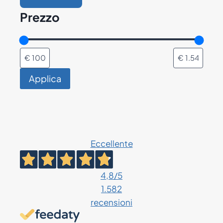
Prezzo
Applica
Eccellente
4,8
/5
1.582
recensioni