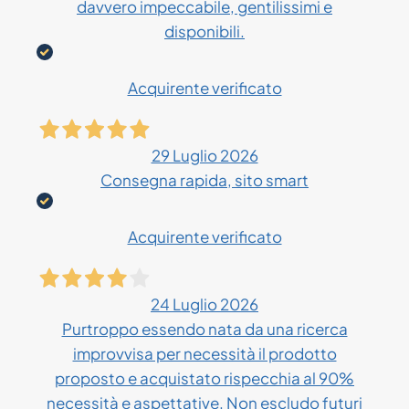
davvero impeccabile, gentilissimi e
disponibili.
Acquirente verificato
29 Luglio 2026
Consegna rapida, sito smart
Acquirente verificato
24 Luglio 2026
Purtroppo essendo nata da una ricerca
improvvisa per necessità il prodotto
proposto e acquistato rispecchia al 90%
necessità e aspettative. Non escludo futuri