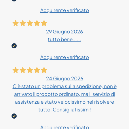
Acquirente verificato
29 Giugno 2026
tutto bene......
Acquirente verificato
24 Giugno 2026
C'è stato un problema sulla spedizione, non è
arrivato il prodotto ordinato, ma il servizio di
assistenza è stato velocissimo nel risolvere
tutto! Consigliatissimi!
Acquirente verificato