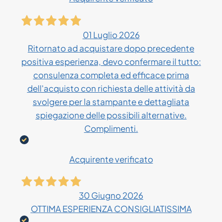
01 Luglio 2026
Ritornato ad acquistare dopo precedente
positiva esperienza, devo confermare il tutto:
consulenza completa ed efficace prima
dell'acquisto con richiesta delle attività da
svolgere per la stampante e dettagliata
spiegazione delle possibili alternative.
Complimenti.
Acquirente verificato
30 Giugno 2026
OTTIMA ESPERIENZA CONSIGLIATISSIMA