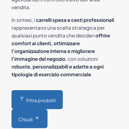
vendita.
In sintesi, i
carrelli spesa e cesti professionali
rappresentano una scelta strategica per
qualsiasi punto vendita che desideri
offrire
comfort ai clienti, ottimizzare
l’organizzazione interna e migliorare
l’immagine del negozio
, con soluzioni
robuste, personalizzabili e adatte a ogni
tipologia di esercizio commerciale
.
Filtra prodotti
Chiudi