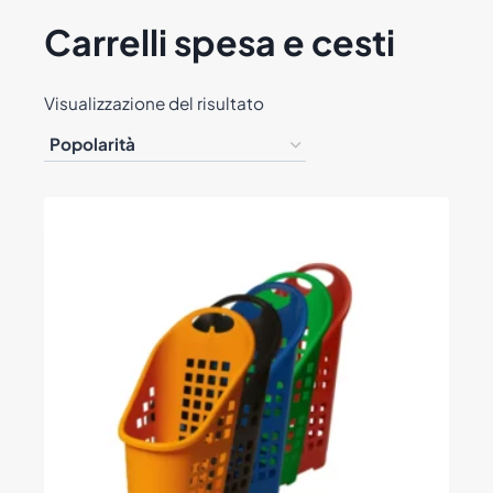
Carrelli spesa e cesti
Visualizzazione del risultato