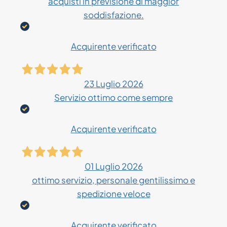
acquisti in previsione di maggior
soddisfazione.
Acquirente verificato
23 Luglio 2026
Servizio ottimo come sempre
Acquirente verificato
01 Luglio 2026
ottimo servizio, personale gentilissimo e
spedizione veloce
Acquirente verificato