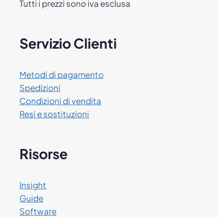
Tutti i prezzi sono iva esclusa
Servizio Clienti
Metodi di pagamento
Spedizioni
Condizioni di vendita
Resi e sostituzioni
Risorse
Insight
Guide
Software