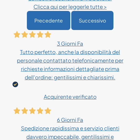
Clicca qui per leggerle tutte >
Precedente
Successivo
3 Giorni Fa
Tutto perfetto, anche la disponibilità del
personale contattato telefonicamente per
richieste informazioni dettagliate prima
dell'ordine: gentilissimi e chiarissimi.
Acquirente verificato
6 Giorni Fa
Spedizione rapidissima e servizio clienti
davvero impeccabile, gentilissimi e