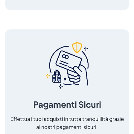
Pagamenti Sicuri
Effettua i tuoi acquisti in tutta tranquillità grazie
ai nostri pagamenti sicuri.