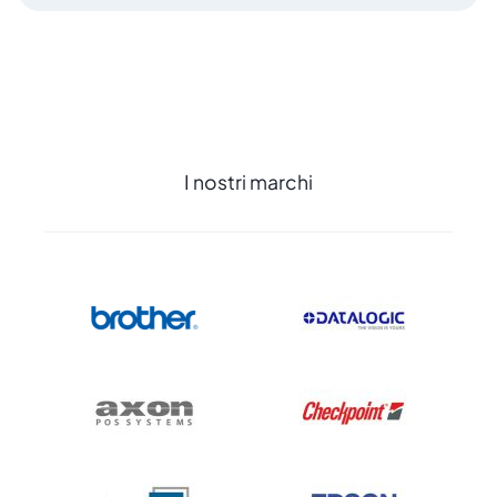
I nostri marchi