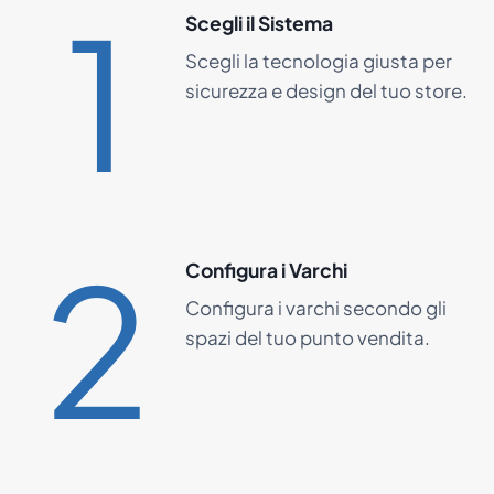
1
Scegli il Sistema
Scegli la tecnologia giusta per
sicurezza e design del tuo store.
2
Configura i Varchi
Configura i varchi secondo gli
spazi del tuo punto vendita.