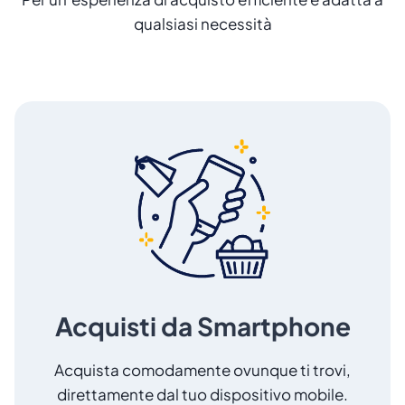
qualsiasi necessità
Acquisti da Smartphone
Acquista comodamente ovunque ti trovi,
direttamente dal tuo dispositivo mobile.