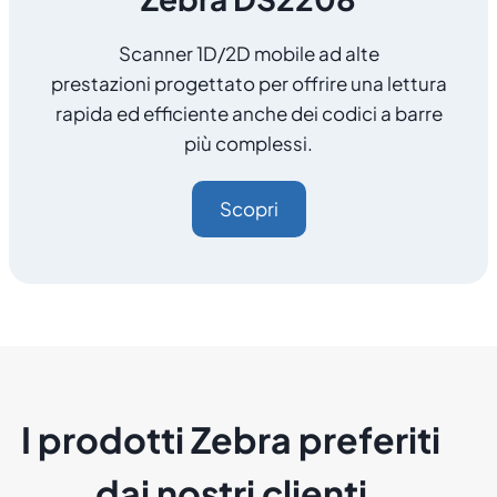
Scanner 1D/2D mobile ad alte
prestazioni progettato per offrire una lettura
rapida ed efficiente anche dei codici a barre
più complessi.
Scopri
I prodotti Zebra preferiti
dai nostri clienti