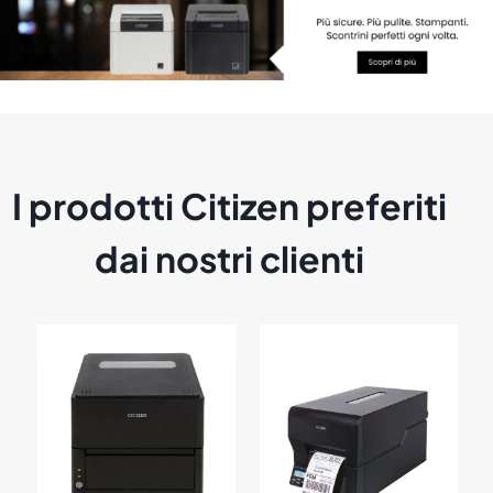
I prodotti Citizen preferiti
dai nostri clienti