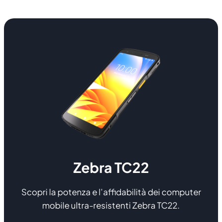
Zebra TC22
Scopri la potenza e l’affidabilità dei computer
mobile ultra-resistenti Zebra TC22.