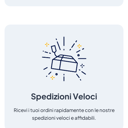
Spedizioni Veloci
Ricevi i tuoi ordini rapidamente con le nostre
spedizioni veloci e affidabili.