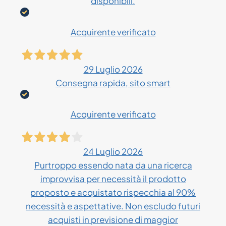
disponibili.
Acquirente verificato
29 Luglio 2026
Consegna rapida, sito smart
Acquirente verificato
24 Luglio 2026
Purtroppo essendo nata da una ricerca
improvvisa per necessità il prodotto
proposto e acquistato rispecchia al 90%
necessità e aspettative. Non escludo futuri
acquisti in previsione di maggior