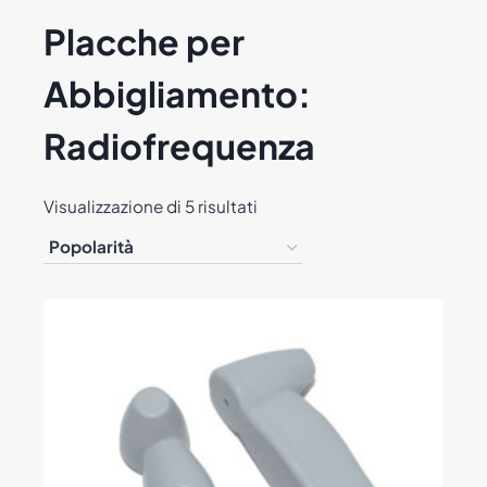
Placche per
Abbigliamento:
Radiofrequenza
Popolarità
Visualizzazione di 5 risultati