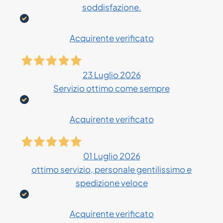
soddisfazione.
Acquirente verificato
23 Luglio 2026
Servizio ottimo come sempre
Acquirente verificato
01 Luglio 2026
ottimo servizio, personale gentilissimo e
spedizione veloce
Acquirente verificato