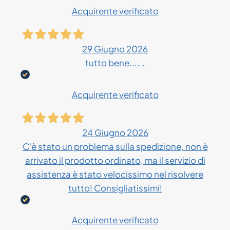
Acquirente verificato
29 Giugno 2026
tutto bene......
Acquirente verificato
24 Giugno 2026
C'è stato un problema sulla spedizione, non è
arrivato il prodotto ordinato, ma il servizio di
assistenza è stato velocissimo nel risolvere
tutto! Consigliatissimi!
Acquirente verificato