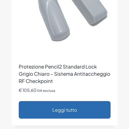
Protezione Pencil2 Standard Lock
Grigio Chiaro – Sistema Antitaccheggio
RF Checkpoint
€
105,60
IVA esclusa
Leggi tutto