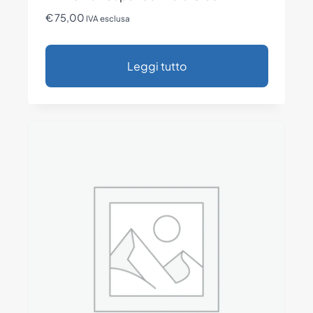
€
75,00
IVA esclusa
Leggi tutto