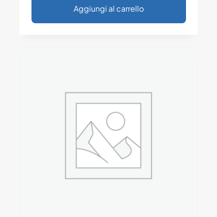
Aggiungi al carrello