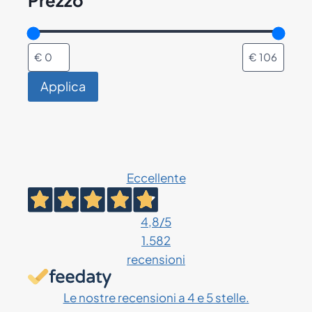
Prezzo
Applica
Eccellente
4,8
/5
1.582
recensioni
Le nostre recensioni a 4 e 5 stelle.