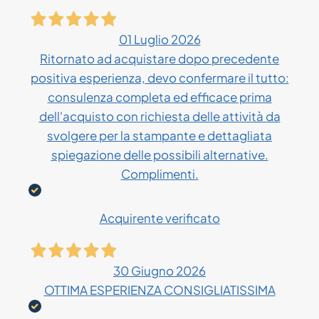
01 Luglio 2026
Ritornato ad acquistare dopo precedente
positiva esperienza, devo confermare il tutto:
consulenza completa ed efficace prima
dell'acquisto con richiesta delle attività da
svolgere per la stampante e dettagliata
spiegazione delle possibili alternative.
Complimenti.
Acquirente verificato
30 Giugno 2026
OTTIMA ESPERIENZA CONSIGLIATISSIMA