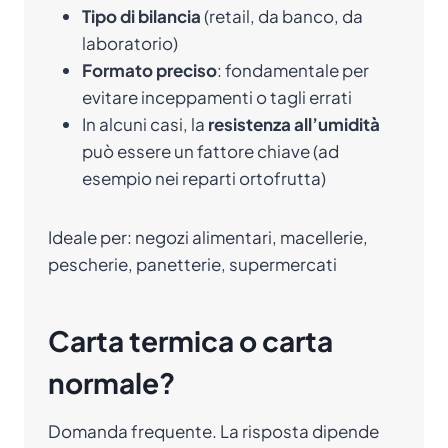
Tipo di bilancia
(retail, da banco, da
laboratorio)
Formato preciso
: fondamentale per
evitare inceppamenti o tagli errati
In alcuni casi, la
resistenza all’umidità
può essere un fattore chiave (ad
esempio nei reparti ortofrutta)
Ideale per: negozi alimentari, macellerie,
pescherie, panetterie, supermercati
Carta termica o carta
normale?
Domanda frequente. La risposta dipende