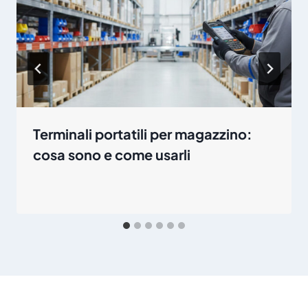
Terminali portatili per magazzino:
cosa sono e come usarli