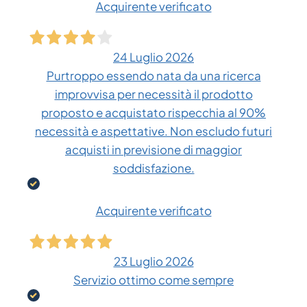
Acquirente verificato
24 Luglio 2026
Purtroppo essendo nata da una ricerca
improvvisa per necessità il prodotto
proposto e acquistato rispecchia al 90%
necessità e aspettative. Non escludo futuri
acquisti in previsione di maggior
soddisfazione.
Acquirente verificato
23 Luglio 2026
Servizio ottimo come sempre