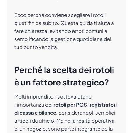
Ecco perché conviene scegliere i rotoli
giusti fin da subito. Questa guida ti aiuta a
fare chiarezza, evitando errori comuni e
semplificando la gestione quotidiana del
tuo punto vendita.
Perché la scelta dei rotoli
è un fattore strategico?
Molti imprenditori sottovalutano
l’importanza dei
rotoli per POS, registratori
di cassa e bilance
, considerandoli semplici
articoli da ufficio. Ma nella realtà operativa
di un negozio, sono parte integrante della