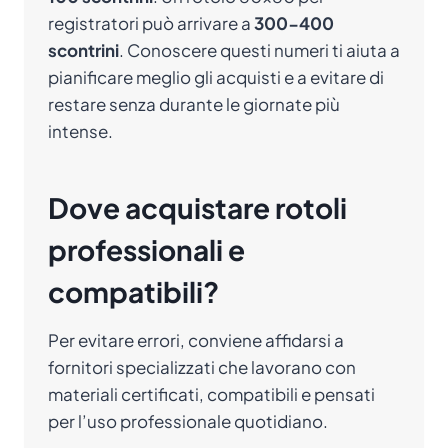
registratori può arrivare a
300-400
scontrini
. Conoscere questi numeri ti aiuta a
pianificare meglio gli acquisti e a evitare di
restare senza durante le giornate più
intense.
Dove acquistare rotoli
professionali e
compatibili?
Per evitare errori, conviene affidarsi a
fornitori specializzati che lavorano con
materiali certificati, compatibili e pensati
per l’uso professionale quotidiano.