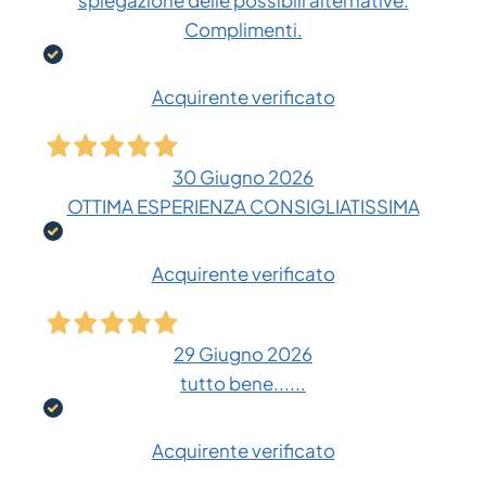
spiegazione delle possibili alternative.
Complimenti.
Acquirente verificato
30 Giugno 2026
OTTIMA ESPERIENZA CONSIGLIATISSIMA
Acquirente verificato
29 Giugno 2026
tutto bene......
Acquirente verificato