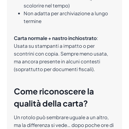
scolorire nel tempo)
Non adatta per archiviazione a lungo
termine
Carta normale + nastro inchiostrato
:
Usata su stampanti a impatto o per
scontrini con copia. Sempre meno usata,
ma ancora presente in alcuni contesti
(soprattutto per documenti fiscali).
Come riconoscere la
qualità della carta?
Un rotolo può sembrare uguale a un altro,
ma la differenza si vede… dopo poche ore di