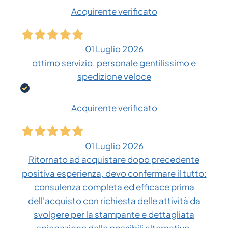
Acquirente verificato
01 Luglio 2026
ottimo servizio, personale gentilissimo e
spedizione veloce
Acquirente verificato
01 Luglio 2026
Ritornato ad acquistare dopo precedente
positiva esperienza, devo confermare il tutto:
consulenza completa ed efficace prima
dell'acquisto con richiesta delle attività da
svolgere per la stampante e dettagliata