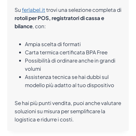
Su
ferlabel.it
trovi una selezione completa di
rotoli per POS, registratori di cassa e
bilance
, con:
Ampia scelta di formati
Carta termica certificata BPA Free
Possibilità di ordinare anche in grandi
volumi
Assistenza tecnica se hai dubbi sul
modello più adatto al tuo dispositivo
Se hai più punti vendita, puoi anche valutare
soluzioni su misura per semplificare la
logistica e ridurre i costi.