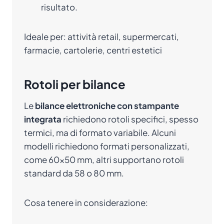
risultato.
Ideale per: attività retail, supermercati,
farmacie, cartolerie, centri estetici
Rotoli per bilance
Le
bilance elettroniche con stampante
integrata
richiedono rotoli specifici, spesso
termici, ma di formato variabile. Alcuni
modelli richiedono formati personalizzati,
come 60×50 mm, altri supportano rotoli
standard da 58 o 80 mm.
Cosa tenere in considerazione: