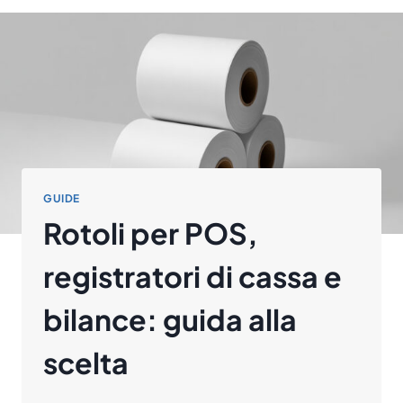
GUIDE
Rotoli per POS,
registratori di cassa e
bilance: guida alla
scelta