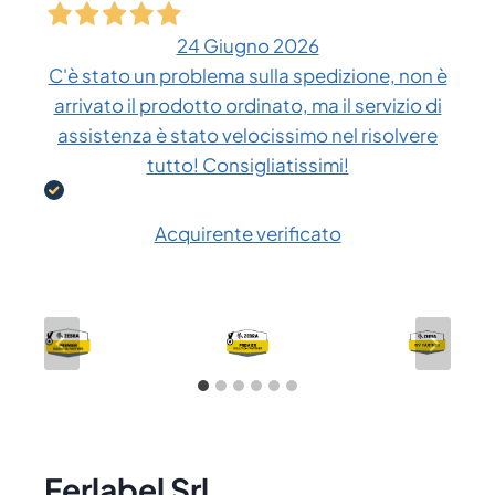
24 Giugno 2026
C'è stato un problema sulla spedizione, non è
arrivato il prodotto ordinato, ma il servizio di
assistenza è stato velocissimo nel risolvere
tutto! Consigliatissimi!
Acquirente verificato
Ferlabel Srl