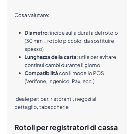
Cosa valutare:
Diametro
: incide sulla durata del rotolo
(30 mm = rotolo piccolo, da sostituire
spesso)
Lunghezza della carta
: utile per evitare
continui cambi durante il giorno
Compatibilità
con il modello POS
(Verifone, Ingenico, Pax, ecc.)
Ideale per: bar, ristoranti, negozi al
dettaglio, tabaccherie
Rotoli per registratori di cassa