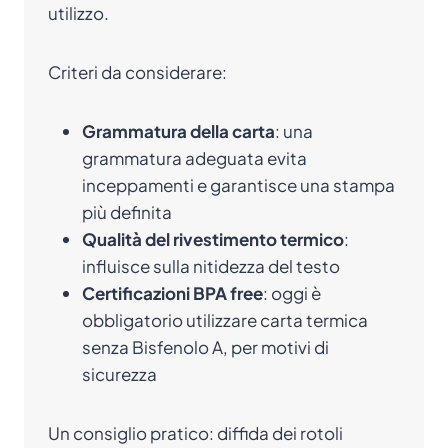
utilizzo.
Criteri da considerare:
Grammatura della carta
: una
grammatura adeguata evita
inceppamenti e garantisce una stampa
più definita
Qualità del rivestimento termico
:
influisce sulla nitidezza del testo
Certificazioni BPA free
: oggi è
obbligatorio utilizzare carta termica
senza Bisfenolo A, per motivi di
sicurezza
Un consiglio pratico: diffida dei rotoli