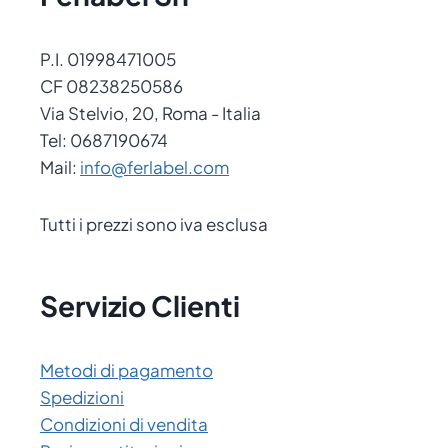
P.I. 01998471005
CF 08238250586
Via Stelvio, 20, Roma - Italia
Tel: 0687190674
Mail:
info@ferlabel.com
Tutti i prezzi sono iva esclusa
Servizio Clienti
Metodi di pagamento
Spedizioni
Condizioni di vendita