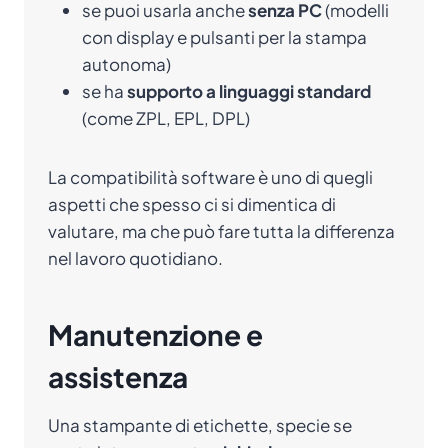
se puoi usarla anche
senza PC
(modelli
con display e pulsanti per la stampa
autonoma)
se ha
supporto a linguaggi standard
(come ZPL, EPL, DPL)
La compatibilità software è uno di quegli
aspetti che spesso ci si dimentica di
valutare, ma che può fare tutta la differenza
nel lavoro quotidiano.
Manutenzione e
assistenza
Una stampante di etichette, specie se