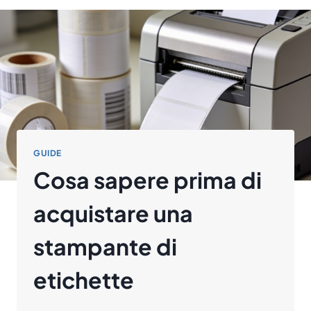
GUIDE
Cosa sapere prima di
acquistare una
stampante di
etichette