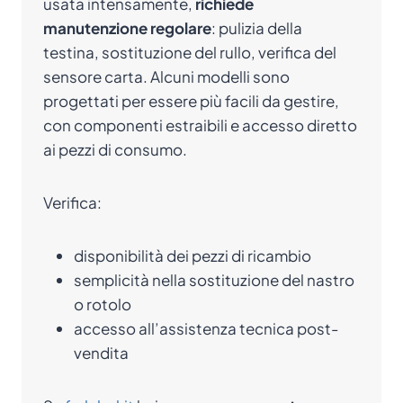
usata intensamente,
richiede
manutenzione regolare
: pulizia della
testina, sostituzione del rullo, verifica del
sensore carta. Alcuni modelli sono
progettati per essere più facili da gestire,
con componenti estraibili e accesso diretto
ai pezzi di consumo.
Verifica:
disponibilità dei pezzi di ricambio
semplicità nella sostituzione del nastro
o rotolo
accesso all’assistenza tecnica post-
vendita