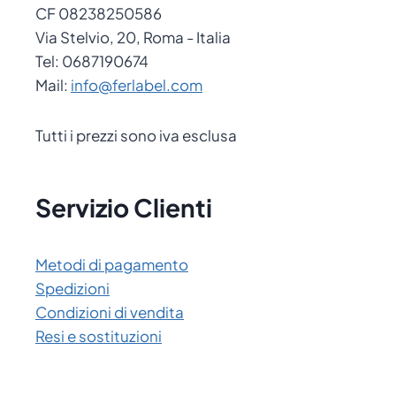
CF 08238250586
Via Stelvio, 20, Roma - Italia
Tel: 0687190674
Mail:
info@ferlabel.com
Tutti i prezzi sono iva esclusa
Servizio Clienti
Metodi di pagamento
Spedizioni
Condizioni di vendita
Resi e sostituzioni