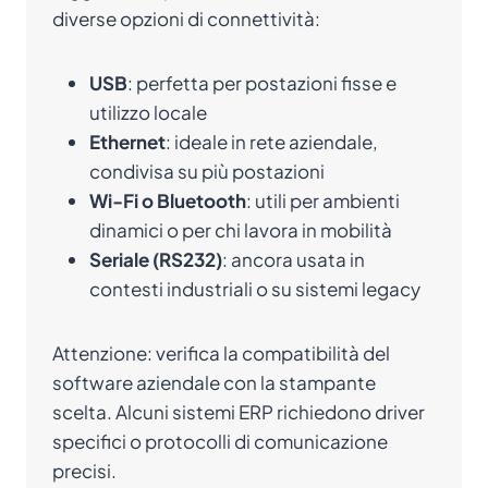
diverse opzioni di connettività:
USB
: perfetta per postazioni fisse e
utilizzo locale
Ethernet
: ideale in rete aziendale,
condivisa su più postazioni
Wi-Fi o Bluetooth
: utili per ambienti
dinamici o per chi lavora in mobilità
Seriale (RS232)
: ancora usata in
contesti industriali o su sistemi legacy
Attenzione: verifica la compatibilità del
software aziendale con la stampante
scelta. Alcuni sistemi ERP richiedono driver
specifici o protocolli di comunicazione
precisi.