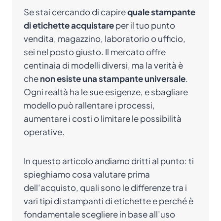
Se stai cercando di capire
quale stampante
di etichette acquistare
per il tuo punto
vendita, magazzino, laboratorio o ufficio,
sei nel posto giusto. Il mercato offre
centinaia di modelli diversi, ma la verità è
che
non esiste una stampante universale
.
Ogni realtà ha le sue esigenze, e sbagliare
modello può rallentare i processi,
aumentare i costi o limitare le possibilità
operative.
In questo articolo andiamo dritti al punto: ti
spieghiamo cosa valutare prima
dell’acquisto, quali sono le differenze tra i
vari tipi di stampanti di etichette e perché è
fondamentale scegliere in base all’uso