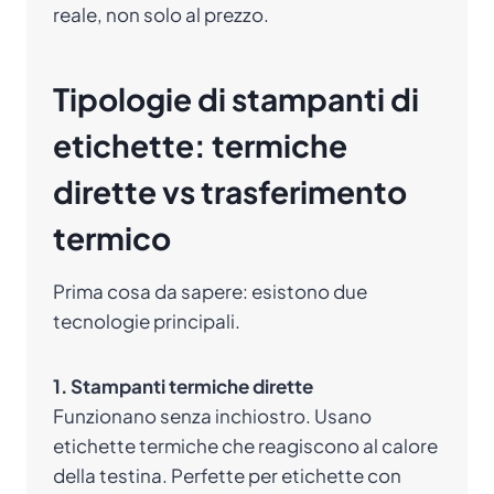
reale, non solo al prezzo.
Tipologie di stampanti di
etichette: termiche
dirette vs trasferimento
termico
Prima cosa da sapere: esistono due
tecnologie principali.
1. Stampanti termiche dirette
Funzionano senza inchiostro. Usano
etichette termiche che reagiscono al calore
della testina. Perfette per etichette con