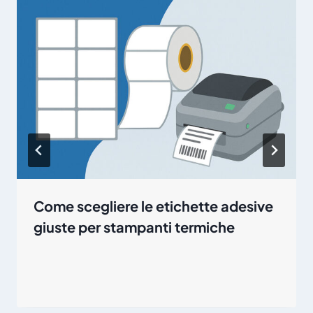
Come scegliere le etichette adesive
giuste per stampanti termiche