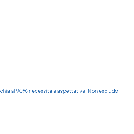
cchia al 90% necessità e aspettative. Non escludo