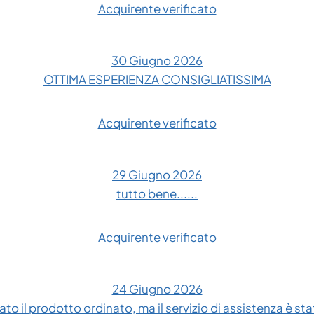
Acquirente verificato
30 Giugno 2026
OTTIMA ESPERIENZA CONSIGLIATISSIMA
Acquirente verificato
29 Giugno 2026
tutto bene......
Acquirente verificato
24 Giugno 2026
to il prodotto ordinato, ma il servizio di assistenza è sta