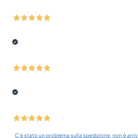
C'è stato un problema sulla spedizione, non è arriva