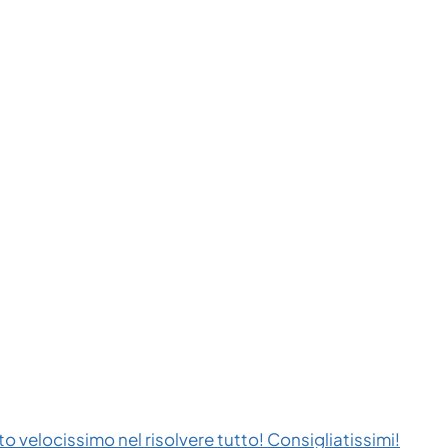
to velocissimo nel risolvere tutto! Consigliatissimi!