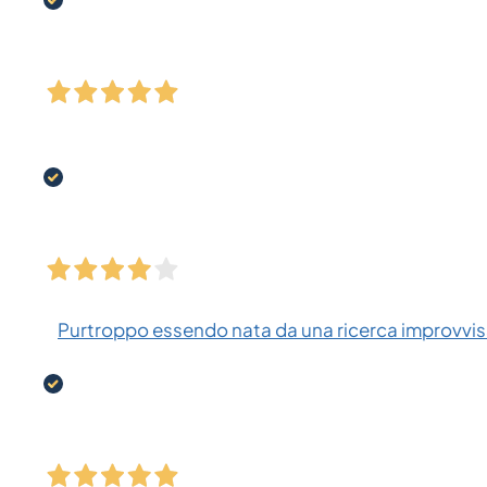
Purtroppo essendo nata da una ricerca improvvisa