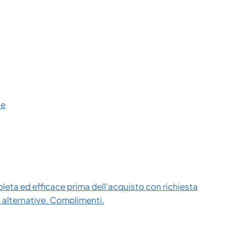
ce
eta ed efficace prima dell'acquisto con richiesta
i alternative. Complimenti.