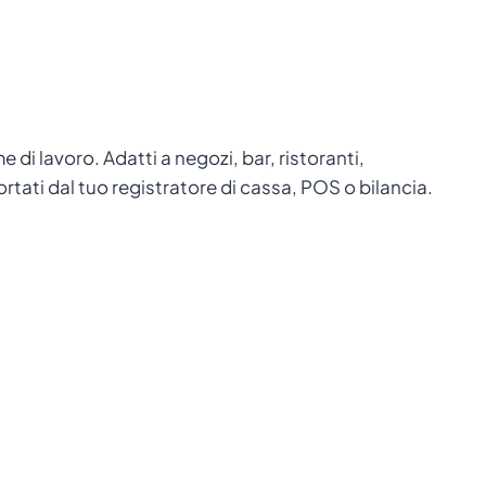
 di lavoro. Adatti a negozi, bar, ristoranti,
ortati dal tuo registratore di cassa, POS o bilancia.