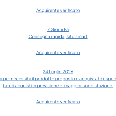
Acquirente verificato
7 Giorni Fa
Consegna rapida, sito smart
Acquirente verificato
24 Luglio 2026
 per necessità il prodotto proposto e acquistato rispe
futuri acquisti in previsione di maggior soddisfazione.
Acquirente verificato