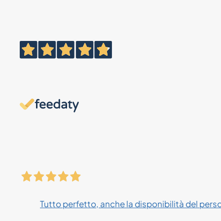
Tutto perfetto, anche la disponibilità del pers