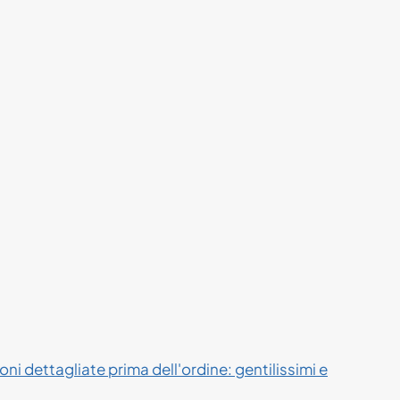
ni dettagliate prima dell'ordine: gentilissimi e