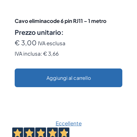
Cavo eliminacode 6 pin RJ11 – 1 metro
Prezzo unitario:
€ 3,00
IVA esclusa
IVA inclusa:
€ 3,66
Aggiungi al carrello
Eccellente