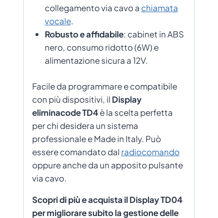
collegamento via cavo a
chiamata
vocale
.
Robusto e affidabile
: cabinet in ABS
nero, consumo ridotto (6W) e
alimentazione sicura a 12V.
Facile da programmare e compatibile
con più dispositivi, il
Display
eliminacode TD4
è la scelta perfetta
per chi desidera un sistema
professionale e Made in Italy. Può
essere comandato dal
radiocomando
oppure anche da un apposito pulsante
via cavo.
Scopri di più e acquista il Display TD04
per migliorare subito la gestione delle