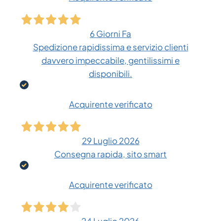
6 Giorni Fa
Spedizione rapidissima e servizio clienti
davvero impeccabile, gentilissimi e
disponibili.
Acquirente verificato
29 Luglio 2026
Consegna rapida, sito smart
Acquirente verificato