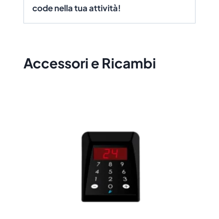
code nella tua attività!
Accessori e Ricambi