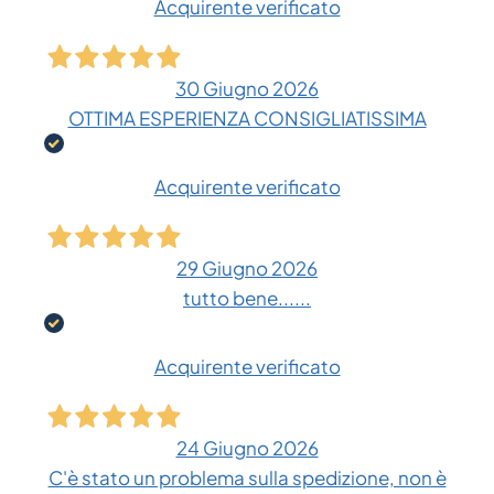
Acquirente verificato
30 Giugno 2026
OTTIMA ESPERIENZA CONSIGLIATISSIMA
Acquirente verificato
29 Giugno 2026
tutto bene......
Acquirente verificato
24 Giugno 2026
C'è stato un problema sulla spedizione, non è