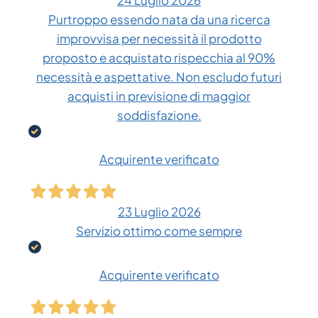
24 Luglio 2026
Purtroppo essendo nata da una ricerca
improvvisa per necessità il prodotto
proposto e acquistato rispecchia al 90%
necessità e aspettative. Non escludo futuri
acquisti in previsione di maggior
soddisfazione.
Acquirente verificato
23 Luglio 2026
Servizio ottimo come sempre
Acquirente verificato