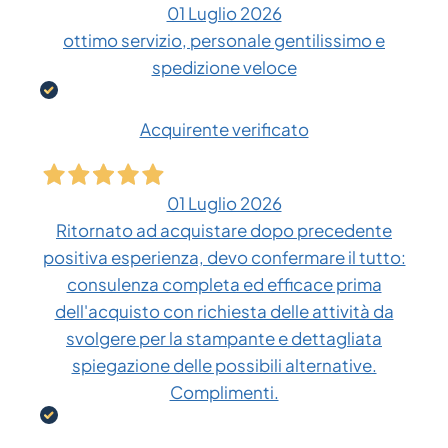
01 Luglio 2026
ottimo servizio, personale gentilissimo e
spedizione veloce
Acquirente verificato
01 Luglio 2026
Ritornato ad acquistare dopo precedente
positiva esperienza, devo confermare il tutto:
consulenza completa ed efficace prima
dell'acquisto con richiesta delle attività da
svolgere per la stampante e dettagliata
spiegazione delle possibili alternative.
Complimenti.