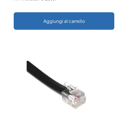
Aggiungi al carrello