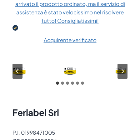
arrivato il prodotto ordinato, ma il servizio di
assistenza è stato velocissimo nel risolvere
tutto! Consigliatissimi!
Acquirente verificato
Ferlabel Srl
P.I. 01998471005