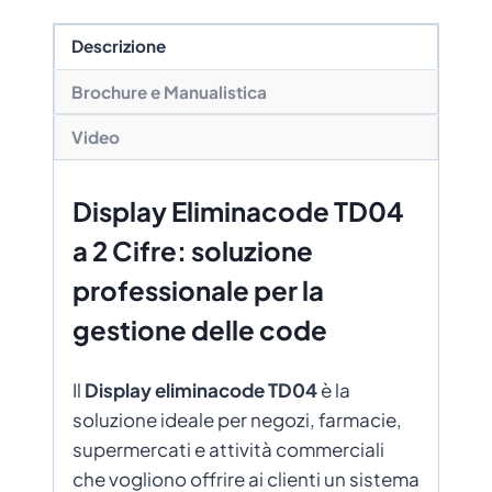
Descrizione
Brochure e Manualistica
Video
Display Eliminacode TD04
a 2 Cifre: soluzione
professionale per la
gestione delle code
Il
Display eliminacode TD04
è la
soluzione ideale per negozi, farmacie,
supermercati e attività commerciali
che vogliono offrire ai clienti un sistema