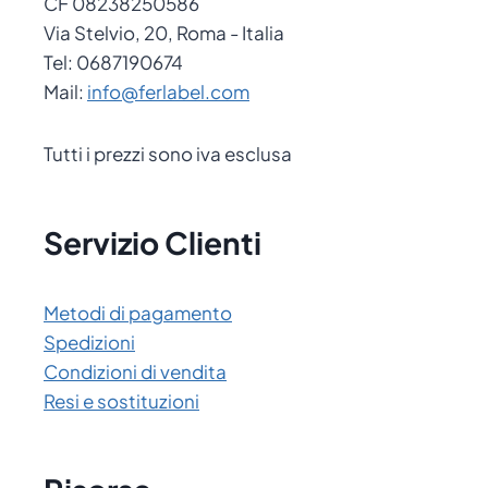
CF 08238250586
Via Stelvio, 20, Roma - Italia
Tel: 0687190674
Mail:
info@ferlabel.com
Tutti i prezzi sono iva esclusa
Servizio Clienti
Metodi di pagamento
Spedizioni
Condizioni di vendita
Resi e sostituzioni