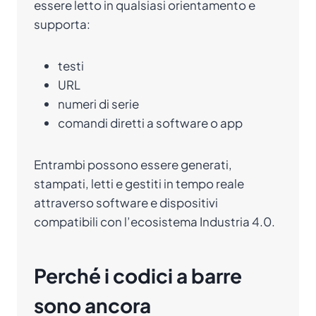
essere letto in qualsiasi orientamento e
supporta:
testi
URL
numeri di serie
comandi diretti a software o app
Entrambi possono essere generati,
stampati, letti e gestiti in tempo reale
attraverso software e dispositivi
compatibili con l’ecosistema Industria 4.0.
Perché i codici a barre
sono ancora