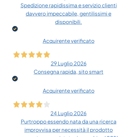
Spedizione rapidissima e servizio clienti
davvero impeccabile, gentilissimi e
disponibili.
Acquirente verificato
29 Luglio 2026
Consegna rapida, sito smart
Acquirente verificato
24 Luglio 2026
Purtroppo essendo nata da una ricerca
improvvisa per necessità il prodotto