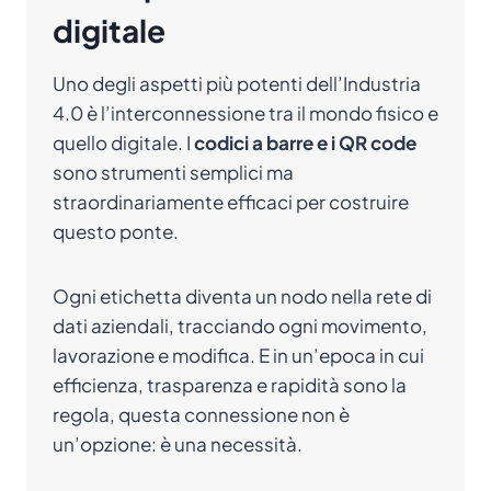
digitale
Uno degli aspetti più potenti dell’Industria
4.0 è l’interconnessione tra il mondo fisico e
quello digitale. I
codici a barre e i QR code
sono strumenti semplici ma
straordinariamente efficaci per costruire
questo ponte.
Ogni etichetta diventa un nodo nella rete di
dati aziendali, tracciando ogni movimento,
lavorazione e modifica. E in un’epoca in cui
efficienza, trasparenza e rapidità sono la
regola, questa connessione non è
un’opzione: è una necessità.