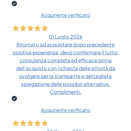
Acquirente verificato
01 Luglio 2026
Ritornato ad acquistare dopo precedente
positiva esperienza, devo confermare il tutto:
consulenza completa ed efficace prima
dell'acquisto con richiesta delle attività da
svolgere per la stampante e dettagliata
spiegazione delle possibili alternative.
Complimenti.
Acquirente verificato