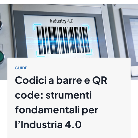
GUIDE
Codici a barre e QR
code: strumenti
fondamentali per
l’Industria 4.0