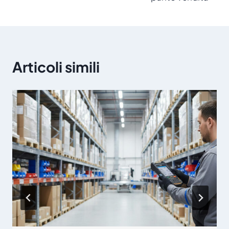
Articoli simili