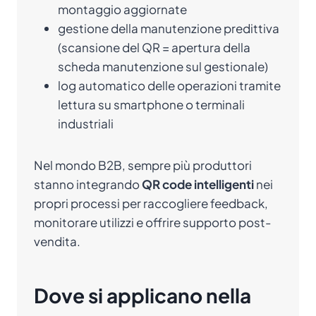
montaggio aggiornate
gestione della manutenzione predittiva
(scansione del QR = apertura della
scheda manutenzione sul gestionale)
log automatico delle operazioni tramite
lettura su smartphone o terminali
industriali
Nel mondo B2B, sempre più produttori
stanno integrando
QR code intelligenti
nei
propri processi per raccogliere feedback,
monitorare utilizzi e offrire supporto post-
vendita.
Dove si applicano nella