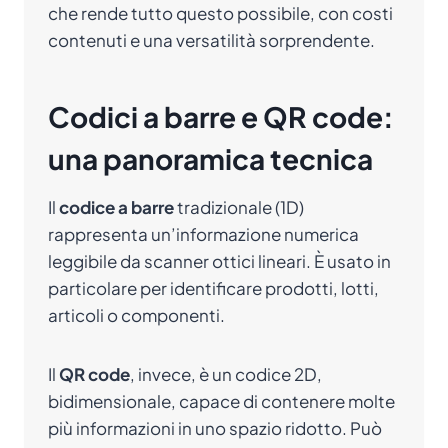
che rende tutto questo possibile, con costi
contenuti e una versatilità sorprendente.
Codici a barre e QR code:
una panoramica tecnica
Il
codice a barre
tradizionale (1D)
rappresenta un’informazione numerica
leggibile da scanner ottici lineari. È usato in
particolare per identificare prodotti, lotti,
articoli o componenti.
Il
QR code
, invece, è un codice 2D,
bidimensionale, capace di contenere molte
più informazioni in uno spazio ridotto. Può