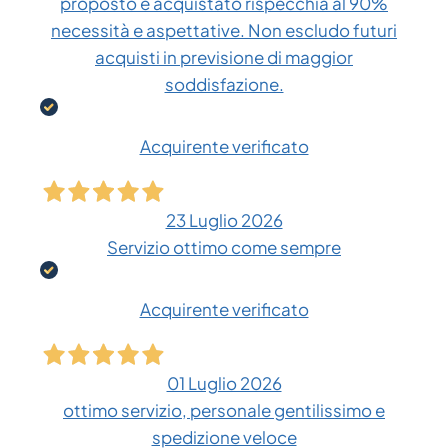
proposto e acquistato rispecchia al 90%
necessità e aspettative. Non escludo futuri
acquisti in previsione di maggior
soddisfazione.
Acquirente verificato
23 Luglio 2026
Servizio ottimo come sempre
Acquirente verificato
01 Luglio 2026
ottimo servizio, personale gentilissimo e
spedizione veloce