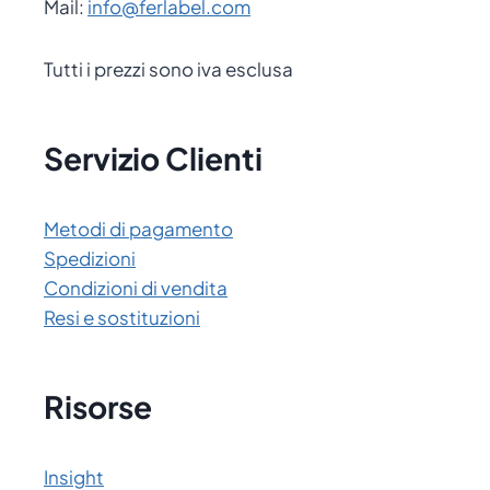
Mail:
info@ferlabel.com
Tutti i prezzi sono iva esclusa
Servizio Clienti
Metodi di pagamento
Spedizioni
Condizioni di vendita
Resi e sostituzioni
Risorse
Insight