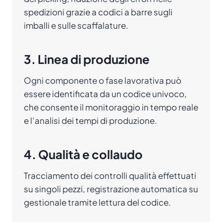
spedizioni grazie a codici a barre sugli
imballi e sulle scaffalature.
3. Linea di produzione
Ogni componente o fase lavorativa può
essere identificata da un codice univoco,
che consente il monitoraggio in tempo reale
e l’analisi dei tempi di produzione.
4. Qualità e collaudo
Tracciamento dei controlli qualità effettuati
su singoli pezzi, registrazione automatica su
gestionale tramite lettura del codice.