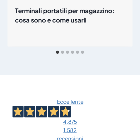
Terminali portatili per magazzino:
cosa sono e come usarli
Eccellente
4,8
/5
1.582
recensioni