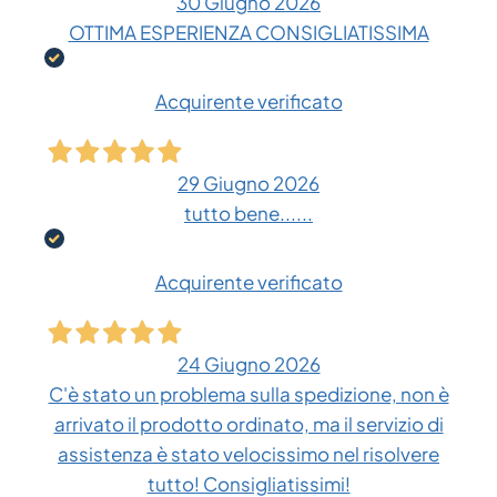
30 Giugno 2026
OTTIMA ESPERIENZA CONSIGLIATISSIMA
Acquirente verificato
29 Giugno 2026
tutto bene......
Acquirente verificato
24 Giugno 2026
C'è stato un problema sulla spedizione, non è
arrivato il prodotto ordinato, ma il servizio di
assistenza è stato velocissimo nel risolvere
tutto! Consigliatissimi!