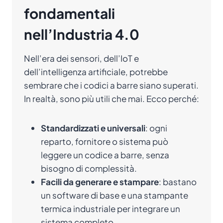
fondamentali
nell’Industria 4.0
Nell’era dei sensori, dell’IoT e
dell’intelligenza artificiale, potrebbe
sembrare che i codici a barre siano superati.
In realtà, sono più utili che mai. Ecco perché:
Standardizzati e universali
: ogni
reparto, fornitore o sistema può
leggere un codice a barre, senza
bisogno di complessità.
Facili da generare e stampare
: bastano
un software di base e una stampante
termica industriale per integrare un
sistema completo.