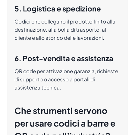
5. Logistica e spedizione
Codici che collegano il prodotto finito alla
destinazione, alla bolla di trasporto, al
cliente e allo storico delle lavorazioni.
6. Post-vendita e assistenza
QR code per attivazione garanzia, richieste
di supporto o accesso a portali di
assistenza tecnica.
Che strumenti servono
per usare codici a barre e