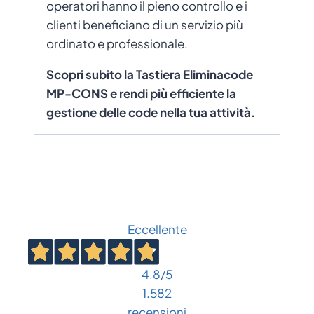
operatori hanno il pieno controllo e i
clienti beneficiano di un servizio più
ordinato e professionale.
Scopri subito la Tastiera Eliminacode
MP-CONS e rendi più efficiente la
gestione delle code nella tua attività.
Eccellente
4,8
/5
1.582
recensioni