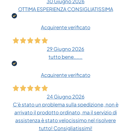
30 Giugno 2026
OTTIMA ESPERIENZA CONSIGLIATISSIMA
Acquirente verificato
29 Giugno 2026
tutto bene......
Acquirente verificato
24 Giugno 2026
C'è stato un problema sulla spedizione, non è
arrivato il prodotto ordinato, ma il servizio di
assistenza è stato velocissimo nel risolvere
tutto! Consigliatissimi!