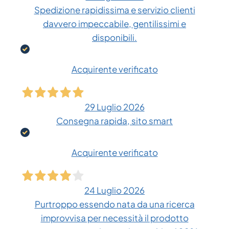
Spedizione rapidissima e servizio clienti
davvero impeccabile, gentilissimi e
disponibili.
Acquirente verificato
29 Luglio 2026
Consegna rapida, sito smart
Acquirente verificato
24 Luglio 2026
Purtroppo essendo nata da una ricerca
improvvisa per necessità il prodotto