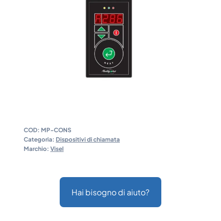
COD:
MP-CONS
Categoria:
Dispositivi di chiamata
Marchio:
Visel
Hai bisogno di aiuto?