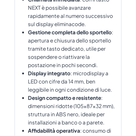
NEXT è possibile avanzare
rapidamente al numero successivo
sul display eliminacode.
Gestione completa dello sportello
:
apertura e chiusura dello sportello
tramite tasto dedicato, utile per
sospendere o riattivare la
postazione in pochi secondi.
Display integrato
: microdisplay a
LED con cifre da 14 mm, ben
leggibile in ogni condizione di luce.
Design compatto e resistente
:
dimensioni ridotte (105×87×32 mm),
struttura in ABS nero, ideale per
installazioni a banco o a parete.
Affidabilità operativa
: consumo di