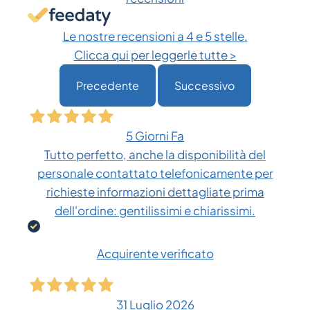
Le nostre recensioni a 4 e 5 stelle.
Clicca qui per leggerle tutte >
Precedente
Successivo
5 Giorni Fa
Tutto perfetto, anche la disponibilità del
personale contattato telefonicamente per
richieste informazioni dettagliate prima
dell'ordine: gentilissimi e chiarissimi.
Acquirente verificato
31 Luglio 2026