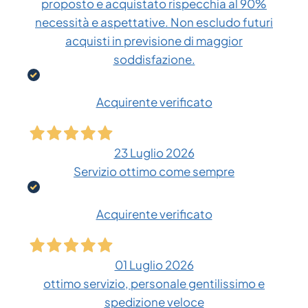
proposto e acquistato rispecchia al 90%
necessità e aspettative. Non escludo futuri
acquisti in previsione di maggior
soddisfazione.
Acquirente verificato
23 Luglio 2026
Servizio ottimo come sempre
Acquirente verificato
01 Luglio 2026
ottimo servizio, personale gentilissimo e
spedizione veloce