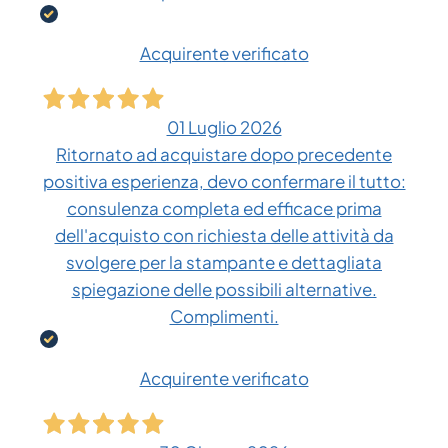
Acquirente verificato
01 Luglio 2026
Ritornato ad acquistare dopo precedente
positiva esperienza, devo confermare il tutto:
consulenza completa ed efficace prima
dell'acquisto con richiesta delle attività da
svolgere per la stampante e dettagliata
spiegazione delle possibili alternative.
Complimenti.
Acquirente verificato