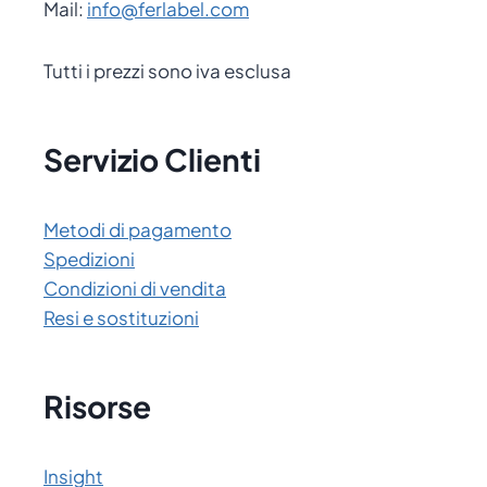
Mail:
info@ferlabel.com
Tutti i prezzi sono iva esclusa
Servizio Clienti
Metodi di pagamento
Spedizioni
Condizioni di vendita
Resi e sostituzioni
Risorse
Insight