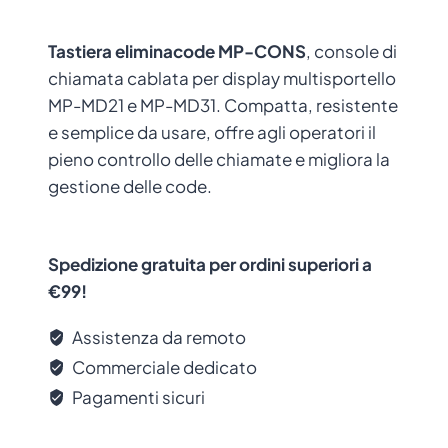
Tastiera eliminacode MP-CONS
, console di
chiamata cablata per display multisportello
MP-MD21 e MP-MD31. Compatta, resistente
e semplice da usare, offre agli operatori il
pieno controllo delle chiamate e migliora la
gestione delle code.
Spedizione gratuita per ordini superiori a
€99!
Assistenza da remoto
Commerciale dedicato
Pagamenti sicuri