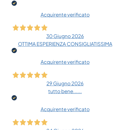
Acquirente verificato
30 Giugno 2026
OTTIMA ESPERIENZA CONSIGLIATISSIMA
Acquirente verificato
29 Giugno 2026
tutto bene......
Acquirente verificato