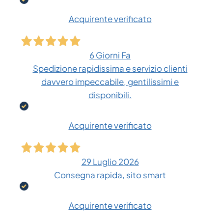
Acquirente verificato
6 Giorni Fa
Spedizione rapidissima e servizio clienti
davvero impeccabile, gentilissimi e
disponibili.
Acquirente verificato
29 Luglio 2026
Consegna rapida, sito smart
Acquirente verificato