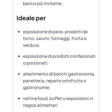
banco più invitante.
Ideale per
esposizione di pane, prodotti da
forno, salumi, formaggi, frutta e
verdura;
esposizione di prodotti confezionati
o porzionati;
allestimento di banchi gastronomia,
panetteria, reparto ortofrutta o
gastronomie;
vetrine food, buffet o esposizioni in
negozi alimentari.