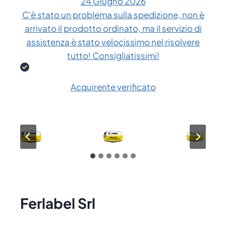
24 Giugno 2026
C'è stato un problema sulla spedizione, non è
arrivato il prodotto ordinato, ma il servizio di
assistenza è stato velocissimo nel risolvere
tutto! Consigliatissimi!
Acquirente verificato
Ferlabel Srl