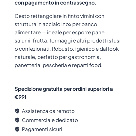
con pagamento in contrassegno
.
Cesto rettangolare in finto vimini con
struttura in acciaio inox per banco
alimentare — ideale per esporre pane,
salumi, frutta, formaggi e altri prodotti sfusi
o confezionati. Robusto, igienico e dal look
naturale, perfetto per gastronomia,
panetteria, pescheria e reparti food.
Spedizione gratuita per ordini superiori a
€99!
Assistenza da remoto
Commerciale dedicato
Pagamenti sicuri