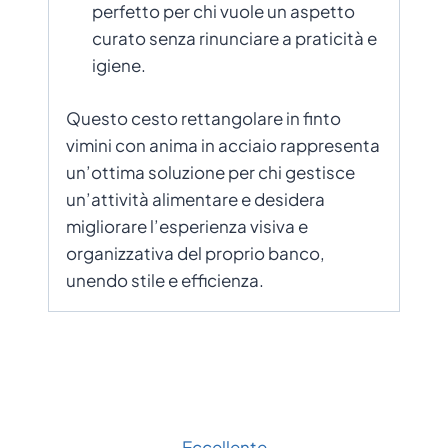
perfetto per chi vuole un aspetto
curato senza rinunciare a praticità e
igiene.
Questo cesto rettangolare in finto
vimini con anima in acciaio rappresenta
un’ottima soluzione per chi gestisce
un’attività alimentare e desidera
migliorare l’esperienza visiva e
organizzativa del proprio banco,
unendo stile e efficienza.
Eccellente