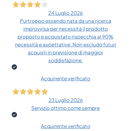
24 Luglio 2026
Purtroppo essendo nata da una ricerca
improvvisa per necessità il prodotto
proposto e acquistato rispecchia al 90%
necessità e aspettative. Non escludo futuri
acquisti in previsione di maggior
soddisfazione.
Acquirente verificato
23 Luglio 2026
Servizio ottimo come sempre
Acquirente verificato