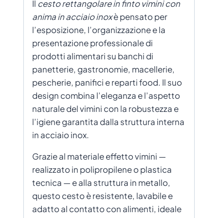
Il
cesto rettangolare in finto vimini con
anima in acciaio inox
è pensato per
l’esposizione, l’organizzazione e la
presentazione professionale di
prodotti alimentari su banchi di
panetterie, gastronomie, macellerie,
pescherie, panifici e reparti food. Il suo
design combina l’eleganza e l’aspetto
naturale del vimini con la robustezza e
l’igiene garantita dalla struttura interna
in acciaio inox.
Grazie al materiale effetto vimini —
realizzato in polipropilene o plastica
tecnica — e alla struttura in metallo,
questo cesto è resistente, lavabile e
adatto al contatto con alimenti, ideale