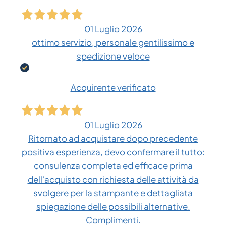
01 Luglio 2026
ottimo servizio, personale gentilissimo e
spedizione veloce
Acquirente verificato
01 Luglio 2026
Ritornato ad acquistare dopo precedente
positiva esperienza, devo confermare il tutto:
consulenza completa ed efficace prima
dell'acquisto con richiesta delle attività da
svolgere per la stampante e dettagliata
spiegazione delle possibili alternative.
Complimenti.