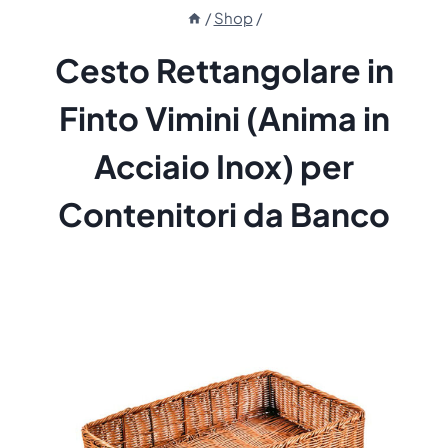
/
Shop
/
Cesto Rettangolare in
Finto Vimini (Anima in
Acciaio Inox) per
Contenitori da Banco