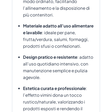
modo ordinato, facilitando
l’allineamento e la disposizione di
più contenitori.
Materiale adatto all’uso alimentare
e lavabile
: ideale per pane,
frutta/verdura, salumi, formaggi,
prodotti sfusi o confezionati.
Design pratico e resistente
: adatto
all’uso quotidiano intensivo, con
manutenzione semplice e pulizia
agevole.
Estetica curata e professionale
:
l’effetto vimini dona un tocco
rustico/naturale, valorizzando i
prodotti esposti e rendendo il