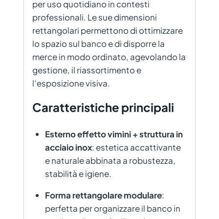
per uso quotidiano in contesti
professionali. Le sue dimensioni
rettangolari permettono di ottimizzare
lo spazio sul banco e di disporre la
merce in modo ordinato, agevolando la
gestione, il riassortimento e
l’esposizione visiva.
Caratteristiche principali
Esterno effetto vimini + struttura in
acciaio inox
: estetica accattivante
e naturale abbinata a robustezza,
stabilità e igiene.
Forma rettangolare modulare
:
perfetta per organizzare il banco in