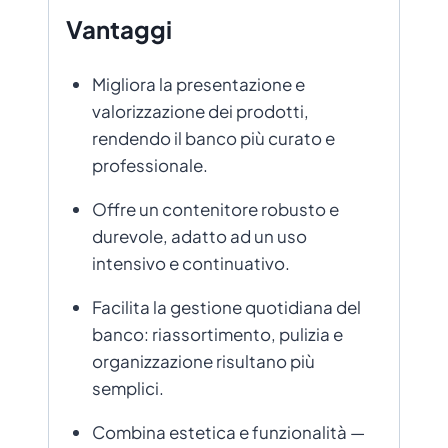
Vantaggi
Migliora la presentazione e
valorizzazione dei prodotti,
rendendo il banco più curato e
professionale.
Offre un contenitore robusto e
durevole, adatto ad un uso
intensivo e continuativo.
Facilita la gestione quotidiana del
banco: riassortimento, pulizia e
organizzazione risultano più
semplici.
Combina estetica e funzionalità —