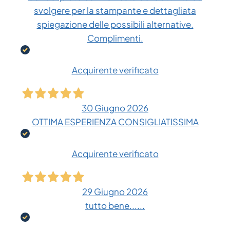
svolgere per la stampante e dettagliata
spiegazione delle possibili alternative.
Complimenti.
Acquirente verificato
30 Giugno 2026
OTTIMA ESPERIENZA CONSIGLIATISSIMA
Acquirente verificato
29 Giugno 2026
tutto bene......