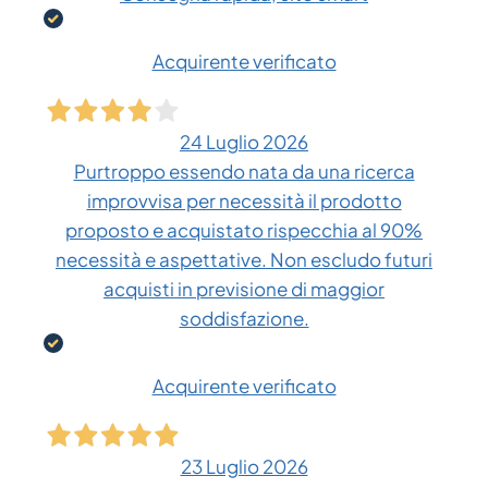
Acquirente verificato
24 Luglio 2026
Purtroppo essendo nata da una ricerca
improvvisa per necessità il prodotto
proposto e acquistato rispecchia al 90%
necessità e aspettative. Non escludo futuri
acquisti in previsione di maggior
soddisfazione.
Acquirente verificato
23 Luglio 2026