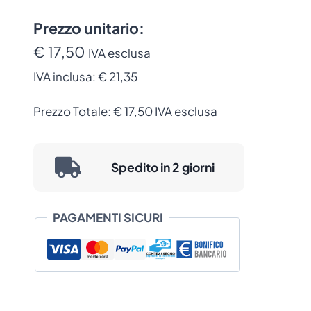
quantità
Prezzo unitario:
€ 17,50
IVA esclusa
IVA inclusa:
€ 21,35
Prezzo Totale:
€
17,50
IVA esclusa
Spedito in 2 giorni
PAGAMENTI SICURI