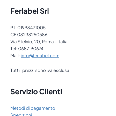
Ferlabel Srl
P.I. 01998471005
CF 08238250586
Via Stelvio, 20, Roma - Italia
Tel: 0687190674
Mail:
info@ferlabel.com
Tutti i prezzi sono iva esclusa
Servizio Clienti
Metodi di pagamento
Spedizioni