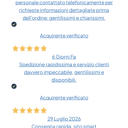
personale contattato telefonicamente per
richieste informazioni dettagliate prima
dell'ordine: gentilissimi e chiarissimi.
Acquirente verificato
6 Giorni Fa
Spedizione rapidissima e servizio clienti
davvero impeccabile, gentilissimi e
disponibili.
Acquirente verificato
29 Luglio 2026
Consegna rapida, sito smart