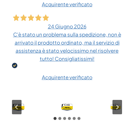
Acquirente verificato
24 Giugno 2026
C'è stato un problema sulla spedizione, non è
arrivato il prodotto ordinato, ma il servizio di
assistenza è stato velocissimo nel risolvere
tutto! Consigliatissimi!
Acquirente verificato