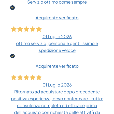
Servizio ottimo come sempre
Acquirente verificato
01 Luglio 2026
ottimo servizio, personale gentilissimo e
spedizione veloce
Acquirente verificato
01 Luglio 2026
Ritornato ad acquistare dopo precedente
positiva esperienza, devo confermare il tutto:
consulenza completa ed efficace prima
dell'acquisto con richiesta delle attività da