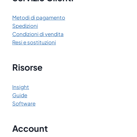
Metodi di pagamento
Spedizioni
Condizioni di vendita
Resi e sostituzioni
Risorse
Insight
Guide
Software
Account