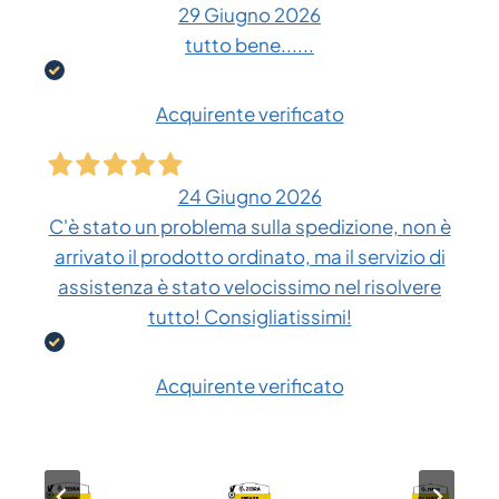
29 Giugno 2026
tutto bene......
Acquirente verificato
24 Giugno 2026
C'è stato un problema sulla spedizione, non è
arrivato il prodotto ordinato, ma il servizio di
assistenza è stato velocissimo nel risolvere
tutto! Consigliatissimi!
Acquirente verificato