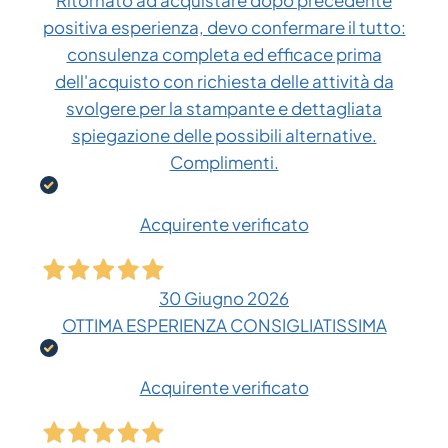
Ritornato ad acquistare dopo precedente
positiva esperienza, devo confermare il tutto:
consulenza completa ed efficace prima
dell'acquisto con richiesta delle attività da
svolgere per la stampante e dettagliata
spiegazione delle possibili alternative.
Complimenti.
Acquirente verificato
30 Giugno 2026
OTTIMA ESPERIENZA CONSIGLIATISSIMA
Acquirente verificato