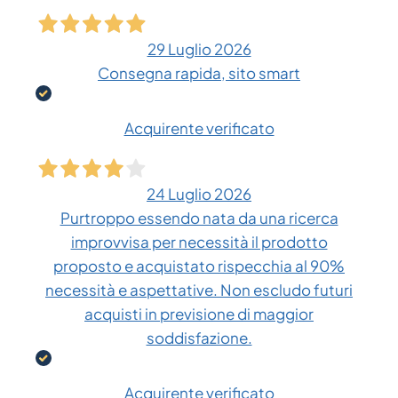
29 Luglio 2026
Consegna rapida, sito smart
Acquirente verificato
24 Luglio 2026
Purtroppo essendo nata da una ricerca
improvvisa per necessità il prodotto
proposto e acquistato rispecchia al 90%
necessità e aspettative. Non escludo futuri
acquisti in previsione di maggior
soddisfazione.
Acquirente verificato