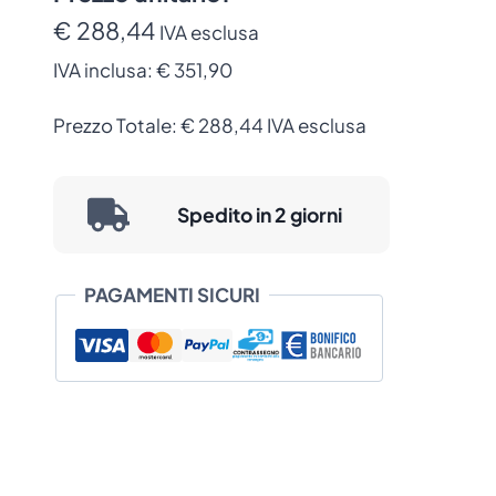
€ 288,44
IVA esclusa
IVA inclusa:
€ 351,90
Prezzo Totale:
€
288,44
IVA esclusa
Spedito in 2 giorni
PAGAMENTI SICURI