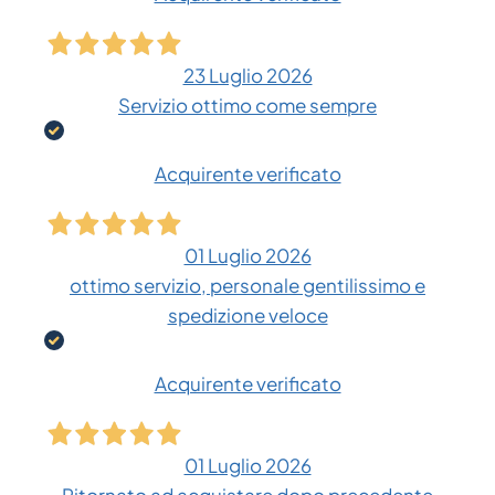
23 Luglio 2026
Servizio ottimo come sempre
Acquirente verificato
01 Luglio 2026
ottimo servizio, personale gentilissimo e
spedizione veloce
Acquirente verificato
01 Luglio 2026