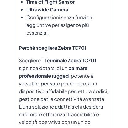
Time of Flight Sensor
Ultrawide Camera
Configurazioni senza funzioni
aggiuntive per esigenze più
essenziali
Perché scegliere Zebra TC701
Scegliere il
Terminale Zebra TC701
significa dotarsi di un
palmare
professionale rugged
, potente e
versatile, pensato per chi cerca un
dispositivo affidabile per lettura codici,
gestione dati e connettività avanzata.
È una soluzione adatta a chi desidera
migliorare efficienza, tracciabilità e
velocità operativa con un unico