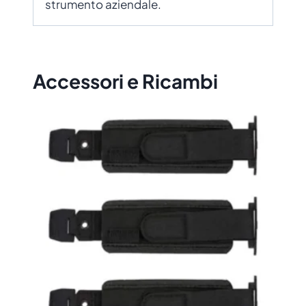
strumento aziendale.
Accessori e Ricambi