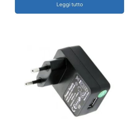
Leggi tutto