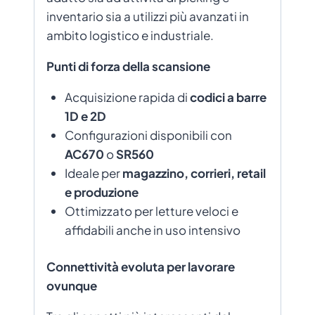
inventario sia a utilizzi più avanzati in
ambito logistico e industriale.
Punti di forza della scansione
Acquisizione rapida di
codici a barre
1D e 2D
Configurazioni disponibili con
AC670
o
SR560
Ideale per
magazzino, corrieri, retail
e produzione
Ottimizzato per letture veloci e
affidabili anche in uso intensivo
Connettività evoluta per lavorare
ovunque