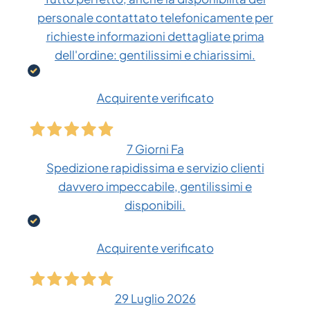
personale contattato telefonicamente per
richieste informazioni dettagliate prima
dell'ordine: gentilissimi e chiarissimi.
Acquirente verificato
7 Giorni Fa
Spedizione rapidissima e servizio clienti
davvero impeccabile, gentilissimi e
disponibili.
Acquirente verificato
29 Luglio 2026