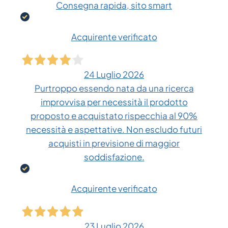
Consegna rapida, sito smart
Acquirente verificato
24 Luglio 2026
Purtroppo essendo nata da una ricerca
improvvisa per necessità il prodotto
proposto e acquistato rispecchia al 90%
necessità e aspettative. Non escludo futuri
acquisti in previsione di maggior
soddisfazione.
Acquirente verificato
23 Luglio 2026