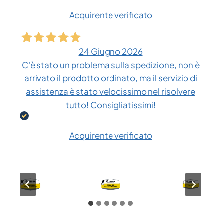
Acquirente verificato
24 Giugno 2026
C'è stato un problema sulla spedizione, non è
arrivato il prodotto ordinato, ma il servizio di
assistenza è stato velocissimo nel risolvere
tutto! Consigliatissimi!
Acquirente verificato