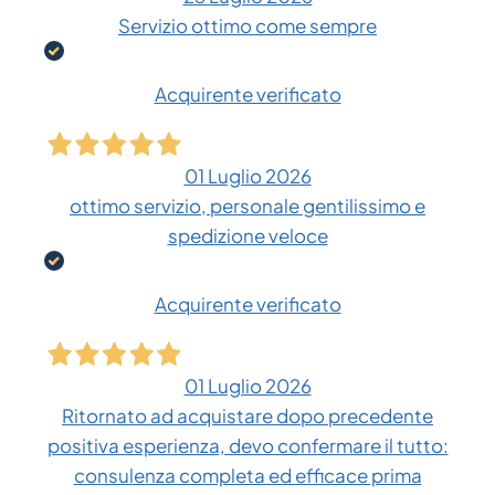
Servizio ottimo come sempre
Acquirente verificato
01 Luglio 2026
ottimo servizio, personale gentilissimo e
spedizione veloce
Acquirente verificato
01 Luglio 2026
Ritornato ad acquistare dopo precedente
positiva esperienza, devo confermare il tutto:
consulenza completa ed efficace prima