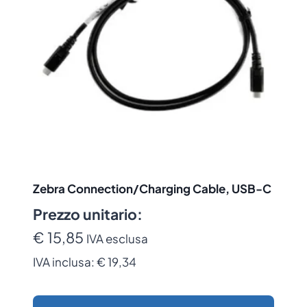
Zebra Connection/Charging Cable, USB-C
Prezzo unitario:
€ 15,85
IVA esclusa
IVA inclusa:
€ 19,34