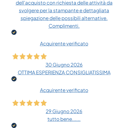
dell'acquisto con richiesta delle attività da
svolgere per la stampante e dettagliata
spiegazione delle possibili alternative.
Complimenti.
Acquirente verificato
30 Giugno 2026
OTTIMA ESPERIENZA CONSIGLIATISSIMA
Acquirente verificato
29 Giugno 2026
tutto bene......