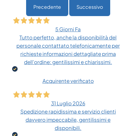
Precedente
Successivo
5 Giorni Fa
Tutto perfetto, anche la disponibilità del
personale contattato telefonicamente per
richieste informazioni dettagliate prima
dell'ordine: gentilissimi e chiarissimi.
Acquirente verificato
31 Luglio 2026
Spedizione rapidissima e servizio clienti
davvero impeccabile, gentilissimi e
disponibili.