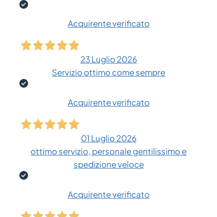
Acquirente verificato
23 Luglio 2026
Servizio ottimo come sempre
Acquirente verificato
01 Luglio 2026
ottimo servizio, personale gentilissimo e
spedizione veloce
Acquirente verificato