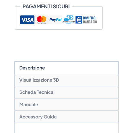
PAGAMENTI SICURI
a
€ 1.562,42
Descrizione
Visualizzazione 3D
Scheda Tecnica
Manuale
Accessory Guide