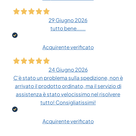
29 Giugno 2026
tutto bene......
Acquirente verificato
24 Giugno 2026
C'è stato un problema sulla spedizione, non è
arrivato il prodotto ordinato, ma il servizio di
assistenza è stato velocissimo nel risolvere
tutto! Consigliatissimi!
Acquirente verificato