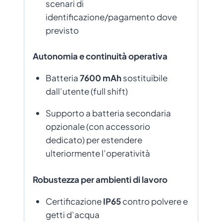
scenari di
identificazione/pagamento dove
previsto
Autonomia e continuità operativa
Batteria
7600 mAh
sostituibile
dall’utente (full shift)
Supporto a batteria secondaria
opzionale (con accessorio
dedicato) per estendere
ulteriormente l’operatività
Robustezza per ambienti di lavoro
Certificazione
IP65
contro polvere e
getti d’acqua