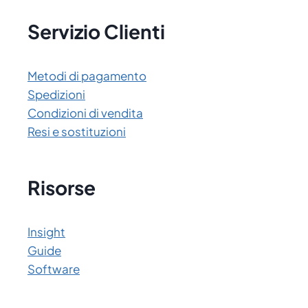
Servizio Clienti
Metodi di pagamento
Spedizioni
Condizioni di vendita
Resi e sostituzioni
Risorse
Insight
Guide
Software