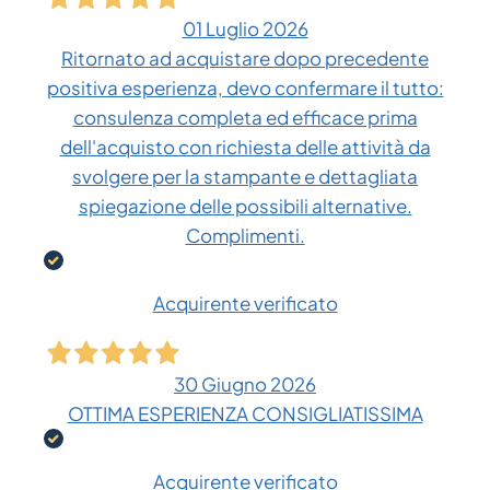
01 Luglio 2026
Ritornato ad acquistare dopo precedente
positiva esperienza, devo confermare il tutto:
consulenza completa ed efficace prima
dell'acquisto con richiesta delle attività da
svolgere per la stampante e dettagliata
spiegazione delle possibili alternative.
Complimenti.
Acquirente verificato
30 Giugno 2026
OTTIMA ESPERIENZA CONSIGLIATISSIMA
Acquirente verificato