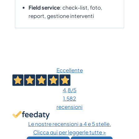
Field service
: check-list, foto,
report, gestione interventi
Eccellente
4,8
/5
1.582
recensioni
Le nostre recensioni a 4 e 5 stelle.
Clicca qui per leggerle tutte >