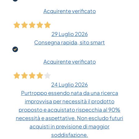
Acquirente verificato
29 Luglio 2026
Consegna rapida, sito smart
Acquirente verificato
24 Luglio 2026
Purtroppo essendo nata da una ricerca
improvvisa per necessità il prodotto
proposto e acquistato rispecchia al 90%
necessità e aspettative. Non escludo futuri
acquisti in previsione di maggior
soddisfazione.