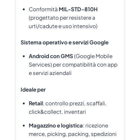
Conformità
MIL-STD-810H
(progettato per resistere a
urti/cadute e uso intensivo)
Sistema operativo e servizi Google
Android con GMS
(Google Mobile
Services) per compatibilità con app
e servizi aziendali
Ideale per
Retail
: controllo prezzi, scaffali,
click&collect, inventari
Magazzino e logistica
: ricezione
merce, picking, packing, spedizioni