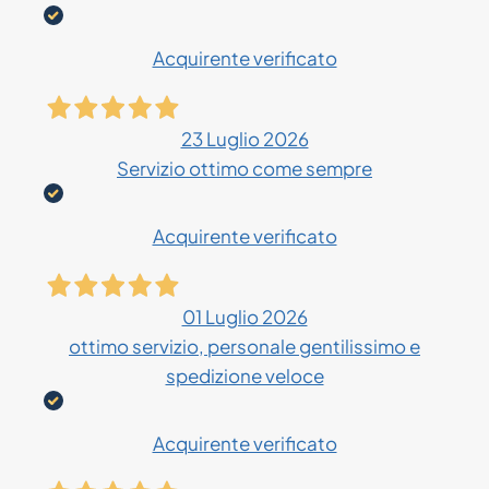
Acquirente verificato
23 Luglio 2026
Servizio ottimo come sempre
Acquirente verificato
01 Luglio 2026
ottimo servizio, personale gentilissimo e
spedizione veloce
Acquirente verificato