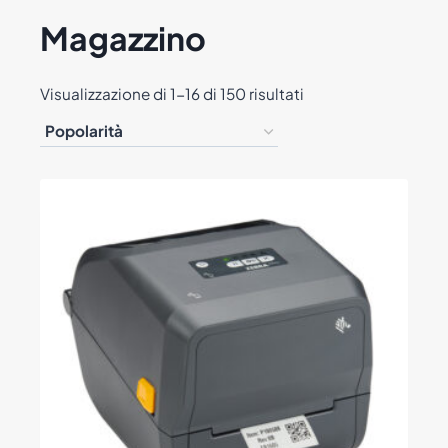
Magazzino
Popolarità
Visualizzazione di 1-16 di 150 risultati