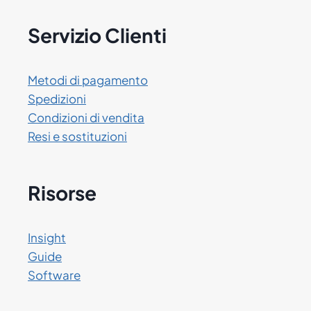
Servizio Clienti
Metodi di pagamento
Spedizioni
Condizioni di vendita
Resi e sostituzioni
Risorse
Insight
Guide
Software