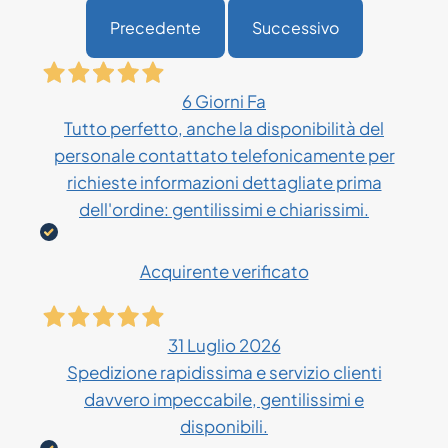
Precedente
Successivo
6 Giorni Fa
Tutto perfetto, anche la disponibilità del
personale contattato telefonicamente per
richieste informazioni dettagliate prima
dell'ordine: gentilissimi e chiarissimi.
Acquirente verificato
31 Luglio 2026
Spedizione rapidissima e servizio clienti
davvero impeccabile, gentilissimi e
disponibili.