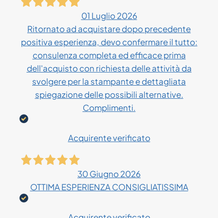
01 Luglio 2026
Ritornato ad acquistare dopo precedente
positiva esperienza, devo confermare il tutto:
consulenza completa ed efficace prima
dell'acquisto con richiesta delle attività da
svolgere per la stampante e dettagliata
spiegazione delle possibili alternative.
Complimenti.
Acquirente verificato
30 Giugno 2026
OTTIMA ESPERIENZA CONSIGLIATISSIMA
Acquirente verificato