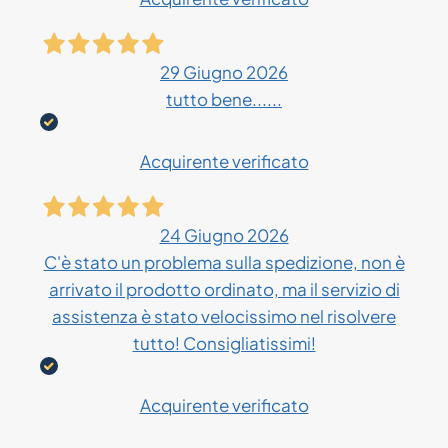
29 Giugno 2026
tutto bene......
Acquirente verificato
24 Giugno 2026
C'è stato un problema sulla spedizione, non è
arrivato il prodotto ordinato, ma il servizio di
assistenza è stato velocissimo nel risolvere
tutto! Consigliatissimi!
Acquirente verificato