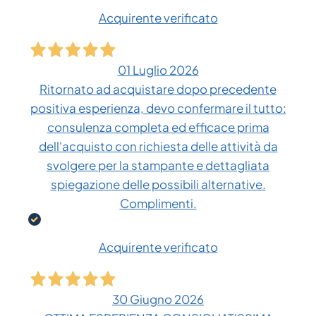
Acquirente verificato
01 Luglio 2026
Ritornato ad acquistare dopo precedente
positiva esperienza, devo confermare il tutto:
consulenza completa ed efficace prima
dell'acquisto con richiesta delle attività da
svolgere per la stampante e dettagliata
spiegazione delle possibili alternative.
Complimenti.
Acquirente verificato
30 Giugno 2026