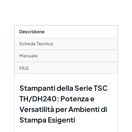
Descrizione
Scheda Tecnica
Manuale
FAQ
Stampanti della Serie TSC
TH/DH240: Potenza e
Versatilità per Ambienti di
Stampa Esigenti