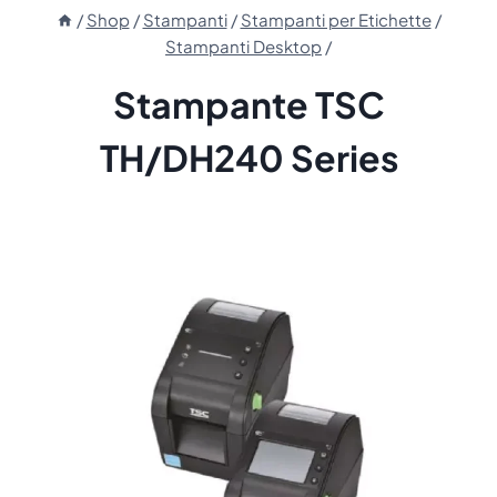
/
Shop
/
Stampanti
/
Stampanti per Etichette
/
Stampanti Desktop
/
Stampante TSC
TH/DH240 Series