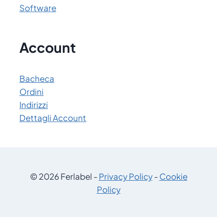
Software
Account
Bacheca
Ordini
Indirizzi
Dettagli Account
© 2026 Ferlabel -
Privacy Policy
-
Cookie
Policy