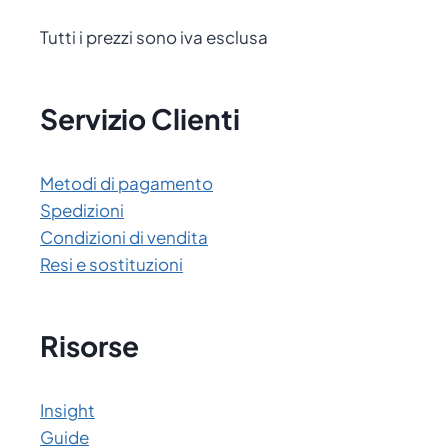
Tutti i prezzi sono iva esclusa
Servizio Clienti
Metodi di pagamento
Spedizioni
Condizioni di vendita
Resi e sostituzioni
Risorse
Insight
Guide