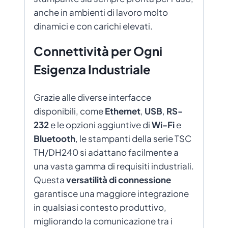
anche in ambienti di lavoro molto
dinamici e con carichi elevati.
Connettività per Ogni
Esigenza Industriale
Grazie alle diverse interfacce
disponibili, come
Ethernet
,
USB
,
RS-
232
e le opzioni aggiuntive di
Wi-Fi
e
Bluetooth
, le stampanti della serie TSC
TH/DH240 si adattano facilmente a
una vasta gamma di requisiti industriali.
Questa
versatilità di connessione
garantisce una maggiore integrazione
in qualsiasi contesto produttivo,
migliorando la comunicazione tra i