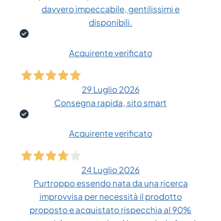
davvero impeccabile, gentilissimi e
disponibili.
Acquirente verificato
29 Luglio 2026
Consegna rapida, sito smart
Acquirente verificato
24 Luglio 2026
Purtroppo essendo nata da una ricerca
improvvisa per necessità il prodotto
proposto e acquistato rispecchia al 90%