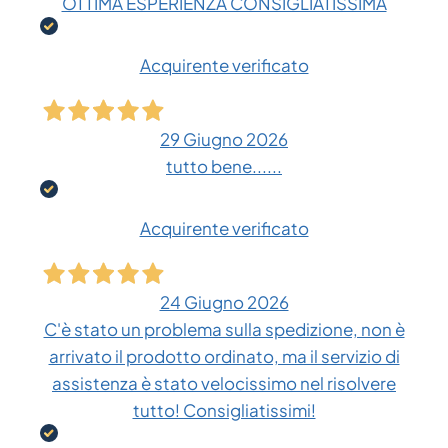
OTTIMA ESPERIENZA CONSIGLIATISSIMA
Acquirente verificato
29 Giugno 2026
tutto bene......
Acquirente verificato
24 Giugno 2026
C'è stato un problema sulla spedizione, non è
arrivato il prodotto ordinato, ma il servizio di
assistenza è stato velocissimo nel risolvere
tutto! Consigliatissimi!