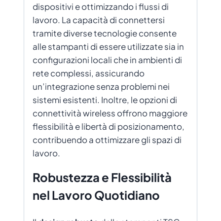
dispositivi e ottimizzando i flussi di
lavoro. La capacità di connettersi
tramite diverse tecnologie consente
alle stampanti di essere utilizzate sia in
configurazioni locali che in ambienti di
rete complessi, assicurando
un’integrazione senza problemi nei
sistemi esistenti. Inoltre, le opzioni di
connettività wireless offrono maggiore
flessibilità e libertà di posizionamento,
contribuendo a ottimizzare gli spazi di
lavoro.
Robustezza e Flessibilità
nel Lavoro Quotidiano