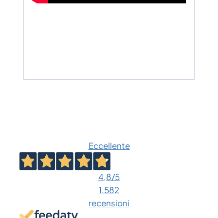
Eccellente
4,8
/5
1.582
recensioni