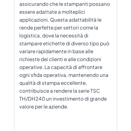
assicurando che le stampanti possano
essere adattate a molteplici
applicazioni. Questa adattabilità le
rende perfette per settori come la
logistica, dove la necessità di
stampare etichette di diverso tipo può
variare rapidamente in base alle
richieste dei clienti e alle condizioni
operative. La capacità di affrontare
ogni sfida operativa, mantenendo una
qualità di stampa eccellente,
contribuisce a rendere la serie TSC
TH/DH240 un investimento di grande
valore per le aziende.