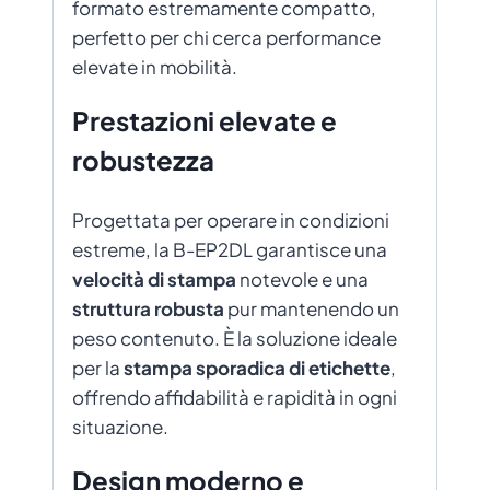
formato estremamente compatto,
perfetto per chi cerca performance
elevate in mobilità.
Prestazioni elevate e
robustezza
Progettata per operare in condizioni
estreme, la B-EP2DL garantisce una
velocità di stampa
notevole e una
struttura robusta
pur mantenendo un
peso contenuto. È la soluzione ideale
per la
stampa sporadica di etichette
,
offrendo affidabilità e rapidità in ogni
situazione.
Design moderno e