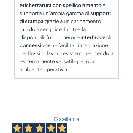
etichettatura con spellicolamento
e
supporta un’ampia gamma di
supporti
di stampa
grazie a un caricamento
rapido e semplice. Inoltre, la
disponibilità di numerose
interfacce di
connessione
ne facilita l’integrazione
nei flussi di lavoro esistenti, rendendola
estremamente versatile per ogni
ambiente operativo.
Eccellente