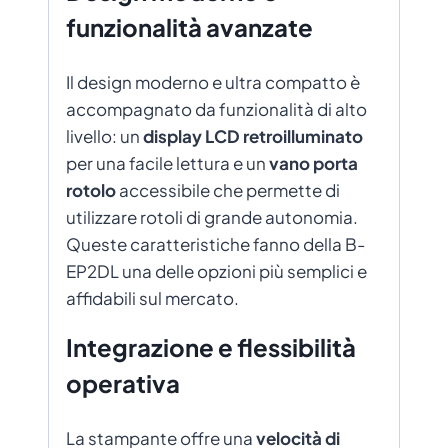
funzionalità avanzate
Il design moderno e ultra compatto è
accompagnato da funzionalità di alto
livello: un
display LCD retroilluminato
per una facile lettura e un
vano porta
rotolo
accessibile che permette di
utilizzare rotoli di grande autonomia.
Queste caratteristiche fanno della B-
EP2DL una delle opzioni più semplici e
affidabili sul mercato.
Integrazione e flessibilità
operativa
La stampante offre una
velocità di