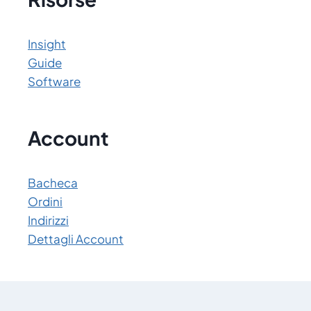
Insight
Guide
Software
Account
Bacheca
Ordini
Indirizzi
Dettagli Account