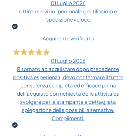
01 Luglio 2026
ottimo servizio, personale gentilissimo e
spedizione veloce
Acquirente verificato
01 Luglio 2026
Ritornato ad acquistare dopo precedente
positiva esperienza, devo confermare il tutto:
consulenza completa ed efficace prima
dell'acquisto con richiesta delle attività da
svolgere per la stampante e dettagliata
spiegazione delle possibili alternative.
Complimenti.