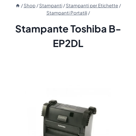
/
Shop
/
Stampanti
/
Stampanti per Etichette
/
Stampanti Portatili
/
Stampante Toshiba B-
EP2DL