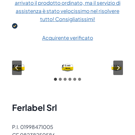
arrivato il prodotto ordinato, ma il servizio di
assistenza è stato velocissimo nel risolvere
tutto! Consigliatissimi!
Acquirente verificato
Ferlabel Srl
P.I. 01998471005