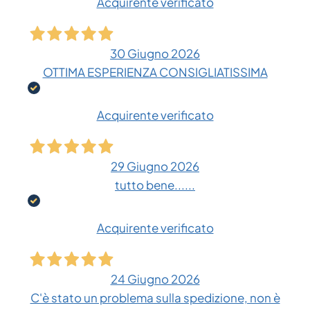
Acquirente verificato
30 Giugno 2026
OTTIMA ESPERIENZA CONSIGLIATISSIMA
Acquirente verificato
29 Giugno 2026
tutto bene......
Acquirente verificato
24 Giugno 2026
C'è stato un problema sulla spedizione, non è