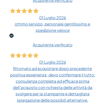
Acquirente verificato
01 Luglio 2026
ottimo servizio, personale gentilissimo e
spedizione veloce
Acquirente verificato
01 Luglio 2026
Ritornato ad acquistare dopo precedente
positiva esperienza, devo confermare il tutto:
consulenza completa ed efficace prima
dell'acquisto con richiesta delle attività da
svolgere per la stampante e dettagliata
spiegazione delle possibili alternative.