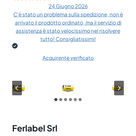
24 Giugno 2026
C'è stato un problema sulla spedizione, non è
arrivato il prodotto ordinato, ma il servizio di
assistenza è stato velocissimo nel risolvere
tutto! Consigliatissimi!
Acquirente verificato
Ferlabel Srl