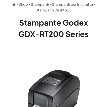
/
Shop
/
Stampanti
/
Stampanti per Etichette
/
Stampanti Desktop
/
Stampante Godex
GDX-RT200 Series