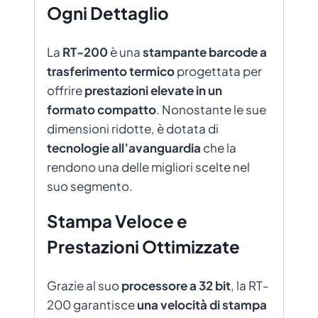
Ogni Dettaglio
La
RT-200
è una
stampante barcode a
trasferimento termico
progettata per
offrire
prestazioni elevate in un
formato compatto
. Nonostante le sue
dimensioni ridotte, è dotata di
tecnologie all’avanguardia
che la
rendono una delle migliori scelte nel
suo segmento.
Stampa Veloce e
Prestazioni Ottimizzate
Grazie al suo
processore a 32 bit
, la RT-
200 garantisce
una velocità di stampa