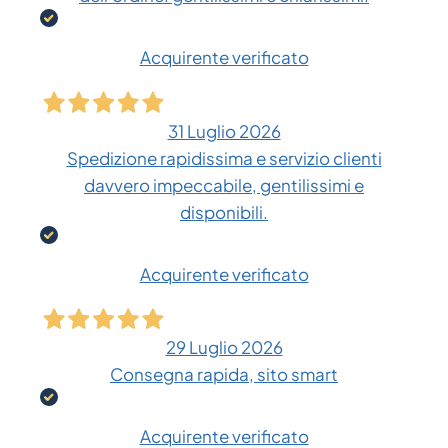
Acquirente verificato
31 Luglio 2026
Spedizione rapidissima e servizio clienti
davvero impeccabile, gentilissimi e
disponibili.
Acquirente verificato
29 Luglio 2026
Consegna rapida, sito smart
Acquirente verificato