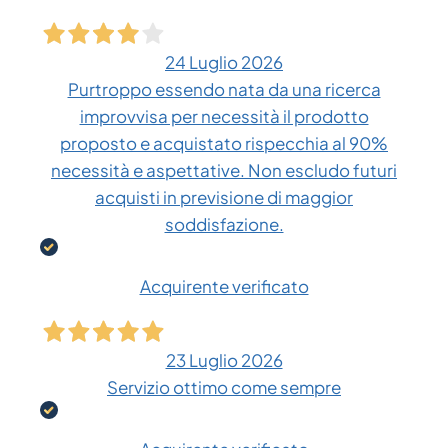
24 Luglio 2026
Purtroppo essendo nata da una ricerca
improvvisa per necessità il prodotto
proposto e acquistato rispecchia al 90%
necessità e aspettative. Non escludo futuri
acquisti in previsione di maggior
soddisfazione.
Acquirente verificato
23 Luglio 2026
Servizio ottimo come sempre