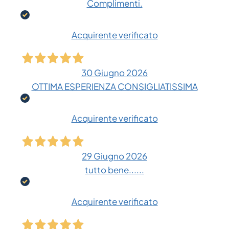
Complimenti.
Acquirente verificato
30 Giugno 2026
OTTIMA ESPERIENZA CONSIGLIATISSIMA
Acquirente verificato
29 Giugno 2026
tutto bene......
Acquirente verificato