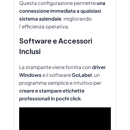
Questa configurazione permette
una
connessione immediata a qualsiasi
sistema aziendale
, migliorando
l’efficienza operativa.
Software e Accessori
Inclusi
La stampante viene fornita con
driver
Windows
e il software
GoLabel
, un
programma semplice e intuitivo per
creare e stampare etichette
professionali in pochi click
.