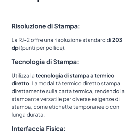
Risoluzione di Stampa
:
La RJ-2 offre una risoluzione standard di
203
dpi
(punti per pollice).
Tecnologia di Stampa
:
Utilizza la
tecnologia di stampa a
termico
diretto
. La modalità termico diretto stampa
direttamente sulla carta termica, rendendo la
stampante versatile per diverse esigenze di
stampa, come etichette temporanee o con
lunga durata.
Interfaccia Fisica: