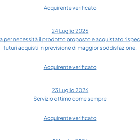
Acquirente verificato
24 Luglio 2026
 per necessità il prodotto proposto e acquistato rispe
futuri acquisti in previsione di maggior soddisfazione.
Acquirente verificato
23 Luglio 2026
Servizio ottimo come sempre
Acquirente verificato