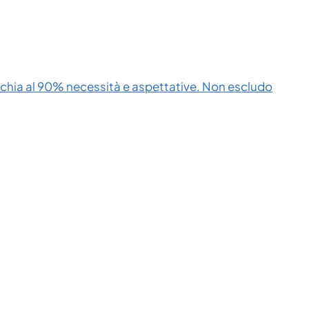
cchia al 90% necessità e aspettative. Non escludo