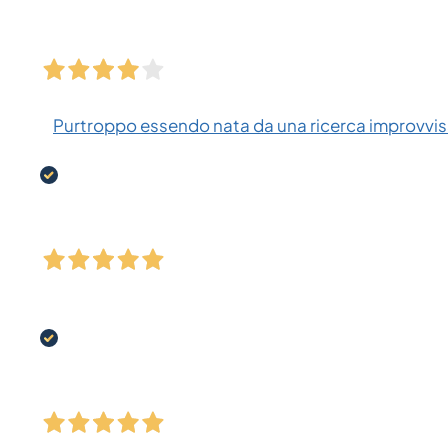
Purtroppo essendo nata da una ricerca improvvisa