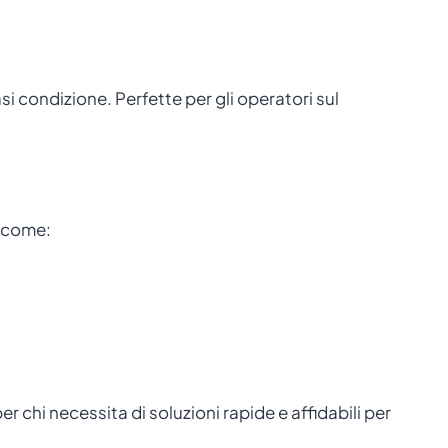
i condizione. Perfette per gli operatori sul
e come:
er chi necessita di soluzioni rapide e affidabili per