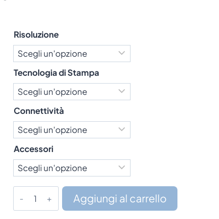
Risoluzione
Tecnologia di Stampa
Connettività
Accessori
Stampante
Aggiungi al carrello
BIXOLON