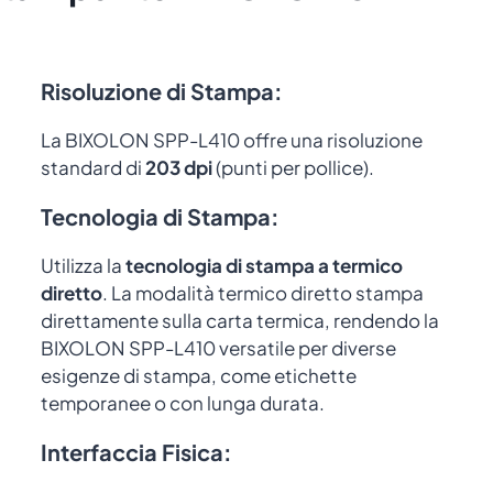
Risoluzione di Stampa
:
La BIXOLON SPP-L410 offre una risoluzione
standard di
203 dpi
(punti per pollice).
Tecnologia di Stampa
:
Utilizza la
tecnologia di stampa a
termico
diretto
. La modalità termico diretto stampa
direttamente sulla carta termica, rendendo la
BIXOLON SPP-L410 versatile per diverse
esigenze di stampa, come etichette
temporanee o con lunga durata.
Interfaccia Fisica: