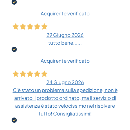
Acquirente verificato
29 Giugno 2026
tutto bene......
Acquirente verificato
24 Giugno 2026
C'è stato un problema sulla spedizione, non è
arrivato il prodotto ordinato, ma il servizio di
assistenza è stato velocissimo nel risolvere
tutto! Consigliatissimi!