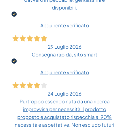
disponibili.
Acquirente verificato
29 Luglio 2026
Consegna rapida, sito smart
Acquirente verificato
24 Luglio 2026
Purtroppo essendo nata da una ricerca
improvvisa per necessità il prodotto
proposto e acquistato rispecchia al 90%
necessità e aspettative. Non escludo futuri