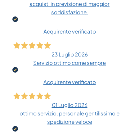
acquisti in previsione di maggior
soddisfazione.
Acquirente verificato
23 Luglio 2026
Servizio ottimo come sempre
Acquirente verificato
01 Luglio 2026
ottimo servizio, personale gentilissimo e
spedizione veloce