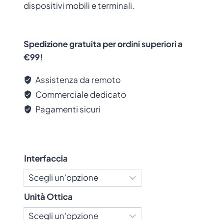
dispositivi mobili e terminali.
Spedizione gratuita per ordini superiori a
€99!
Assistenza da remoto
Commerciale dedicato
Pagamenti sicuri
Interfaccia
Unità Ottica