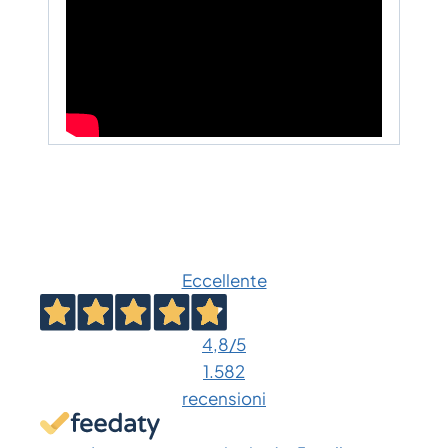
Eccellente
4,8
/5
1.582
recensioni