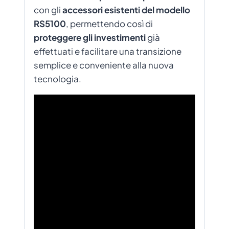
con gli
accessori esistenti del modello
RS5100
, permettendo così di
proteggere gli investimenti
già
effettuati e facilitare una transizione
semplice e conveniente alla nuova
tecnologia.