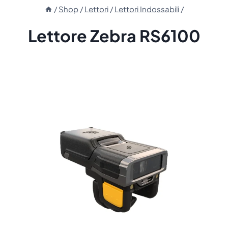
/
Shop
/
Lettori
/
Lettori Indossabili
/
Lettore Zebra RS6100