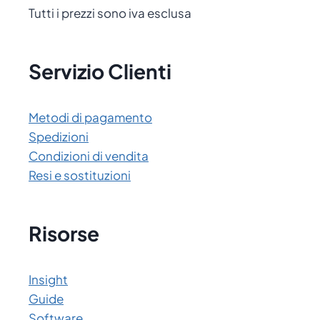
Tutti i prezzi sono iva esclusa
Servizio Clienti
Metodi di pagamento
Spedizioni
Condizioni di vendita
Resi e sostituzioni
Risorse
Insight
Guide
Software