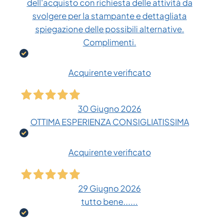
dell'acquisto con richiesta delle attività da
svolgere per la stampante e dettagliata
spiegazione delle possibili alternative.
Complimenti.
Acquirente verificato
30 Giugno 2026
OTTIMA ESPERIENZA CONSIGLIATISSIMA
Acquirente verificato
29 Giugno 2026
tutto bene......