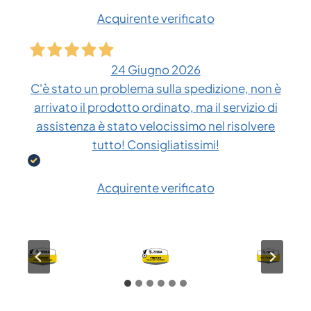
Acquirente verificato
24 Giugno 2026
C'è stato un problema sulla spedizione, non è
arrivato il prodotto ordinato, ma il servizio di
assistenza è stato velocissimo nel risolvere
tutto! Consigliatissimi!
Acquirente verificato