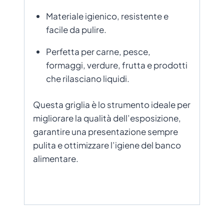
Materiale igienico, resistente e
facile da pulire.
Perfetta per carne, pesce,
formaggi, verdure, frutta e prodotti
che rilasciano liquidi.
Questa griglia è lo strumento ideale per
migliorare la qualità dell’esposizione,
garantire una presentazione sempre
pulita e ottimizzare l’igiene del banco
alimentare.