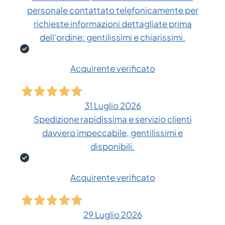
personale contattato telefonicamente per
richieste informazioni dettagliate prima
dell'ordine: gentilissimi e chiarissimi.
Acquirente verificato
31 Luglio 2026
Spedizione rapidissima e servizio clienti
davvero impeccabile, gentilissimi e
disponibili.
Acquirente verificato
29 Luglio 2026