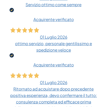
Servizio ottimo come sempre
Acquirente verificato
01 Luglio 2026
ottimo servizio, personale gentilissimo e
spedizione veloce
Acquirente verificato
01 Luglio 2026
Ritornato ad acquistare dopo precedente
positiva esperienza, devo confermare il tutto:
consulenza completa ed efficace prima