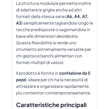
La struttura modulare permette inoltre
di adattare la griglia anche ad altri
formati della stessa serie (
A6, A4, A7,
A3
) semplicemente tagliandola lungo le
tacche predisposte o sagomandola in
base alle dimensioni desiderate.
Questa flessibilità la rende uno
strumento estremamente versatile per
chi gestisce banchi alimentari con
formati multipli di vassoi.
Il prodotto è fornito in
confezione da 5
pezzi
, ideale per chi ha la necessità di
attrezzare e organizzare rapidamente
più contenitori contemporaneamente.
Caratteristiche principali