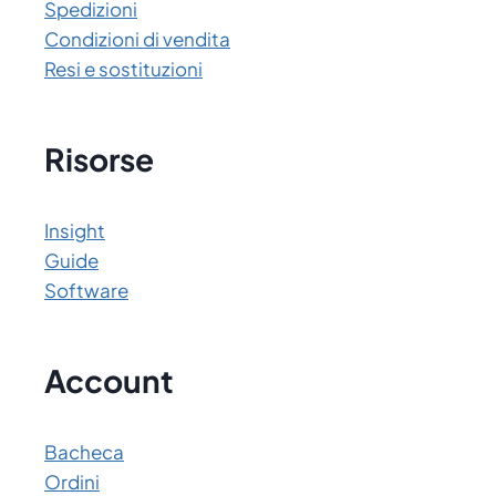
Spedizioni
Condizioni di vendita
Resi e sostituzioni
Risorse
Insight
Guide
Software
Account
Bacheca
Ordini