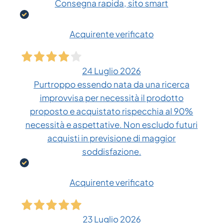
Consegna rapida, sito smart
Acquirente verificato
24 Luglio 2026
Purtroppo essendo nata da una ricerca
improvvisa per necessità il prodotto
proposto e acquistato rispecchia al 90%
necessità e aspettative. Non escludo futuri
acquisti in previsione di maggior
soddisfazione.
Acquirente verificato
23 Luglio 2026