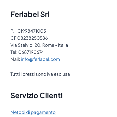
Ferlabel Srl
P.I. 01998471005
CF 08238250586
Via Stelvio, 20, Roma - Italia
Tel: 0687190674
Mail:
info@ferlabel.com
Tutti i prezzi sono iva esclusa
Servizio Clienti
Metodi di pagamento