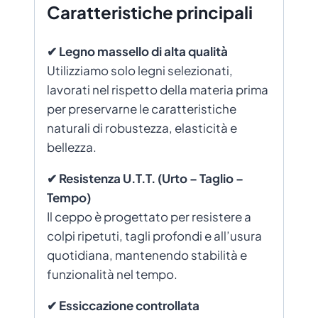
Caratteristiche principali
✔ Legno massello di alta qualità
Utilizziamo solo legni selezionati,
lavorati nel rispetto della materia prima
per preservarne le caratteristiche
naturali di robustezza, elasticità e
bellezza.
✔ Resistenza U.T.T. (Urto – Taglio –
Tempo)
Il ceppo è progettato per resistere a
colpi ripetuti, tagli profondi e all’usura
quotidiana, mantenendo stabilità e
funzionalità nel tempo.
✔ Essiccazione controllata