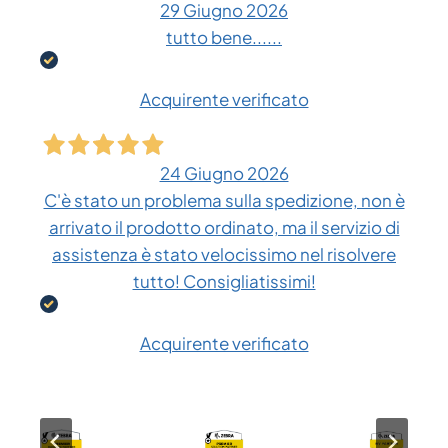
29 Giugno 2026
tutto bene......
Acquirente verificato
24 Giugno 2026
C'è stato un problema sulla spedizione, non è
arrivato il prodotto ordinato, ma il servizio di
assistenza è stato velocissimo nel risolvere
tutto! Consigliatissimi!
Acquirente verificato