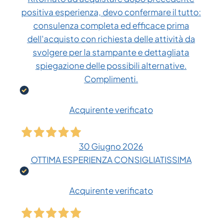
positiva esperienza, devo confermare il tutto:
consulenza completa ed efficace prima
dell'acquisto con richiesta delle attività da
svolgere per la stampante e dettagliata
spiegazione delle possibili alternative.
Complimenti.
Acquirente verificato
30 Giugno 2026
OTTIMA ESPERIENZA CONSIGLIATISSIMA
Acquirente verificato