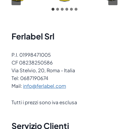
Ferlabel Srl
P.I. 01998471005
CF 08238250586
Via Stelvio, 20, Roma - Italia
Tel: 0687190674
Mail:
info@ferlabel.com
Tutti i prezzi sono iva esclusa
Servizio Clienti