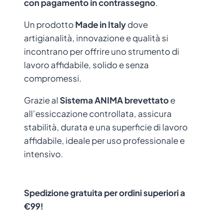
con pagamento in contrassegno
.
Un prodotto
Made in Italy
dove
artigianalità, innovazione e qualità si
incontrano per offrire uno strumento di
lavoro affidabile, solido e senza
compromessi.
Grazie al
Sistema ANIMA brevettato
e
all’essiccazione controllata, assicura
stabilità, durata e una superficie di lavoro
affidabile, ideale per uso professionale e
intensivo.
Spedizione gratuita per ordini superiori a
€99!