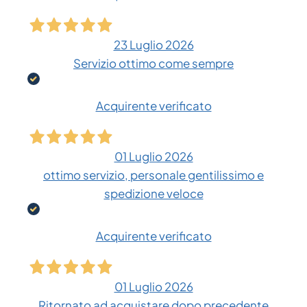
23 Luglio 2026
Servizio ottimo come sempre
Acquirente verificato
01 Luglio 2026
ottimo servizio, personale gentilissimo e
spedizione veloce
Acquirente verificato
01 Luglio 2026
Ritornato ad acquistare dopo precedente