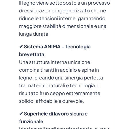
Il legno viene sottoposto a un processo
di essiccazione ingegnerizzato che ne
riduce le tensioni interne, garantendo
maggiore stabilità dimensionale e una
lunga durata.
✔ Sistema ANIMA – tecnologia
brevettata
Una struttura interna unica che
combina tiranti in acciaio e spine in
legno, creando una sinergia perfetta
tra materiali naturali e tecnologia. Il
risultato è un ceppo estremamente
solido, affidabile e durevole.
✔ Superficie di lavoro sicura e
funzionale