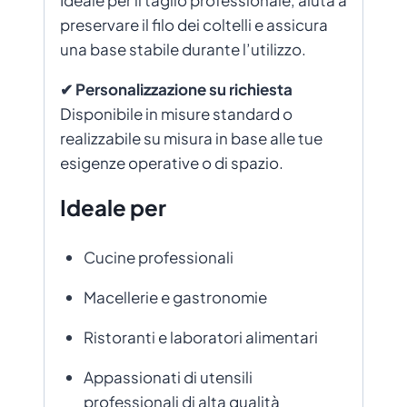
Ideale per il taglio professionale, aiuta a
preservare il filo dei coltelli e assicura
una base stabile durante l’utilizzo.
✔ Personalizzazione su richiesta
Disponibile in misure standard o
realizzabile su misura in base alle tue
esigenze operative o di spazio.
Ideale per
Cucine professionali
Macellerie e gastronomie
Ristoranti e laboratori alimentari
Appassionati di utensili
professionali di alta qualità