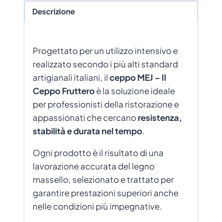
Descrizione
Progettato per un utilizzo intensivo e
realizzato secondo i più alti standard
artigianali italiani, il
ceppo MEJ – Il
Ceppo Fruttero
è la soluzione ideale
per professionisti della ristorazione e
appassionati che cercano
resistenza,
stabilità e durata nel tempo
.
Ogni prodotto è il risultato di una
lavorazione accurata del legno
massello, selezionato e trattato per
garantire prestazioni superiori anche
nelle condizioni più impegnative.