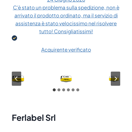
C'è stato un problema sulla spedizione, non è
arrivato il prodotto ordinato, ma il servizio di
assistenza è stato velocissimo nel risolvere
tutto! Consigliatissimi!
Acquirente verificato
Ferlabel Srl