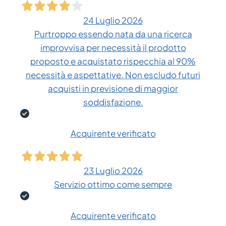
24 Luglio 2026
Purtroppo essendo nata da una ricerca
improvvisa per necessità il prodotto
proposto e acquistato rispecchia al 90%
necessità e aspettative. Non escludo futuri
acquisti in previsione di maggior
soddisfazione.
Acquirente verificato
23 Luglio 2026
Servizio ottimo come sempre
Acquirente verificato