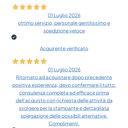
01 Luglio 2026
ottimo servizio, personale gentilissimo e
spedizione veloce
Acquirente verificato
01 Luglio 2026
Ritornato ad acquistare dopo precedente
positiva esperienza, devo confermare il tutto:
consulenza completa ed efficace prima
dell'acquisto con richiesta delle attività da
svolgere per la stampante e dettagliata
spiegazione delle possibili alternative.
Complimenti.