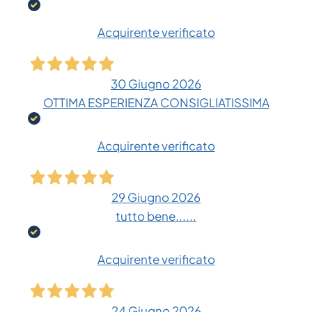
Acquirente verificato
30 Giugno 2026
OTTIMA ESPERIENZA CONSIGLIATISSIMA
Acquirente verificato
29 Giugno 2026
tutto bene......
Acquirente verificato
24 Giugno 2026