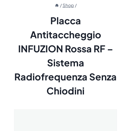
/
Shop
/
Placca
Antitaccheggio
INFUZION Rossa RF –
Sistema
Radiofrequenza Senza
Chiodini