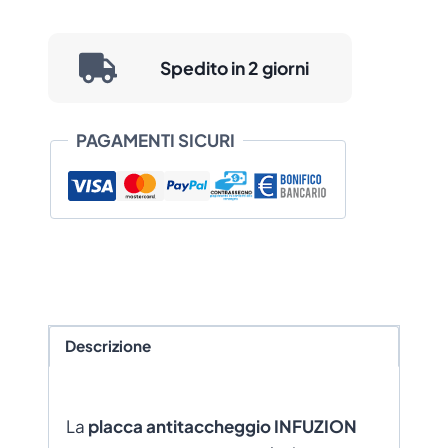
Spedito in 2 giorni
PAGAMENTI SICURI
Descrizione
La
placca antitaccheggio INFUZION