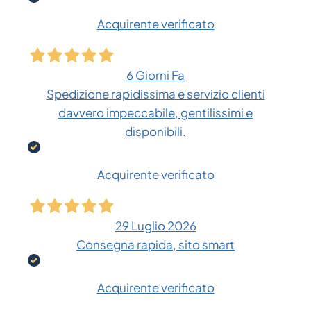
Acquirente verificato
6 Giorni Fa
Spedizione rapidissima e servizio clienti
davvero impeccabile, gentilissimi e
disponibili.
Acquirente verificato
29 Luglio 2026
Consegna rapida, sito smart
Acquirente verificato