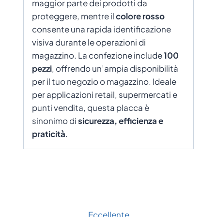
maggior parte dei prodotti da
proteggere, mentre il
colore rosso
consente una rapida identificazione
visiva durante le operazioni di
magazzino. La confezione include
100
pezzi
, offrendo un’ampia disponibilità
per il tuo negozio o magazzino. Ideale
per applicazioni retail, supermercati e
punti vendita, questa placca è
sinonimo di
sicurezza, efficienza e
praticità
.
Eccellente