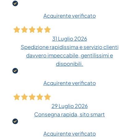
Acquirente verificato
31 Luglio 2026
Spedizione rapidissima e servizio clienti
davvero impeccabile, gentilissimi e
disponibili.
Acquirente verificato
29 Luglio 2026
Consegna rapida, sito smart
Acquirente verificato