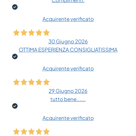
Complimenti.
Acquirente verificato
30 Giugno 2026
OTTIMA ESPERIENZA CONSIGLIATISSIMA
Acquirente verificato
29 Giugno 2026
tutto bene......
Acquirente verificato