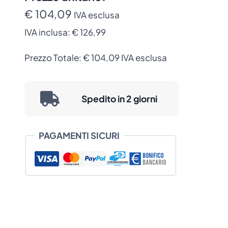
€ 104,09
IVA esclusa
IVA inclusa:
€ 126,99
Prezzo Totale:
€
104,09
IVA esclusa
Spedito in 2 giorni
PAGAMENTI SICURI