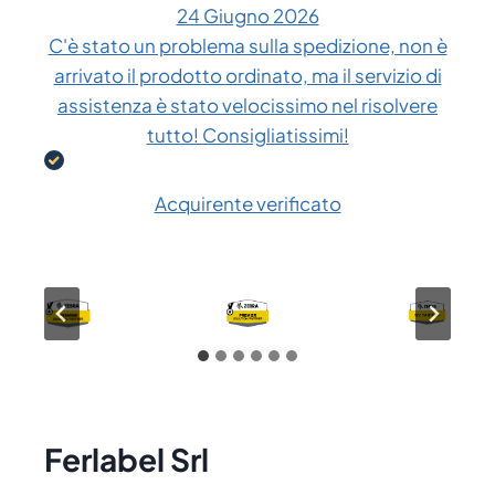
24 Giugno 2026
C'è stato un problema sulla spedizione, non è
arrivato il prodotto ordinato, ma il servizio di
assistenza è stato velocissimo nel risolvere
tutto! Consigliatissimi!
Acquirente verificato
Ferlabel Srl