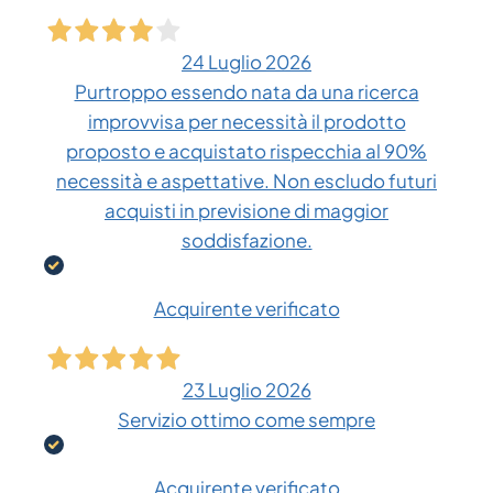
24 Luglio 2026
Purtroppo essendo nata da una ricerca
improvvisa per necessità il prodotto
proposto e acquistato rispecchia al 90%
necessità e aspettative. Non escludo futuri
acquisti in previsione di maggior
soddisfazione.
Acquirente verificato
23 Luglio 2026
Servizio ottimo come sempre
Acquirente verificato