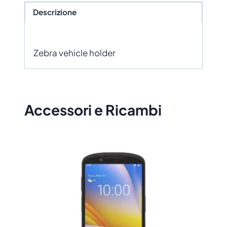
Descrizione
Zebra vehicle holder
Accessori e Ricambi