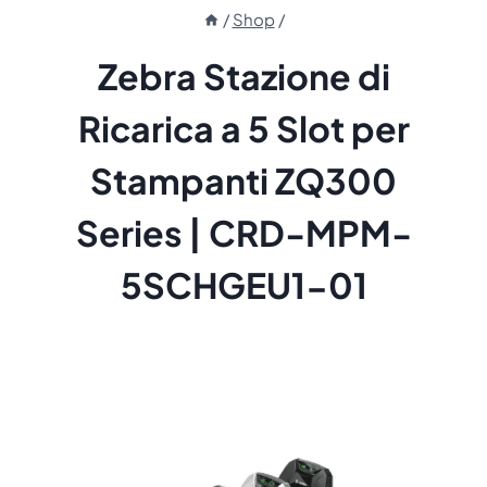
/
Shop
/
Zebra Stazione di
Ricarica a 5 Slot per
Stampanti ZQ300
Series | CRD-MPM-
5SCHGEU1-01