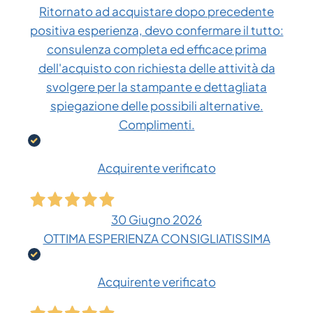
Ritornato ad acquistare dopo precedente
positiva esperienza, devo confermare il tutto:
consulenza completa ed efficace prima
dell'acquisto con richiesta delle attività da
svolgere per la stampante e dettagliata
spiegazione delle possibili alternative.
Complimenti.
Acquirente verificato
30 Giugno 2026
OTTIMA ESPERIENZA CONSIGLIATISSIMA
Acquirente verificato