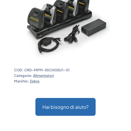
COD:
CRD-MPM-5SCHGEU1-01
Categoria:
Alimentatori
Marchio:
Zebra
Hai bisogno di aiuto?