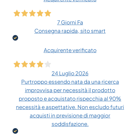
7 Giorni Fa
Consegna rapida, sito smart
Acquirente verificato
24 Luglio 2026
Purtroppo essendo nata da una ricerca
improvvisa per necessità il prodotto
proposto e acquistato rispecchia al 90%
necessità e aspettative. Non escludo futuri
acquisti in previsione di maggior
soddisfazione.