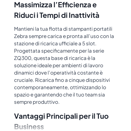
Massimizza l’Efficienza e
Riduci i Tempi di Inattività
Mantieni la tua flotta di stampanti portatili
Zebra sempre carica e pronta all’uso con la
stazione di ricarica ufficiale a 5 slot.
Progettata specificamente per la serie
ZQ300, questa base di ricarica è la
soluzione ideale per ambienti di lavoro
dinamici dove l’operatività costante è
cruciale. Ricarica fino a cinque dispositivi
contemporaneamente, ottimizzando lo
spazio e garantendo che il tuo team sia
sempre produttivo.
Vantaggi Principali per il Tuo
Business