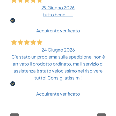
29 Giugno 2026
tutto bene......
Acquirente verificato
24 Giugno 2026
C'è stato un problema sulla spedizione, non è
arrivato il prodotto ordinato, ma il servizio di
assistenza è stato velocissimo nel risolvere
tutto! Consigliatissimi!
Acquirente verificato