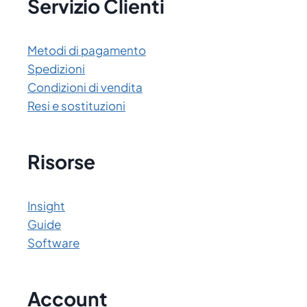
Servizio Clienti
Metodi di pagamento
Spedizioni
Condizioni di vendita
Resi e sostituzioni
Risorse
Insight
Guide
Software
Account