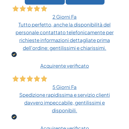
2 Giorni Fa
Tutto perfetto, anche la disponibilità del
personale contattato telefonicamente per
richieste informazioni dettagliate prima
dell'ordine: gentilissimi e chiarissimi.
Acquirente verificato
5 Giorni Fa
Spedizione rapidissima e servizio clienti
davvero impeccabile, gentilissimi e
disponibili.
Acquirente verificato