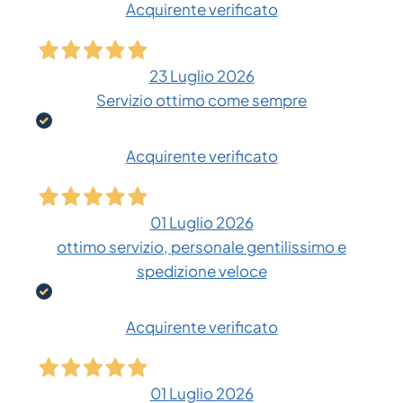
Acquirente verificato
23 Luglio 2026
Servizio ottimo come sempre
Acquirente verificato
01 Luglio 2026
ottimo servizio, personale gentilissimo e
spedizione veloce
Acquirente verificato
01 Luglio 2026