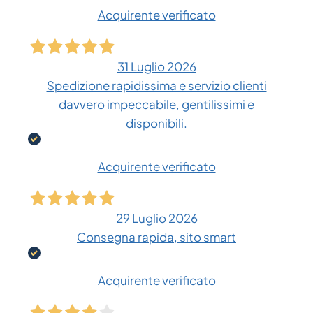
Acquirente verificato
31 Luglio 2026
Spedizione rapidissima e servizio clienti
davvero impeccabile, gentilissimi e
disponibili.
Acquirente verificato
29 Luglio 2026
Consegna rapida, sito smart
Acquirente verificato