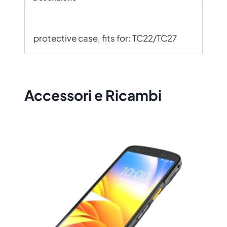
protective case, fits for: TC22/TC27
Accessori e Ricambi