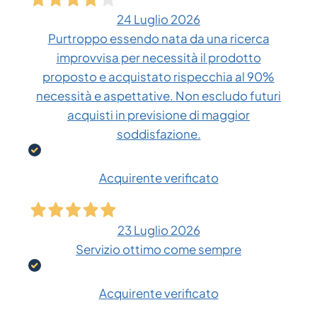
24 Luglio 2026
Purtroppo essendo nata da una ricerca
improvvisa per necessità il prodotto
proposto e acquistato rispecchia al 90%
necessità e aspettative. Non escludo futuri
acquisti in previsione di maggior
soddisfazione.
Acquirente verificato
23 Luglio 2026
Servizio ottimo come sempre
Acquirente verificato