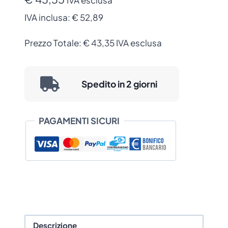
IVA inclusa:
€ 52,89
Prezzo Totale:
€
43,35
IVA esclusa
Spedito in 2 giorni
PAGAMENTI SICURI
Descrizione