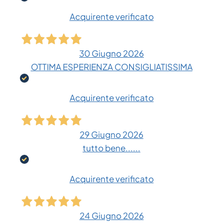
Acquirente verificato
30 Giugno 2026
OTTIMA ESPERIENZA CONSIGLIATISSIMA
Acquirente verificato
29 Giugno 2026
tutto bene......
Acquirente verificato
24 Giugno 2026