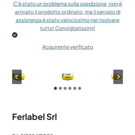
C'è stato un problema sulla spedizione, non è
arrivato il prodotto ordinato, ma il servizio di
assistenza è stato velocissimo nel risolvere
tutto! Consigliatissimi!
Acquirente verificato
Ferlabel Srl