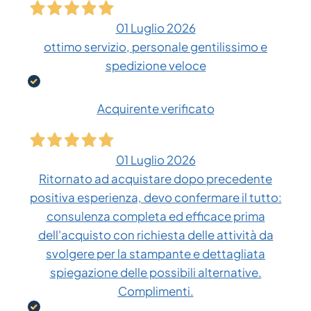
01 Luglio 2026
ottimo servizio, personale gentilissimo e
spedizione veloce
Acquirente verificato
01 Luglio 2026
Ritornato ad acquistare dopo precedente
positiva esperienza, devo confermare il tutto:
consulenza completa ed efficace prima
dell'acquisto con richiesta delle attività da
svolgere per la stampante e dettagliata
spiegazione delle possibili alternative.
Complimenti.