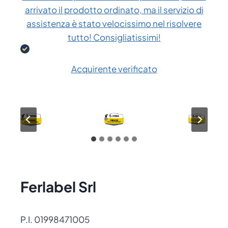
arrivato il prodotto ordinato, ma il servizio di
assistenza è stato velocissimo nel risolvere
tutto! Consigliatissimi!
Acquirente verificato
Ferlabel Srl
P.I. 01998471005