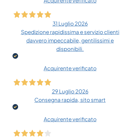
Acquirente verificato
31 Luglio 2026
Spedizione rapidissima e servizio clienti
davvero impeccabile, gentilissimi e
disponibili.
Acquirente verificato
29 Luglio 2026
Consegna rapida, sito smart
Acquirente verificato