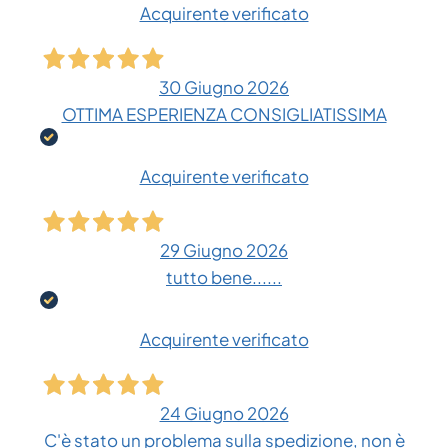
Acquirente verificato
30 Giugno 2026
OTTIMA ESPERIENZA CONSIGLIATISSIMA
Acquirente verificato
29 Giugno 2026
tutto bene......
Acquirente verificato
24 Giugno 2026
C'è stato un problema sulla spedizione, non è