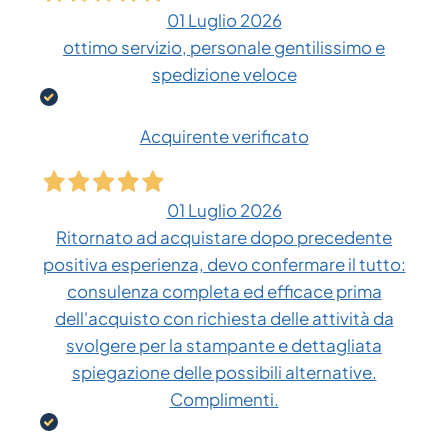
01 Luglio 2026
ottimo servizio, personale gentilissimo e
spedizione veloce
Acquirente verificato
01 Luglio 2026
Ritornato ad acquistare dopo precedente
positiva esperienza, devo confermare il tutto:
consulenza completa ed efficace prima
dell'acquisto con richiesta delle attività da
svolgere per la stampante e dettagliata
spiegazione delle possibili alternative.
Complimenti.