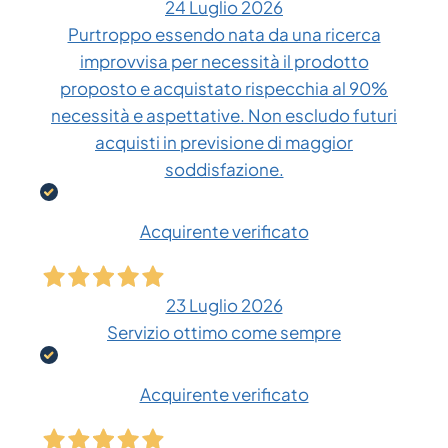
24 Luglio 2026
Purtroppo essendo nata da una ricerca
improvvisa per necessità il prodotto
proposto e acquistato rispecchia al 90%
necessità e aspettative. Non escludo futuri
acquisti in previsione di maggior
soddisfazione.
Acquirente verificato
23 Luglio 2026
Servizio ottimo come sempre
Acquirente verificato