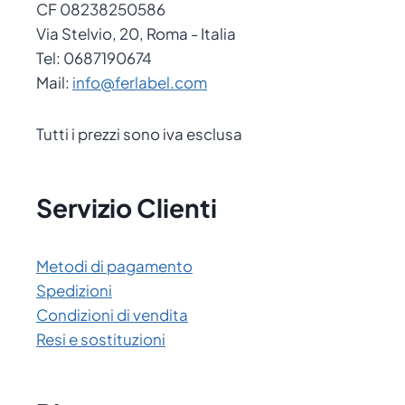
CF 08238250586
Via Stelvio, 20, Roma - Italia
Tel: 0687190674
Mail:
info@ferlabel.com
Tutti i prezzi sono iva esclusa
Servizio Clienti
Metodi di pagamento
Spedizioni
Condizioni di vendita
Resi e sostituzioni