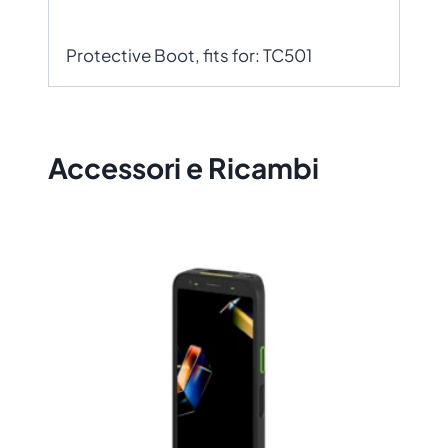
Protective Boot, fits for: TC501
Accessori e Ricambi