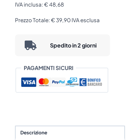
IVA inclusa:
€ 48,68
Prezzo Totale:
€
39,90
IVA esclusa
Spedito in 2 giorni
PAGAMENTI SICURI
Descrizione