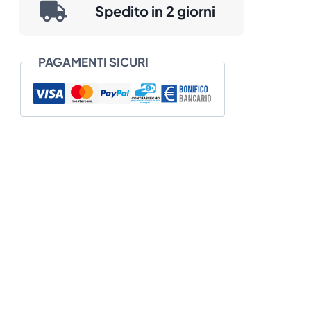
Spedito in 2 giorni
PAGAMENTI SICURI