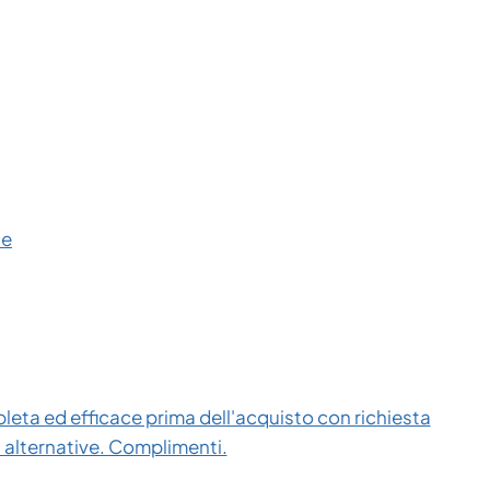
ce
eta ed efficace prima dell'acquisto con richiesta
i alternative. Complimenti.