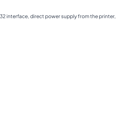
 interface, direct power supply from the printer,