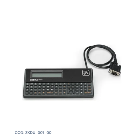
COD:
ZKDU-001-00