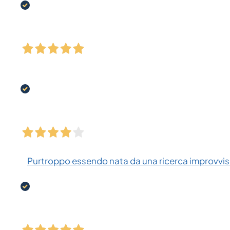
Purtroppo essendo nata da una ricerca improvvisa