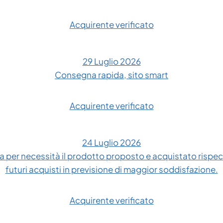
Acquirente verificato
29 Luglio 2026
Consegna rapida, sito smart
Acquirente verificato
24 Luglio 2026
 per necessità il prodotto proposto e acquistato rispe
futuri acquisti in previsione di maggior soddisfazione.
Acquirente verificato