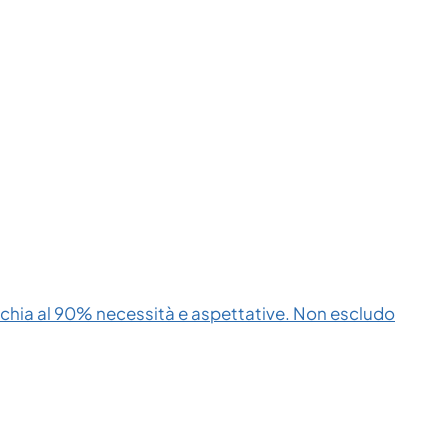
cchia al 90% necessità e aspettative. Non escludo