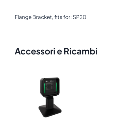
Flange Bracket, fits for: SP20
Accessori e Ricambi