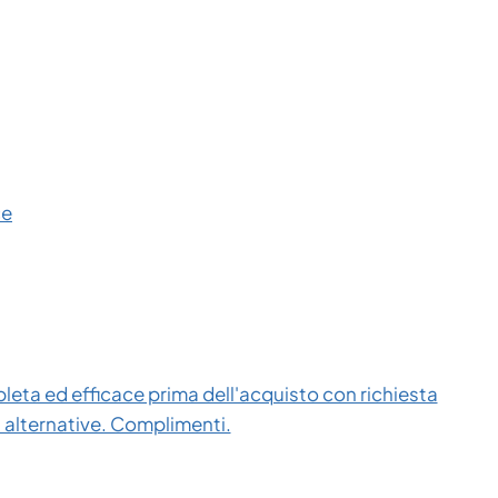
ce
eta ed efficace prima dell'acquisto con richiesta
i alternative. Complimenti.