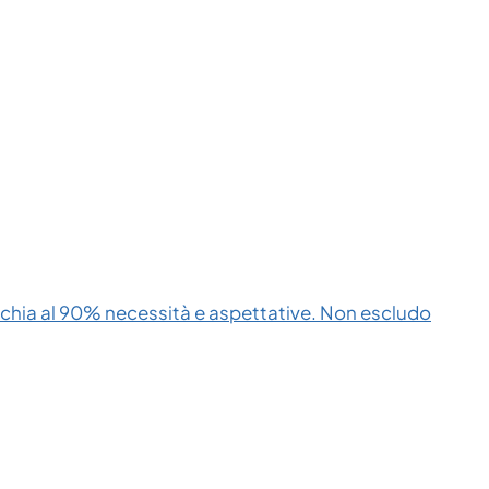
cchia al 90% necessità e aspettative. Non escludo