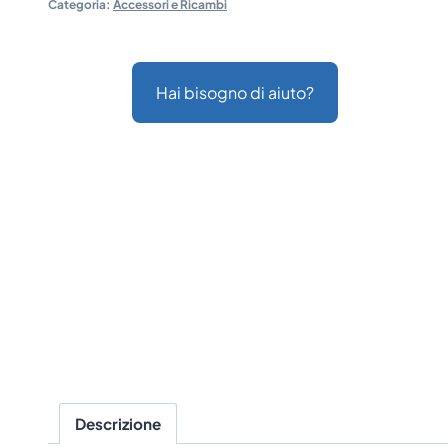
Categoria:
Accessori e Ricambi
Hai bisogno di aiuto?
Descrizione