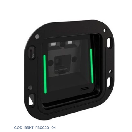
COD:
BRKT-FB0020-04