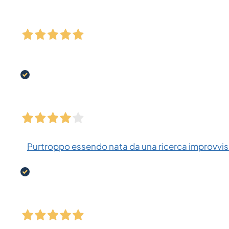
Purtroppo essendo nata da una ricerca improvvisa