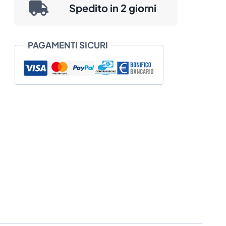
Spedito in 2 giorni
PAGAMENTI SICURI