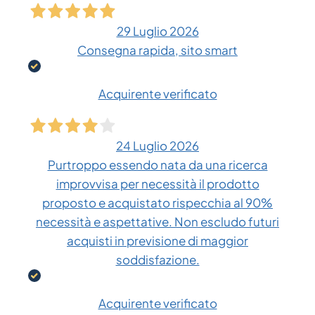
29 Luglio 2026
Consegna rapida, sito smart
Acquirente verificato
24 Luglio 2026
Purtroppo essendo nata da una ricerca
improvvisa per necessità il prodotto
proposto e acquistato rispecchia al 90%
necessità e aspettative. Non escludo futuri
acquisti in previsione di maggior
soddisfazione.
Acquirente verificato