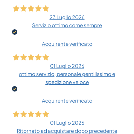
23 Luglio 2026
Servizio ottimo come sempre
Acquirente verificato
01 Luglio 2026
ottimo servizio, personale gentilissimo e
spedizione veloce
Acquirente verificato
01 Luglio 2026
Ritornato ad acquistare dopo precedente