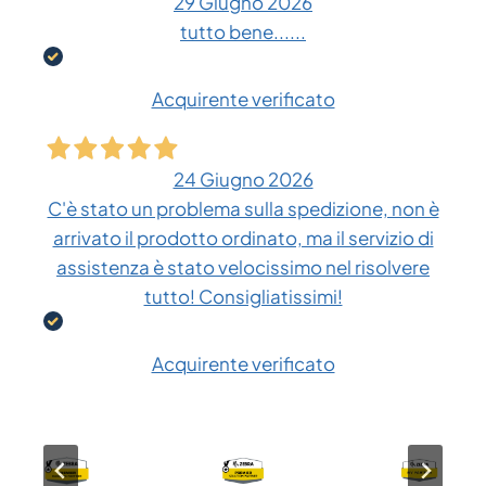
29 Giugno 2026
tutto bene......
Acquirente verificato
24 Giugno 2026
C'è stato un problema sulla spedizione, non è
arrivato il prodotto ordinato, ma il servizio di
assistenza è stato velocissimo nel risolvere
tutto! Consigliatissimi!
Acquirente verificato