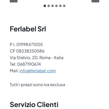
Ferlabel Srl
P.I. 01998471005
CF 08238250586
Via Stelvio, 20, Roma - Italia
Tel: 0687190674
Mail:
info@ferlabel.com
Tutti i prezzi sono iva esclusa
Servizio Clienti