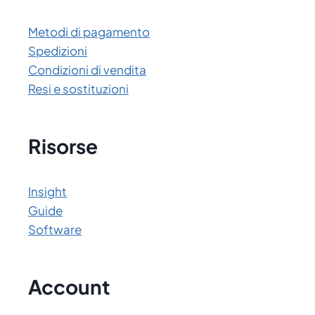
Metodi di pagamento
Spedizioni
Condizioni di vendita
Resi e sostituzioni
Risorse
Insight
Guide
Software
Account