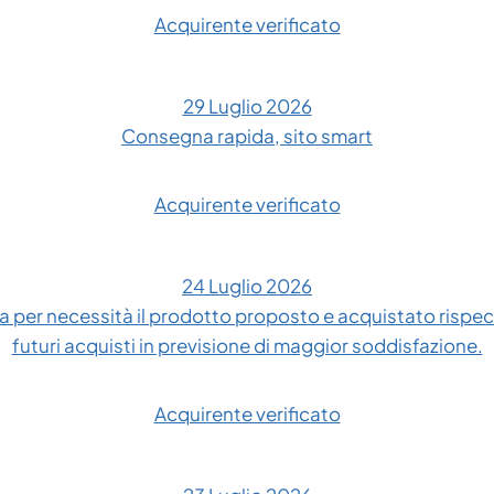
Acquirente verificato
29 Luglio 2026
Consegna rapida, sito smart
Acquirente verificato
24 Luglio 2026
 per necessità il prodotto proposto e acquistato rispe
futuri acquisti in previsione di maggior soddisfazione.
Acquirente verificato