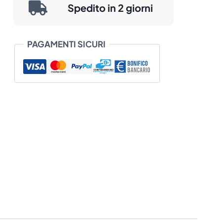
Spedito in 2 giorni
PAGAMENTI SICURI