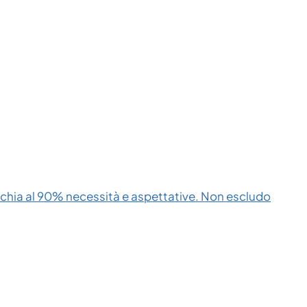
cchia al 90% necessità e aspettative. Non escludo