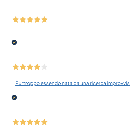
Purtroppo essendo nata da una ricerca improvvisa