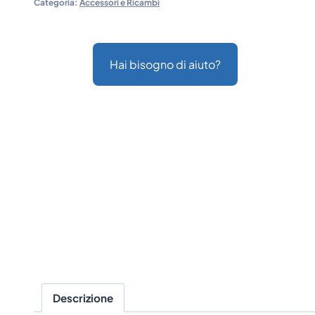
Categoria:
Accessori e Ricambi
Hai bisogno di aiuto?
Descrizione