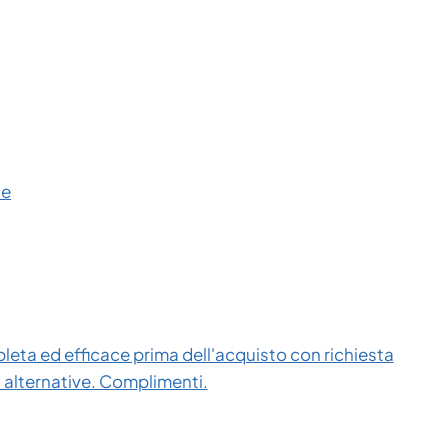
ce
eta ed efficace prima dell'acquisto con richiesta
i alternative. Complimenti.