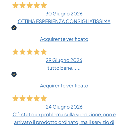
30 Giugno 2026
OTTIMA ESPERIENZA CONSIGLIATISSIMA
Acquirente verificato
29 Giugno 2026
tutto bene......
Acquirente verificato
24 Giugno 2026
C'è stato un problema sulla spedizione, non è
arrivato il prodotto ordinato, ma il servizio di