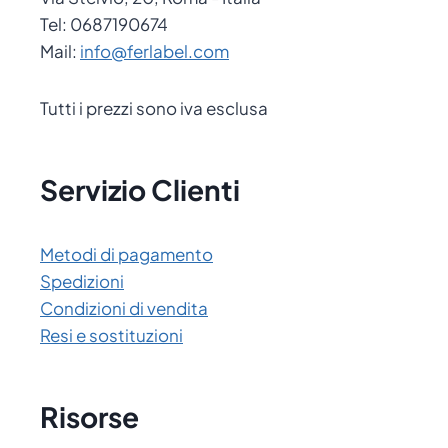
Tel: 0687190674
Mail:
info@ferlabel.com
Tutti i prezzi sono iva esclusa
Servizio Clienti
Metodi di pagamento
Spedizioni
Condizioni di vendita
Resi e sostituzioni
Risorse