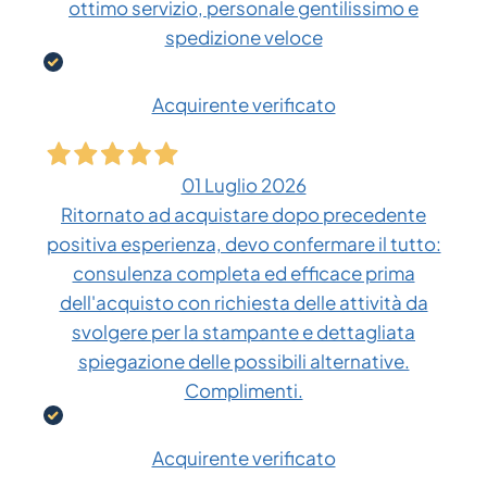
ottimo servizio, personale gentilissimo e
spedizione veloce
Acquirente verificato
01 Luglio 2026
Ritornato ad acquistare dopo precedente
positiva esperienza, devo confermare il tutto:
consulenza completa ed efficace prima
dell'acquisto con richiesta delle attività da
svolgere per la stampante e dettagliata
spiegazione delle possibili alternative.
Complimenti.
Acquirente verificato