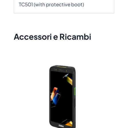
TC501 (with protective boot)
Accessori e Ricambi