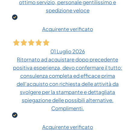
ottimo servizio, personale gentilissimo e
spedizione veloce
Acquirente verificato
01 Luglio 2026
Ritornato ad acquistare dopo precedente
positiva esperienza, devo confermare il tutto:
consulenza completa ed efficace prima
dell'acquisto con richiesta delle attività da
svolgere per la stampante e dettagliata
spiegazione delle possibili alternative.
Complimenti.
Acquirente verificato