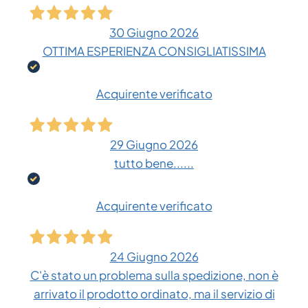
30 Giugno 2026
OTTIMA ESPERIENZA CONSIGLIATISSIMA
Acquirente verificato
29 Giugno 2026
tutto bene......
Acquirente verificato
24 Giugno 2026
C'è stato un problema sulla spedizione, non è
arrivato il prodotto ordinato, ma il servizio di