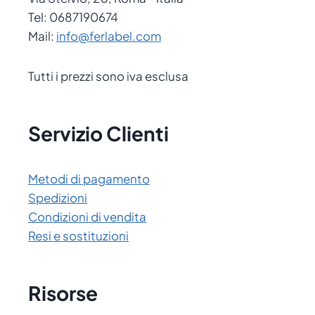
Tel: 0687190674
Mail:
info@ferlabel.com
Tutti i prezzi sono iva esclusa
Servizio Clienti
Metodi di pagamento
Spedizioni
Condizioni di vendita
Resi e sostituzioni
Risorse