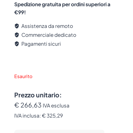
Spedizione gratuita per ordini superiori a
€99!
Assistenza da remoto
Commerciale dedicato
Pagamenti sicuri
Esaurito
Prezzo unitario:
€ 266,63
IVA esclusa
IVA inclusa:
€ 325,29