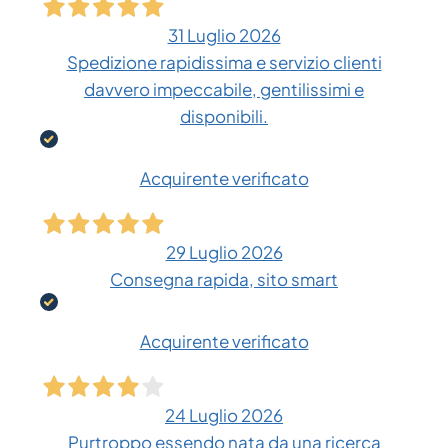
31 Luglio 2026
Spedizione rapidissima e servizio clienti
davvero impeccabile, gentilissimi e
disponibili.
Acquirente verificato
29 Luglio 2026
Consegna rapida, sito smart
Acquirente verificato
24 Luglio 2026
Purtroppo essendo nata da una ricerca