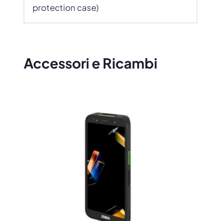
protection case)
Accessori e Ricambi