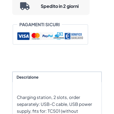
Spedito in 2 giorni
PAGAMENTI SICURI
Descrizione
Charging station, 2 slots, order
separately: USB-C cable, USB power
supply, fits for: TC501 (without