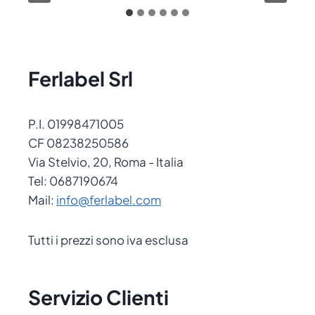
Ferlabel Srl
P.I. 01998471005
CF 08238250586
Via Stelvio, 20, Roma - Italia
Tel: 0687190674
Mail:
info@ferlabel.com
Tutti i prezzi sono iva esclusa
Servizio Clienti