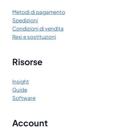
Metodi di pagamento
Spedizioni
Condizioni di vendita
Resi e sostituzioni
Risorse
Insight
Guide
Software
Account