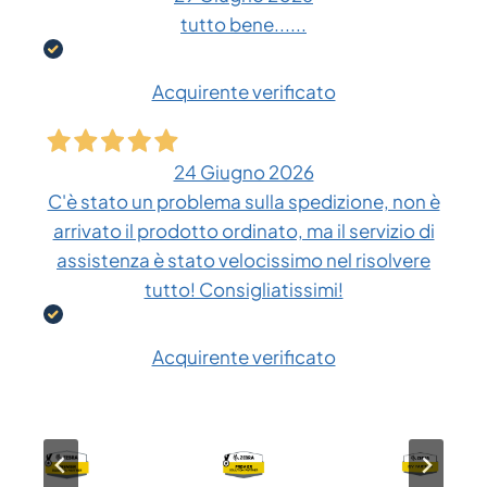
tutto bene......
Acquirente verificato
24 Giugno 2026
C'è stato un problema sulla spedizione, non è
arrivato il prodotto ordinato, ma il servizio di
assistenza è stato velocissimo nel risolvere
tutto! Consigliatissimi!
Acquirente verificato