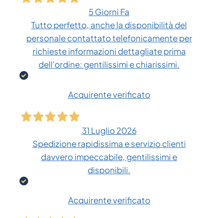
5 Giorni Fa
Tutto perfetto, anche la disponibilità del
personale contattato telefonicamente per
richieste informazioni dettagliate prima
dell'ordine: gentilissimi e chiarissimi.
Acquirente verificato
31 Luglio 2026
Spedizione rapidissima e servizio clienti
davvero impeccabile, gentilissimi e
disponibili.
Acquirente verificato