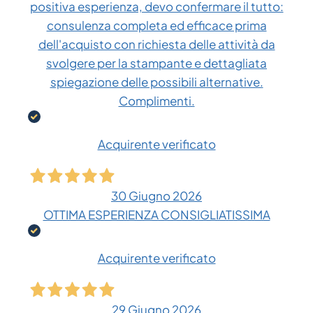
positiva esperienza, devo confermare il tutto:
consulenza completa ed efficace prima
dell'acquisto con richiesta delle attività da
svolgere per la stampante e dettagliata
spiegazione delle possibili alternative.
Complimenti.
Acquirente verificato
30 Giugno 2026
OTTIMA ESPERIENZA CONSIGLIATISSIMA
Acquirente verificato
29 Giugno 2026