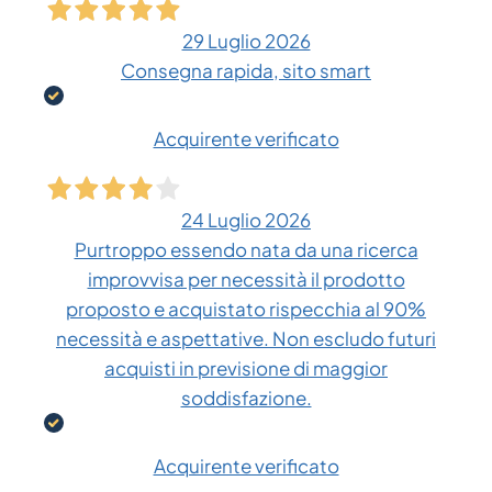
29 Luglio 2026
Consegna rapida, sito smart
Acquirente verificato
24 Luglio 2026
Purtroppo essendo nata da una ricerca
improvvisa per necessità il prodotto
proposto e acquistato rispecchia al 90%
necessità e aspettative. Non escludo futuri
acquisti in previsione di maggior
soddisfazione.
Acquirente verificato