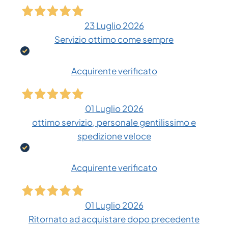
23 Luglio 2026
Servizio ottimo come sempre
Acquirente verificato
01 Luglio 2026
ottimo servizio, personale gentilissimo e
spedizione veloce
Acquirente verificato
01 Luglio 2026
Ritornato ad acquistare dopo precedente