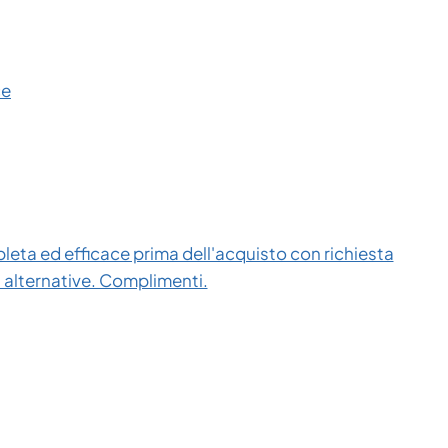
ce
eta ed efficace prima dell'acquisto con richiesta
i alternative. Complimenti.