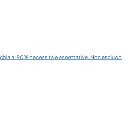
cchia al 90% necessità e aspettative. Non escludo