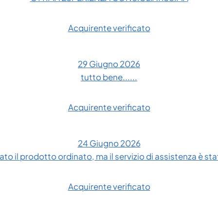
Acquirente verificato
29 Giugno 2026
tutto bene......
Acquirente verificato
24 Giugno 2026
to il prodotto ordinato, ma il servizio di assistenza è sta
Acquirente verificato