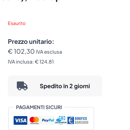
Esaurito
Prezzo unitario:
€ 102,30
IVA esclusa
IVA inclusa:
€ 124,81
Spedito in 2 giorni
PAGAMENTI SICURI