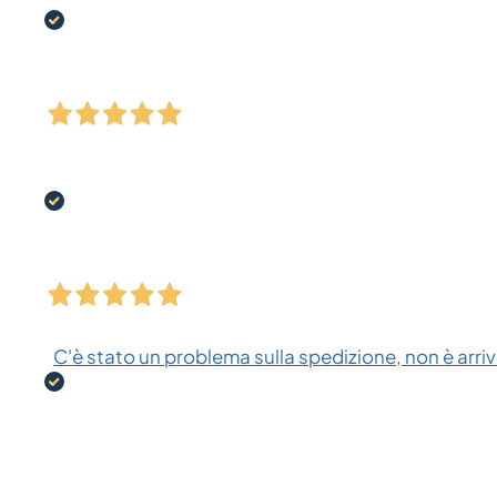
C'è stato un problema sulla spedizione, non è arriva