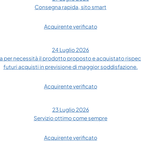
Consegna rapida, sito smart
Acquirente verificato
24 Luglio 2026
 per necessità il prodotto proposto e acquistato rispe
futuri acquisti in previsione di maggior soddisfazione.
Acquirente verificato
23 Luglio 2026
Servizio ottimo come sempre
Acquirente verificato