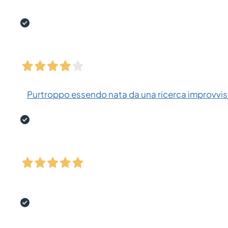
Purtroppo essendo nata da una ricerca improvvisa