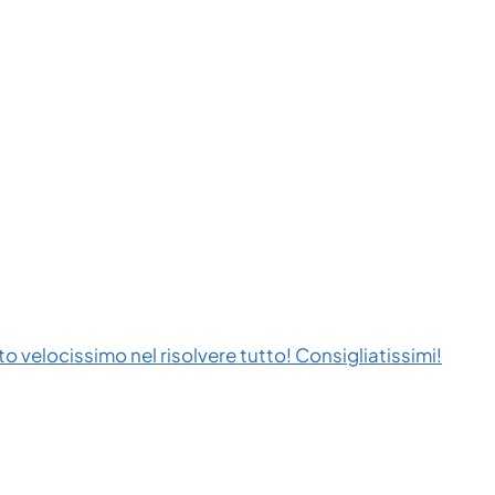
to velocissimo nel risolvere tutto! Consigliatissimi!