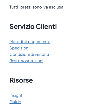
Tutti i prezzi sono iva esclusa
Servizio Clienti
Metodi di pagamento
Spedizioni
Condizioni di vendita
Resi e sostituzioni
Risorse
Insight
Guide