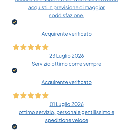
acquisti in previsione di maggior
soddisfazione.
Acquirente verificato
23 Luglio 2026
Servizio ottimo come sempre
Acquirente verificato
01 Luglio 2026
ottimo servizio, personale gentilissimo e
spedizione veloce