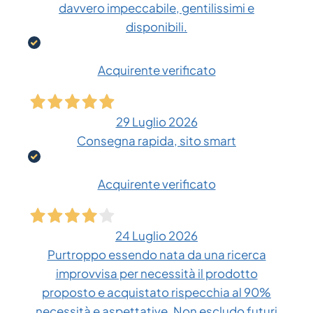
davvero impeccabile, gentilissimi e
disponibili.
Acquirente verificato
29 Luglio 2026
Consegna rapida, sito smart
Acquirente verificato
24 Luglio 2026
Purtroppo essendo nata da una ricerca
improvvisa per necessità il prodotto
proposto e acquistato rispecchia al 90%
necessità e aspettative. Non escludo futuri