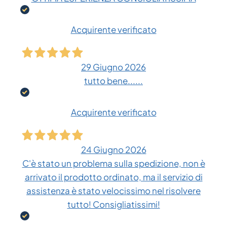
Acquirente verificato
29 Giugno 2026
tutto bene......
Acquirente verificato
24 Giugno 2026
C'è stato un problema sulla spedizione, non è
arrivato il prodotto ordinato, ma il servizio di
assistenza è stato velocissimo nel risolvere
tutto! Consigliatissimi!