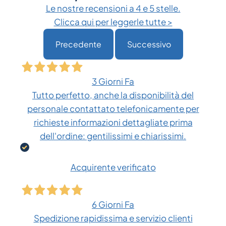
Le nostre recensioni a 4 e 5 stelle.
Clicca qui per leggerle tutte >
Precedente
Successivo
3 Giorni Fa
Tutto perfetto, anche la disponibilità del
personale contattato telefonicamente per
richieste informazioni dettagliate prima
dell'ordine: gentilissimi e chiarissimi.
Acquirente verificato
6 Giorni Fa
Spedizione rapidissima e servizio clienti