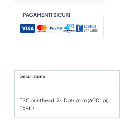
PAGAMENTI SICURI
Descrizione
TSC printhead, 24 Dots/mm (600dpi),
TX610