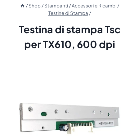
/
Shop
/
Stampanti
/
Accessori e Ricambi
/
Testine di Stampa
/
Testina di stampa Tsc
per TX610, 600 dpi