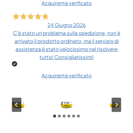
Acquirente verificato
24 Giugno 2026
C'è stato un problema sulla spedizione, non è
arrivato il prodotto ordinato, ma il servizio di
assistenza è stato velocissimo nel risolvere
tutto! Consigliatissimi!
Acquirente verificato