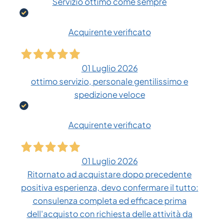
Servizio ottimo come sempre
Acquirente verificato
01 Luglio 2026
ottimo servizio, personale gentilissimo e
spedizione veloce
Acquirente verificato
01 Luglio 2026
Ritornato ad acquistare dopo precedente
positiva esperienza, devo confermare il tutto:
consulenza completa ed efficace prima
dell'acquisto con richiesta delle attività da