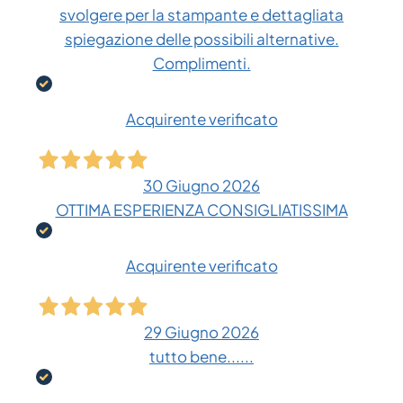
svolgere per la stampante e dettagliata
spiegazione delle possibili alternative.
Complimenti.
Acquirente verificato
30 Giugno 2026
OTTIMA ESPERIENZA CONSIGLIATISSIMA
Acquirente verificato
29 Giugno 2026
tutto bene......