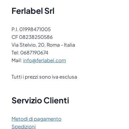
Ferlabel Srl
P.I. 01998471005
CF 08238250586
Via Stelvio, 20, Roma - Italia
Tel: 0687190674
Mail:
info@ferlabel.com
Tutti i prezzi sono iva esclusa
Servizio Clienti
Metodi di pagamento
Spedizioni