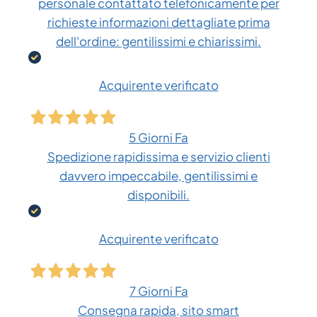
personale contattato telefonicamente per
richieste informazioni dettagliate prima
dell'ordine: gentilissimi e chiarissimi.
Acquirente verificato
5 Giorni Fa
Spedizione rapidissima e servizio clienti
davvero impeccabile, gentilissimi e
disponibili.
Acquirente verificato
7 Giorni Fa
Consegna rapida, sito smart