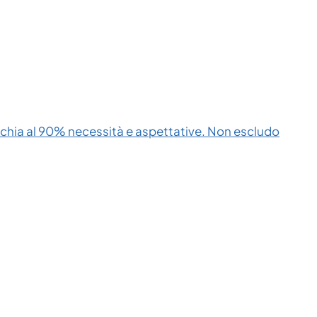
cchia al 90% necessità e aspettative. Non escludo