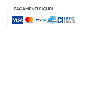
PAGAMENTI SICURI