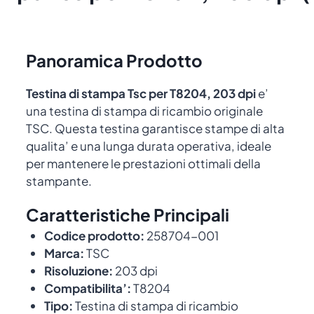
Panoramica Prodotto
Testina di stampa Tsc per T8204, 203 dpi
e’
una testina di stampa di ricambio originale
TSC. Questa testina garantisce stampe di alta
qualita’ e una lunga durata operativa, ideale
per mantenere le prestazioni ottimali della
stampante.
Caratteristiche Principali
Codice prodotto:
258704-001
Marca:
TSC
Risoluzione:
203 dpi
Compatibilita’:
T8204
Tipo:
Testina di stampa di ricambio