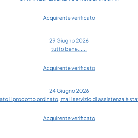
Acquirente verificato
29 Giugno 2026
tutto bene......
Acquirente verificato
24 Giugno 2026
to il prodotto ordinato, ma il servizio di assistenza è sta
Acquirente verificato