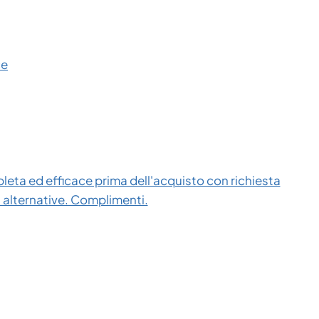
ce
eta ed efficace prima dell'acquisto con richiesta
i alternative. Complimenti.