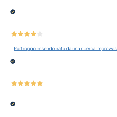
Purtroppo essendo nata da una ricerca improvvisa