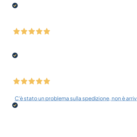
C'è stato un problema sulla spedizione, non è arriva