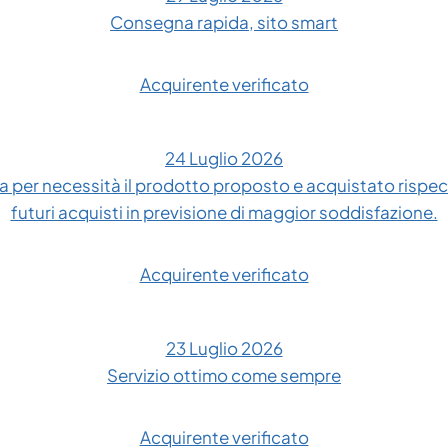
Consegna rapida, sito smart
Acquirente verificato
24 Luglio 2026
 per necessità il prodotto proposto e acquistato rispe
futuri acquisti in previsione di maggior soddisfazione.
Acquirente verificato
23 Luglio 2026
Servizio ottimo come sempre
Acquirente verificato