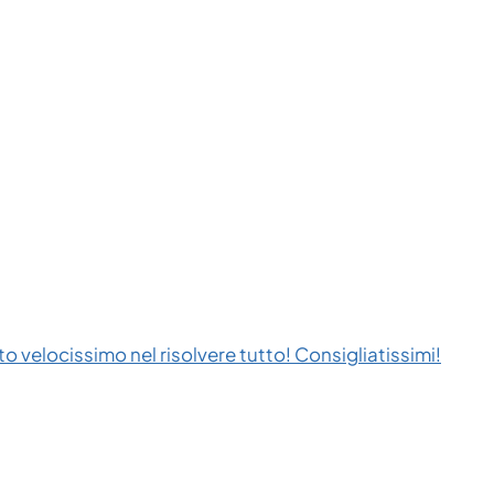
to velocissimo nel risolvere tutto! Consigliatissimi!