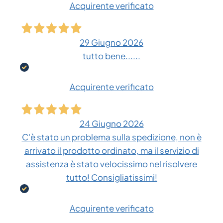
Acquirente verificato
29 Giugno 2026
tutto bene......
Acquirente verificato
24 Giugno 2026
C'è stato un problema sulla spedizione, non è
arrivato il prodotto ordinato, ma il servizio di
assistenza è stato velocissimo nel risolvere
tutto! Consigliatissimi!
Acquirente verificato