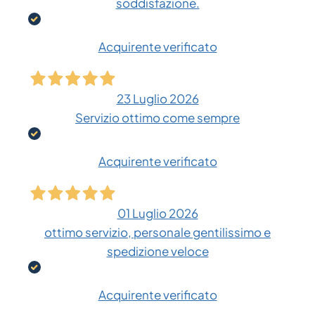
soddisfazione.
Acquirente verificato
23 Luglio 2026
Servizio ottimo come sempre
Acquirente verificato
01 Luglio 2026
ottimo servizio, personale gentilissimo e
spedizione veloce
Acquirente verificato