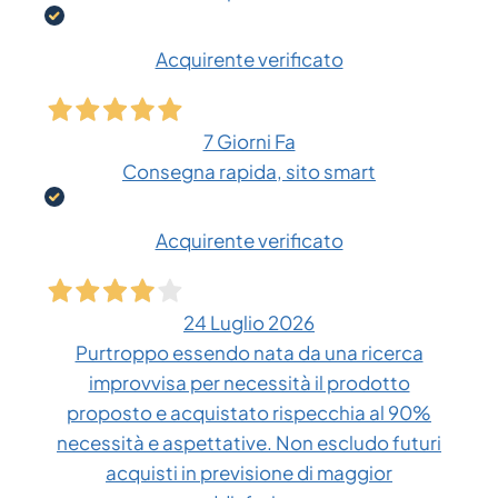
Acquirente verificato
7 Giorni Fa
Consegna rapida, sito smart
Acquirente verificato
24 Luglio 2026
Purtroppo essendo nata da una ricerca
improvvisa per necessità il prodotto
proposto e acquistato rispecchia al 90%
necessità e aspettative. Non escludo futuri
acquisti in previsione di maggior