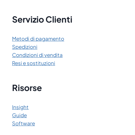
Servizio Clienti
Metodi di pagamento
Spedizioni
Condizioni di vendita
Resi e sostituzioni
Risorse
Insight
Guide
Software