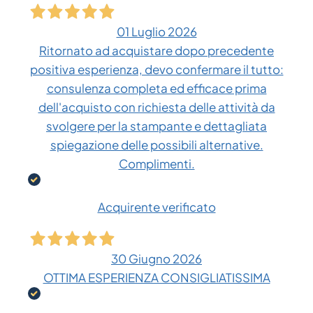
01 Luglio 2026
Ritornato ad acquistare dopo precedente
positiva esperienza, devo confermare il tutto:
consulenza completa ed efficace prima
dell'acquisto con richiesta delle attività da
svolgere per la stampante e dettagliata
spiegazione delle possibili alternative.
Complimenti.
Acquirente verificato
30 Giugno 2026
OTTIMA ESPERIENZA CONSIGLIATISSIMA