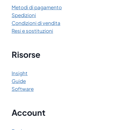
Metodi di pagamento
Spedizioni
Condizioni di vendita
Resi e sostituzioni
Risorse
Insight
Guide
Software
Account