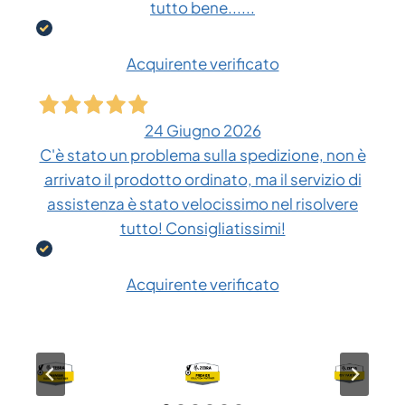
tutto bene......
Acquirente verificato
24 Giugno 2026
C'è stato un problema sulla spedizione, non è
arrivato il prodotto ordinato, ma il servizio di
assistenza è stato velocissimo nel risolvere
tutto! Consigliatissimi!
Acquirente verificato