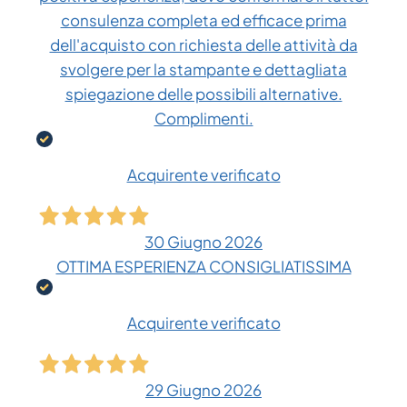
consulenza completa ed efficace prima
dell'acquisto con richiesta delle attività da
svolgere per la stampante e dettagliata
spiegazione delle possibili alternative.
Complimenti.
Acquirente verificato
30 Giugno 2026
OTTIMA ESPERIENZA CONSIGLIATISSIMA
Acquirente verificato
29 Giugno 2026