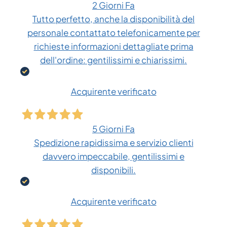
2 Giorni Fa
Tutto perfetto, anche la disponibilità del
personale contattato telefonicamente per
richieste informazioni dettagliate prima
dell'ordine: gentilissimi e chiarissimi.
Acquirente verificato
5 Giorni Fa
Spedizione rapidissima e servizio clienti
davvero impeccabile, gentilissimi e
disponibili.
Acquirente verificato