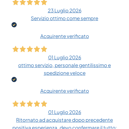
23 Luglio 2026
Servizio ottimo come sempre
Acquirente verificato
01 Luglio 2026
ottimo servizio, personale gentilissimo e
spedizione veloce
Acquirente verificato
01 Luglio 2026
Ritornato ad acquistare dopo precedente
positiva esperienza, devo confermare il tutto: