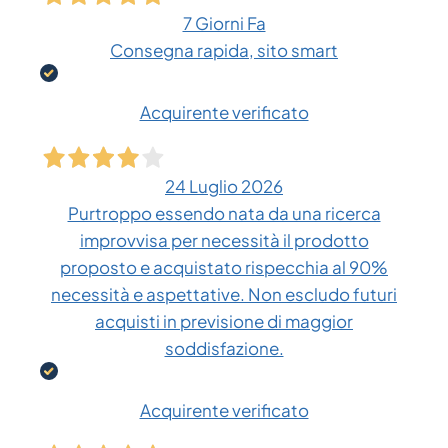
7 Giorni Fa
Consegna rapida, sito smart
Acquirente verificato
24 Luglio 2026
Purtroppo essendo nata da una ricerca
improvvisa per necessità il prodotto
proposto e acquistato rispecchia al 90%
necessità e aspettative. Non escludo futuri
acquisti in previsione di maggior
soddisfazione.
Acquirente verificato