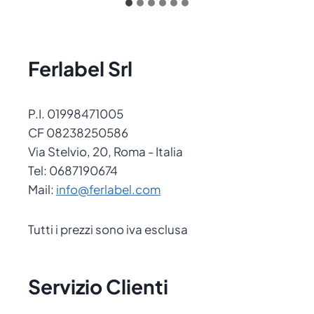
Ferlabel Srl
P.I. 01998471005
CF 08238250586
Via Stelvio, 20, Roma - Italia
Tel: 0687190674
Mail:
info@ferlabel.com
Tutti i prezzi sono iva esclusa
Servizio Clienti