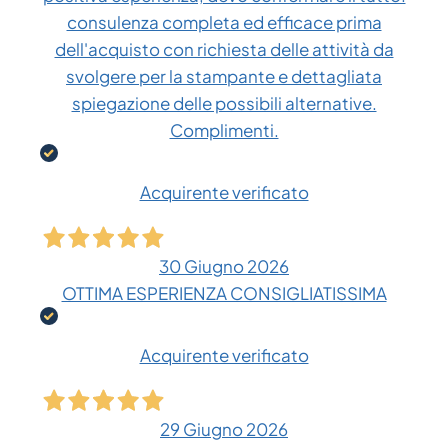
consulenza completa ed efficace prima
dell'acquisto con richiesta delle attività da
svolgere per la stampante e dettagliata
spiegazione delle possibili alternative.
Complimenti.
Acquirente verificato
30 Giugno 2026
OTTIMA ESPERIENZA CONSIGLIATISSIMA
Acquirente verificato
29 Giugno 2026