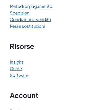
Metodi di pagamento
Spedizioni
Condizioni di vendita
Resi e sostituzioni
Risorse
Insight
Guide
Software
Account