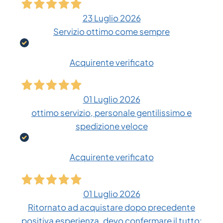
23 Luglio 2026
Servizio ottimo come sempre
Acquirente verificato
01 Luglio 2026
ottimo servizio, personale gentilissimo e
spedizione veloce
Acquirente verificato
01 Luglio 2026
Ritornato ad acquistare dopo precedente
positiva esperienza, devo confermare il tutto: