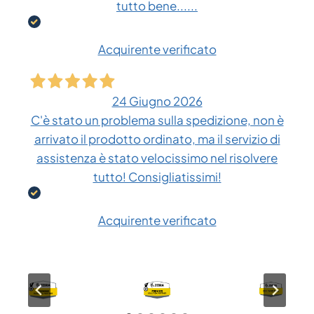
tutto bene......
Acquirente verificato
24 Giugno 2026
C'è stato un problema sulla spedizione, non è
arrivato il prodotto ordinato, ma il servizio di
assistenza è stato velocissimo nel risolvere
tutto! Consigliatissimi!
Acquirente verificato