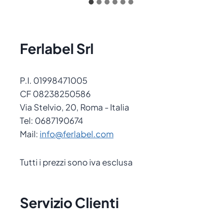
Ferlabel Srl
P.I. 01998471005
CF 08238250586
Via Stelvio, 20, Roma - Italia
Tel: 0687190674
Mail:
info@ferlabel.com
Tutti i prezzi sono iva esclusa
Servizio Clienti