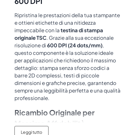
600 DPI
Ripristina le prestazioni della tua stampante
e ottieni etichette di una nitidezza
impeccabile con la
testina di stampa
originale TSC
. Grazie alla sua eccezionale
risoluzione di
600 DPI (24 dots/mm)
,
questo componente è la soluzione ideale
per applicazioni che richiedono il massimo
dettaglio: stampa senza sforzo codici a
barre 2D complessi, testi di piccole
dimensioni e grafiche precise, garantendo
sempre una leggibilità perfetta e una qualità
professionale.
Ricambio Originale per
Massima Affidabilità
Leggi tutto