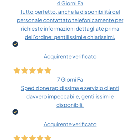
4 Giorni Fa
Tutto perfetto, anche la disponibilità del
personale contattato telefonicamente per
richieste informazioni dettagliate prima
dell'ordine: gentilissimi e chiarissimi.
Acquirente verificato
7 Giorni Fa
Spedizione rapidissima e servizio clienti
davvero impeccabile, gentilissimi e
disponibili.
Acquirente verificato