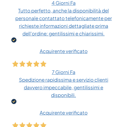
4 Giorni Fa
Tutto perfetto, anche la disponibilità del
personale contattato telefonicamente per
richieste informazioni dettagliate prima
dell'ordine: gentilissimi e chiarissimi.
Acquirente verificato
7 Giorni Fa
Spedizione rapidissima e servizio clienti
davvero impeccabile, gentilissimi e
disponibili.
Acquirente verificato