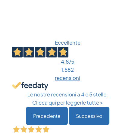
Eccellente
4,8
/5
1.582
recensioni
Le nostre recensioni a 4 e 5 stelle.
Clicca qui per leggerle tutte >
Precedente
Successivo